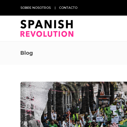
SOBRE NOSOTROS
CONTACTO
Blog