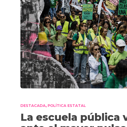
DESTACADA
POLÍTICA ESTATAL
,
La escuela pública 