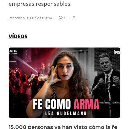
empresas responsables.
Redaccion
,
16 julio 2026 08:10
0
VÍDEOS
15.000 personas ya han visto cómo la fe