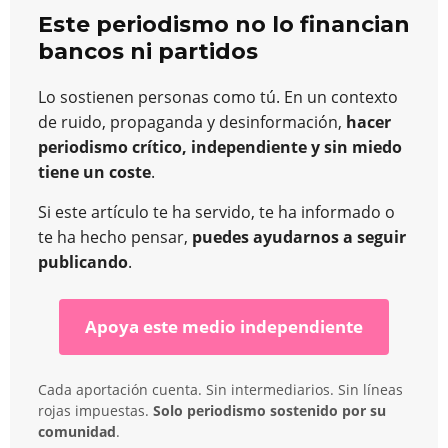
Este periodismo no lo financian
bancos ni partidos
Lo sostienen personas como tú. En un contexto
de ruido, propaganda y desinformación,
hacer
periodismo crítico, independiente y sin miedo
tiene un coste
.
Si este artículo te ha servido, te ha informado o
te ha hecho pensar,
puedes ayudarnos a seguir
publicando
.
Apoya este medio independiente
Cada aportación cuenta. Sin intermediarios. Sin líneas
rojas impuestas.
Solo periodismo sostenido por su
comunidad
.