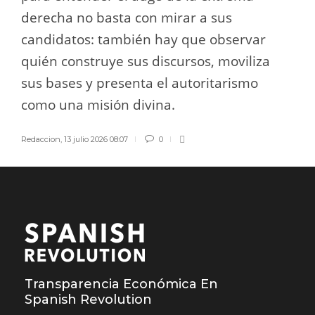
derecha no basta con mirar a sus
candidatos: también hay que observar
quién construye sus discursos, moviliza
sus bases y presenta el autoritarismo
como una misión divina.
Redaccion
,
13 julio 2026 08:07
0
Transparencia Económica En
Spanish Revolution