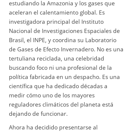
estudiando la Amazonia y los gases que
aceleran el calentamiento global. Es
investigadora principal del Instituto
Nacional de Investigaciones Espaciales de
Brasil, el INPE, y coordina su Laboratorio
de Gases de Efecto Invernadero. No es una
tertuliana reciclada, una celebridad
buscando foco ni una profesional de la
política fabricada en un despacho. Es una
científica que ha dedicado décadas a
medir cómo uno de los mayores
reguladores climáticos del planeta está
dejando de funcionar.
Ahora ha decidido presentarse al