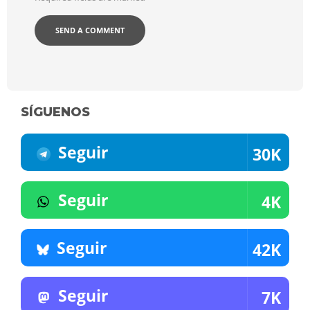
SÍGUENOS
Seguir
30K
Seguir
4K
Seguir
42K
Seguir
7K