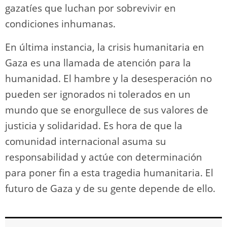
gazatíes que luchan por sobrevivir en
condiciones inhumanas.
En última instancia, la crisis humanitaria en
Gaza es una llamada de atención para la
humanidad. El hambre y la desesperación no
pueden ser ignorados ni tolerados en un
mundo que se enorgullece de sus valores de
justicia y solidaridad. Es hora de que la
comunidad internacional asuma su
responsabilidad y actúe con determinación
para poner fin a esta tragedia humanitaria. El
futuro de Gaza y de su gente depende de ello.