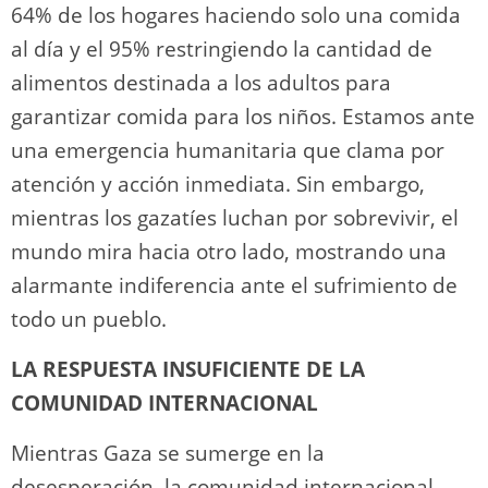
64% de los hogares haciendo solo una comida
al día y el 95% restringiendo la cantidad de
alimentos destinada a los adultos para
garantizar comida para los niños. Estamos ante
una emergencia humanitaria que clama por
atención y acción inmediata. Sin embargo,
mientras los gazatíes luchan por sobrevivir, el
mundo mira hacia otro lado, mostrando una
alarmante indiferencia ante el sufrimiento de
todo un pueblo.
LA RESPUESTA INSUFICIENTE DE LA
COMUNIDAD INTERNACIONAL
Mientras Gaza se sumerge en la
desesperación, la comunidad internacional