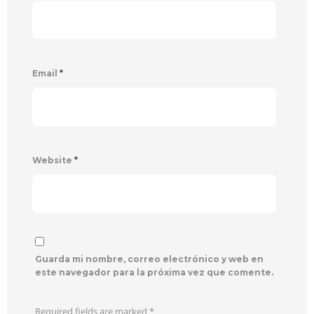
Email
*
Website
*
Guarda mi nombre, correo electrónico y web en
este navegador para la próxima vez que comente.
Required fields are marked
*