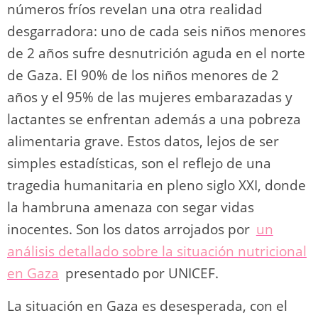
números fríos revelan una otra realidad
k
desgarradora: uno de cada seis niños menores
de 2 años sufre desnutrición aguda en el norte
de Gaza. El 90% de los niños menores de 2
años y el 95% de las mujeres embarazadas y
lactantes se enfrentan además a una pobreza
alimentaria grave. Estos datos, lejos de ser
simples estadísticas, son el reflejo de una
tragedia humanitaria en pleno siglo XXI, donde
la hambruna amenaza con segar vidas
inocentes. Son los datos arrojados por
un
análisis detallado sobre la situación nutricional
en Gaza
presentado por UNICEF.
La situación en Gaza es desesperada, con el