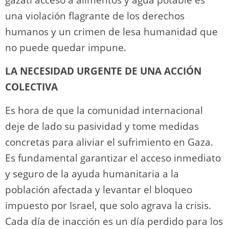
una violación flagrante de los derechos
humanos y un crimen de lesa humanidad que
no puede quedar impune.
LA NECESIDAD URGENTE DE UNA ACCIÓN
COLECTIVA
Es hora de que la comunidad internacional
deje de lado su pasividad y tome medidas
concretas para aliviar el sufrimiento en Gaza.
Es fundamental garantizar el acceso inmediato
y seguro de la ayuda humanitaria a la
población afectada y levantar el bloqueo
impuesto por Israel, que solo agrava la crisis.
Cada día de inacción es un día perdido para los