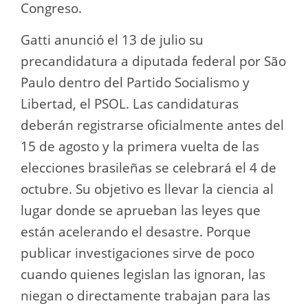
Congreso.
Gatti anunció el 13 de julio su
precandidatura a diputada federal por São
Paulo dentro del Partido Socialismo y
Libertad, el PSOL. Las candidaturas
deberán registrarse oficialmente antes del
15 de agosto y la primera vuelta de las
elecciones brasileñas se celebrará el 4 de
octubre. Su objetivo es llevar la ciencia al
lugar donde se aprueban las leyes que
están acelerando el desastre. Porque
publicar investigaciones sirve de poco
cuando quienes legislan las ignoran, las
niegan o directamente trabajan para las