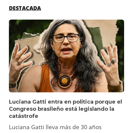
DESTACADA
Luciana Gatti entra en política porque el
Congreso brasileño está legislando la
catástrofe
Luciana Gatti lleva más de 30 años