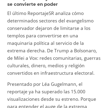
se convierte en poder
El último ReportajeSR analiza cómo
determinados sectores del evangelismo
conservador dejaron de limitarse a los
templos para convertirse en una
maquinaria política al servicio de la
extrema derecha. De Trump a Bolsonaro,
de Milei a Vox: redes comunitarias, guerras
culturales, dinero, medios y religión
convertidos en infraestructura electoral.
Presentado por Léa Gugelmann, el
reportaje ya ha superado las 15.000
visualizaciones desde su estreno. Porque
para entender el auge de la extrema