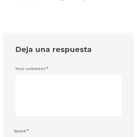
Deja una respuesta
Your comment
*
Name
*