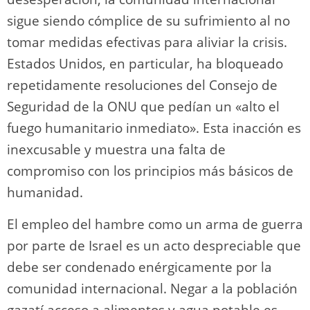
sigue siendo cómplice de su sufrimiento al no
tomar medidas efectivas para aliviar la crisis.
Estados Unidos, en particular, ha bloqueado
repetidamente resoluciones del Consejo de
Seguridad de la ONU que pedían un «alto el
fuego humanitario inmediato». Esta inacción es
inexcusable y muestra una falta de
compromiso con los principios más básicos de
humanidad.
El empleo del hambre como un arma de guerra
por parte de Israel es un acto despreciable que
debe ser condenado enérgicamente por la
comunidad internacional. Negar a la población
gazatí acceso a alimentos y agua potable es