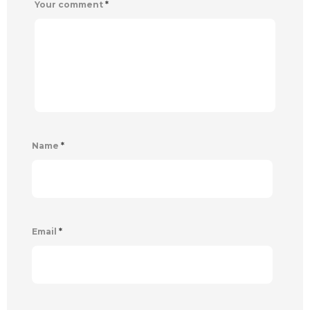
Your comment
*
Name
*
Email
*