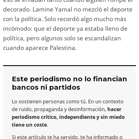
decorado. Lamine Yamal no mezcló el deporte
con la política. Solo recordó algo mucho más
incómodo: que el deporte ya estaba lleno de
política, pero algunos solo se escandalizan
cuando aparece Palestina.
Este periodismo no lo financian
bancos ni partidos
Lo sostienen personas como tú. En un contexto
de ruido, propaganda y desinformación,
hacer
periodismo crítico, independiente y sin miedo
tiene un coste
.
Si este artículo te ha servido, te ha informado o