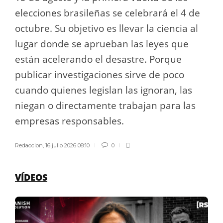
elecciones brasileñas se celebrará el 4 de
octubre. Su objetivo es llevar la ciencia al
lugar donde se aprueban las leyes que
están acelerando el desastre. Porque
publicar investigaciones sirve de poco
cuando quienes legislan las ignoran, las
niegan o directamente trabajan para las
empresas responsables.
Redaccion
,
16 julio 2026 08:10
0
VÍDEOS