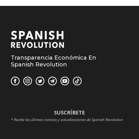
Transparencia Económica En
Spanish Revolution
SUSCRÍBETE
* Recibe las últimas noticias y actualizaciones de Spanish Revolution