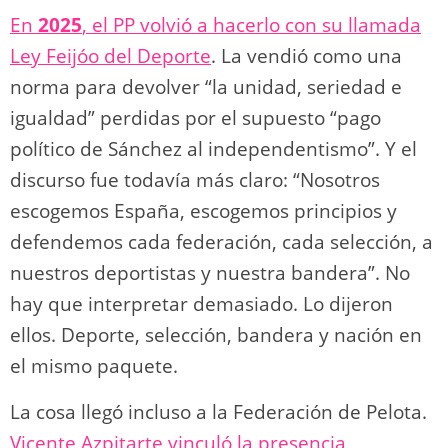
En
2025
, el PP volvió a hacerlo con su llamada
Ley Feijóo del Deporte
. La vendió como una
norma para devolver “la unidad, seriedad e
igualdad” perdidas por el supuesto “pago
político de Sánchez al independentismo”. Y el
discurso fue todavía más claro: “Nosotros
escogemos España, escogemos principios y
defendemos cada federación, cada selección, a
nuestros deportistas y nuestra bandera”. No
hay que interpretar demasiado. Lo dijeron
ellos. Deporte, selección, bandera y nación en
el mismo paquete.
La cosa llegó incluso a la Federación de Pelota.
Vicente Azpitarte vinculó la presencia