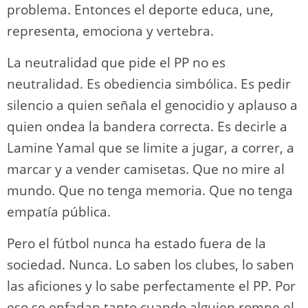
problema. Entonces el deporte educa, une,
representa, emociona y vertebra.
La neutralidad que pide el PP no es
neutralidad. Es obediencia simbólica. Es pedir
silencio a quien señala el genocidio y aplauso a
quien ondea la bandera correcta. Es decirle a
Lamine Yamal que se limite a jugar, a correr, a
marcar y a vender camisetas. Que no mire al
mundo. Que no tenga memoria. Que no tenga
empatía pública.
Pero el fútbol nunca ha estado fuera de la
sociedad. Nunca. Lo saben los clubes, lo saben
las aficiones y lo sabe perfectamente el PP. Por
eso se enfadan tanto cuando alguien rompe el