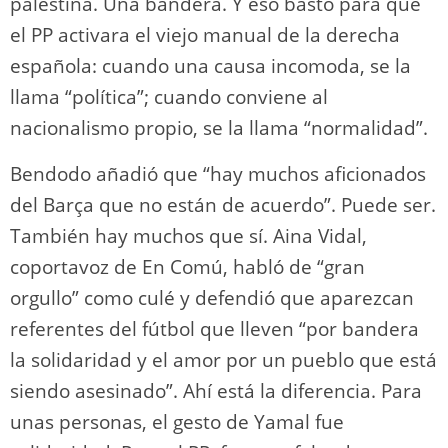
palestina. Una bandera. Y eso bastó para que
el PP activara el viejo manual de la derecha
española: cuando una causa incomoda, se la
llama “política”; cuando conviene al
nacionalismo propio, se la llama “normalidad”.
Bendodo añadió que “hay muchos aficionados
del Barça que no están de acuerdo”. Puede ser.
También hay muchos que sí. Aina Vidal,
coportavoz de En Comú, habló de “gran
orgullo” como culé y defendió que aparezcan
referentes del fútbol que lleven “por bandera
la solidaridad y el amor por un pueblo que está
siendo asesinado”. Ahí está la diferencia. Para
unas personas, el gesto de Yamal fue