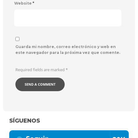
Website
*
Guarda mi nombre, correo electrónico y web en
este navegador para la próxima vez que comente.
Required fields are marked
*
SÍGUENOS