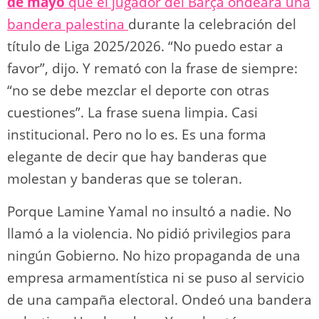
de mayo
que el jugador del Barça ondeara una
bandera palestina
durante la celebración del
título de Liga 2025/2026. “No puedo estar a
favor”, dijo. Y remató con la frase de siempre:
“no se debe mezclar el deporte con otras
cuestiones”. La frase suena limpia. Casi
institucional. Pero no lo es. Es una forma
elegante de decir que hay banderas que
molestan y banderas que se toleran.
Porque Lamine Yamal no insultó a nadie. No
llamó a la violencia. No pidió privilegios para
ningún Gobierno. No hizo propaganda de una
empresa armamentística ni se puso al servicio
de una campaña electoral. Ondeó una bandera