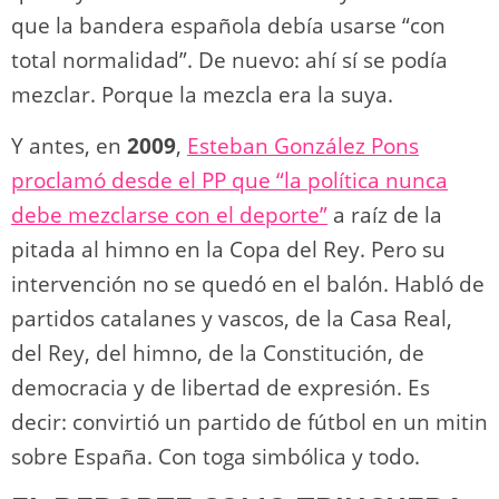
que la bandera española debía usarse “con
total normalidad”. De nuevo: ahí sí se podía
mezclar. Porque la mezcla era la suya.
Y antes, en
2009
,
Esteban González Pons
proclamó desde el PP que “la política nunca
debe mezclarse con el deporte”
a raíz de la
pitada al himno en la Copa del Rey. Pero su
intervención no se quedó en el balón. Habló de
partidos catalanes y vascos, de la Casa Real,
del Rey, del himno, de la Constitución, de
democracia y de libertad de expresión. Es
decir: convirtió un partido de fútbol en un mitin
sobre España. Con toga simbólica y todo.