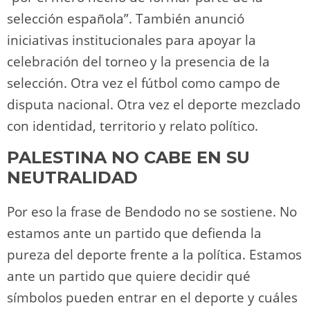
selección española”. También anunció
iniciativas institucionales para apoyar la
celebración del torneo y la presencia de la
selección. Otra vez el fútbol como campo de
disputa nacional. Otra vez el deporte mezclado
con identidad, territorio y relato político.
PALESTINA NO CABE EN SU
NEUTRALIDAD
Por eso la frase de Bendodo no se sostiene. No
estamos ante un partido que defienda la
pureza del deporte frente a la política. Estamos
ante un partido que quiere decidir qué
símbolos pueden entrar en el deporte y cuáles