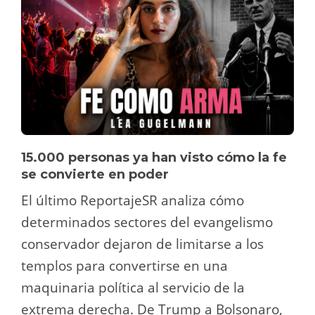
15.000 personas ya han visto cómo la fe
se convierte en poder
El último ReportajeSR analiza cómo
determinados sectores del evangelismo
conservador dejaron de limitarse a los
templos para convertirse en una
maquinaria política al servicio de la
extrema derecha. De Trump a Bolsonaro,