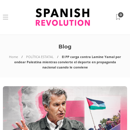
0
Blog
Home
POLÍTICA ESTATAL
El PP carga contra Lamine Yamal por
ondear Palestina mientras convierte el deporte en propaganda
nacional cuando le conviene