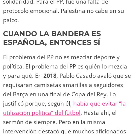
solidaridad. Para el PP, fue una falta de
protocolo emocional. Palestina no cabe en su
palco.
CUANDO LA BANDERA ES
ESPAÑOLA, ENTONCES SÍ
El problema del PP no es mezclar deporte y
política. El problema del PP es quién lo mezcla
y para qué. En
2018
, Pablo Casado avaló que se
requisaran camisetas amarillas a seguidores
del Barça en una final de Copa del Rey. Lo
justificó porque, según él,
había que evitar “la
utilización política” del fútbol
. Hasta ahí, el
sermón de siempre. Pero en la misma
intervención destacó que muchos aficionados