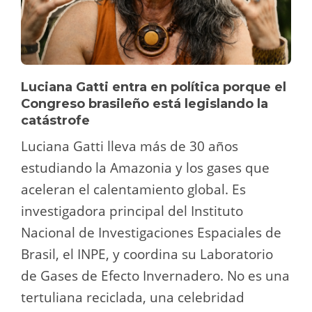
Luciana Gatti entra en política porque el
Congreso brasileño está legislando la
catástrofe
Luciana Gatti lleva más de 30 años
estudiando la Amazonia y los gases que
aceleran el calentamiento global. Es
investigadora principal del Instituto
Nacional de Investigaciones Espaciales de
Brasil, el INPE, y coordina su Laboratorio
de Gases de Efecto Invernadero. No es una
tertuliana reciclada, una celebridad