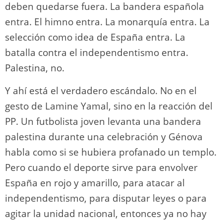
deben quedarse fuera. La bandera española
entra. El himno entra. La monarquía entra. La
selección como idea de España entra. La
batalla contra el independentismo entra.
Palestina, no.
Y ahí está el verdadero escándalo. No en el
gesto de Lamine Yamal, sino en la reacción del
PP. Un futbolista joven levanta una bandera
palestina durante una celebración y Génova
habla como si se hubiera profanado un templo.
Pero cuando el deporte sirve para envolver
España en rojo y amarillo, para atacar al
independentismo, para disputar leyes o para
agitar la unidad nacional, entonces ya no hay