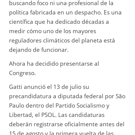
buscando foco ni una profesional de la
política fabricada en un despacho. Es una
científica que ha dedicado décadas a
medir cómo uno de los mayores
reguladores climáticos del planeta está
dejando de funcionar.
Ahora ha decidido presentarse al
Congreso.
Gatti anunció el 13 de julio su
precandidatura a diputada federal por São
Paulo dentro del Partido Socialismo y
Libertad, el PSOL. Las candidaturas
deberán registrarse oficialmente antes del
15 de agosto y la primera vuelta de las