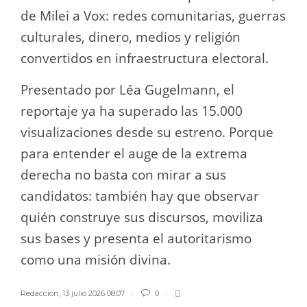
de Milei a Vox: redes comunitarias, guerras
culturales, dinero, medios y religión
convertidos en infraestructura electoral.
Presentado por Léa Gugelmann, el
reportaje ya ha superado las 15.000
visualizaciones desde su estreno. Porque
para entender el auge de la extrema
derecha no basta con mirar a sus
candidatos: también hay que observar
quién construye sus discursos, moviliza
sus bases y presenta el autoritarismo
como una misión divina.
Redaccion
,
13 julio 2026 08:07
0