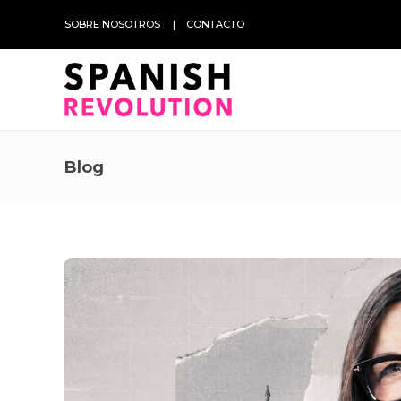
SOBRE NOSOTROS
CONTACTO
Blog