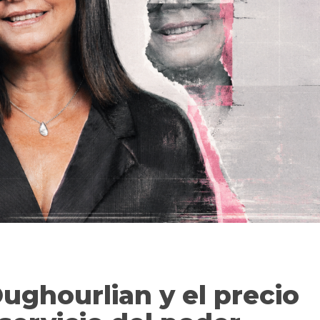
Oughourlian y el precio