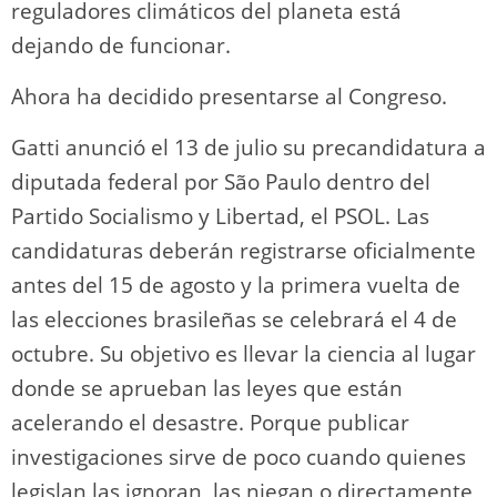
reguladores climáticos del planeta está
dejando de funcionar.
Ahora ha decidido presentarse al Congreso.
Gatti anunció el 13 de julio su precandidatura a
diputada federal por São Paulo dentro del
Partido Socialismo y Libertad, el PSOL. Las
candidaturas deberán registrarse oficialmente
antes del 15 de agosto y la primera vuelta de
las elecciones brasileñas se celebrará el 4 de
octubre. Su objetivo es llevar la ciencia al lugar
donde se aprueban las leyes que están
acelerando el desastre. Porque publicar
investigaciones sirve de poco cuando quienes
legislan las ignoran, las niegan o directamente