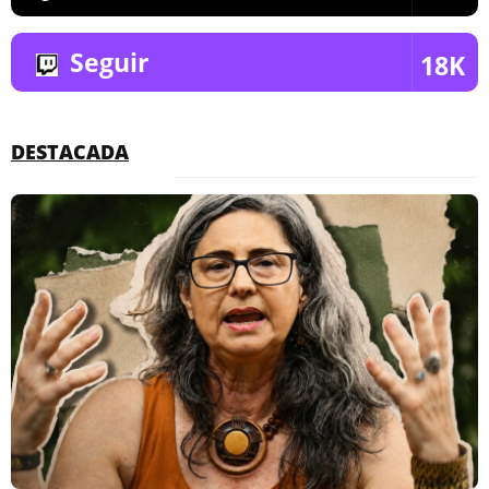
Seguir
18K
DESTACADA