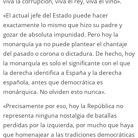
viva la corrupción, viva el rey, viva el vino».
«El actual jefe del Estado puede hacer
exactamente lo mismo que hizo su padre y
gozar de absoluta impunidad. Pero hoy la
monarquía ya no puede plantear el chantaje
del pasado o corona o dictadura. De hecho, hoy
la monarquía es solo el significante con el que
la derecha identifica a España y la derecha
española, antes que democrática es
monárquica. No olviden esto nunca».
«Precisamente por eso, hoy la República no
representa ninguna nostalgia de batallas
perdidas por la izquierda, por mucho que haya
que homenajear a las tradiciones democráticas