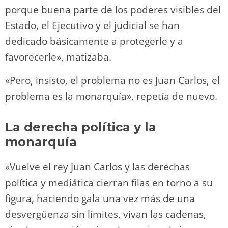
porque buena parte de los poderes visibles del
Estado, el Ejecutivo y el judicial se han
dedicado básicamente a protegerle y a
favorecerle», matizaba.
«Pero, insisto, el problema no es Juan Carlos, el
problema es la monarquía», repetía de nuevo.
La derecha política y la
monarquía
«Vuelve el rey Juan Carlos y las derechas
política y mediática cierran filas en torno a su
figura, haciendo gala una vez más de una
desvergüenza sin límites, vivan las cadenas,