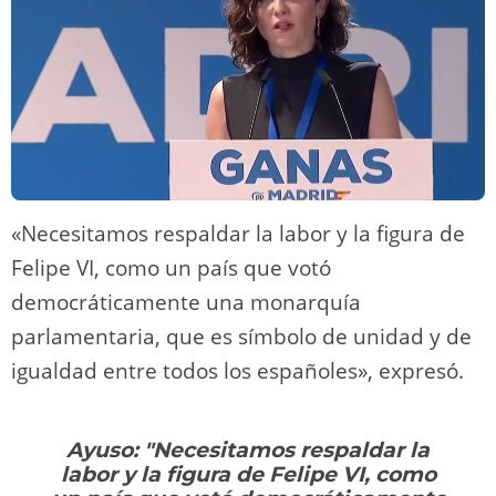
«Necesitamos respaldar la labor y la figura de
Felipe VI, como un país que votó
democráticamente una monarquía
parlamentaria, que es símbolo de unidad y de
igualdad entre todos los españoles», expresó.
Ayuso: "Necesitamos respaldar la
labor y la figura de Felipe VI, como