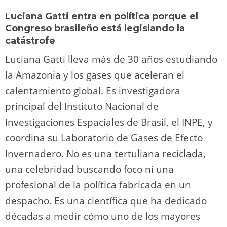
Luciana Gatti entra en política porque el
Congreso brasileño está legislando la
catástrofe
Luciana Gatti lleva más de 30 años estudiando
la Amazonia y los gases que aceleran el
calentamiento global. Es investigadora
principal del Instituto Nacional de
Investigaciones Espaciales de Brasil, el INPE, y
coordina su Laboratorio de Gases de Efecto
Invernadero. No es una tertuliana reciclada,
una celebridad buscando foco ni una
profesional de la política fabricada en un
despacho. Es una científica que ha dedicado
décadas a medir cómo uno de los mayores