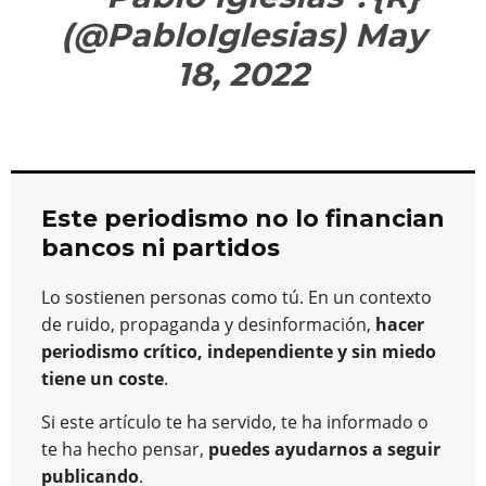
(@PabloIglesias)
May
18, 2022
Este periodismo no lo financian
bancos ni partidos
Lo sostienen personas como tú. En un contexto
de ruido, propaganda y desinformación,
hacer
periodismo crítico, independiente y sin miedo
tiene un coste
.
Si este artículo te ha servido, te ha informado o
te ha hecho pensar,
puedes ayudarnos a seguir
publicando
.