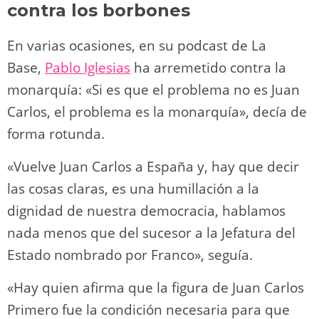
contra los borbones
En varias ocasiones, en su podcast de La
Base,
Pablo Iglesias
ha arremetido contra la
monarquía: «Si es que el problema no es Juan
Carlos, el problema es la monarquía», decía de
forma rotunda.
«Vuelve Juan Carlos a España y, hay que decir
las cosas claras, es una humillación a la
dignidad de nuestra democracia, hablamos
nada menos que del sucesor a la Jefatura del
Estado nombrado por Franco», seguía.
«Hay quien afirma que la figura de Juan Carlos
Primero fue la condición necesaria para que