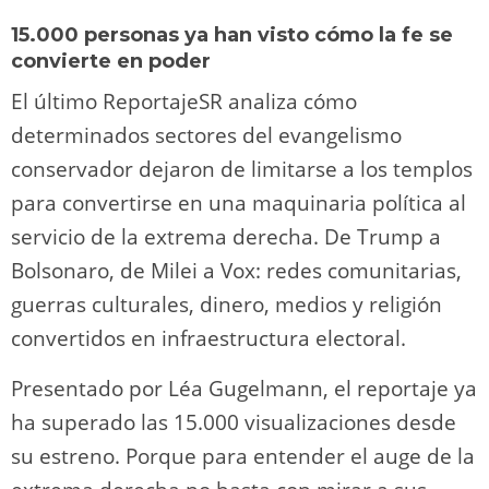
15.000 personas ya han visto cómo la fe se
convierte en poder
El último ReportajeSR analiza cómo
determinados sectores del evangelismo
conservador dejaron de limitarse a los templos
para convertirse en una maquinaria política al
servicio de la extrema derecha. De Trump a
Bolsonaro, de Milei a Vox: redes comunitarias,
guerras culturales, dinero, medios y religión
convertidos en infraestructura electoral.
Presentado por Léa Gugelmann, el reportaje ya
ha superado las 15.000 visualizaciones desde
su estreno. Porque para entender el auge de la