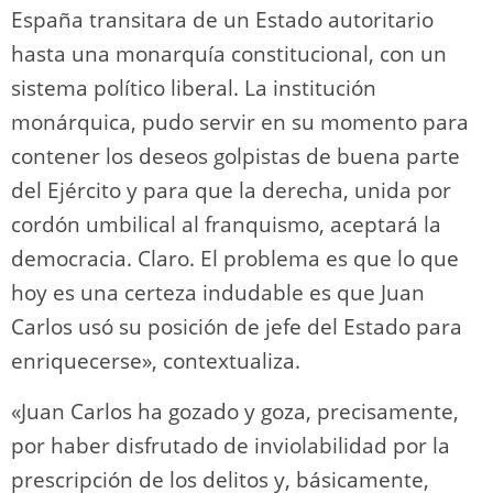
España transitara de un Estado autoritario
hasta una monarquía constitucional, con un
sistema político liberal. La institución
monárquica, pudo servir en su momento para
contener los deseos golpistas de buena parte
del Ejército y para que la derecha, unida por
cordón umbilical al franquismo, aceptará la
democracia. Claro. El problema es que lo que
hoy es una certeza indudable es que Juan
Carlos usó su posición de jefe del Estado para
enriquecerse», contextualiza.
«Juan Carlos ha gozado y goza, precisamente,
por haber disfrutado de inviolabilidad por la
prescripción de los delitos y, básicamente,