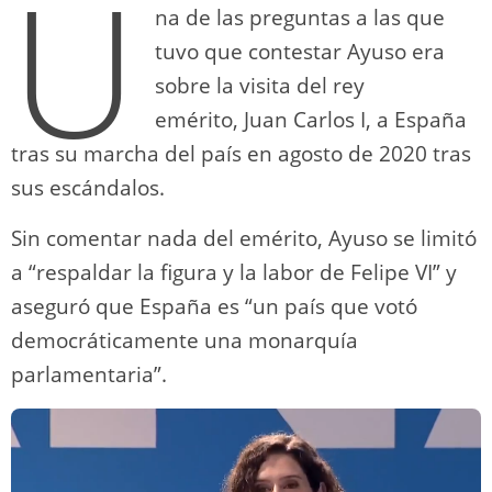
U
na de las preguntas a las que
tuvo que contestar Ayuso era
sobre la visita del rey
emérito, Juan Carlos I, a España
tras su marcha del país en agosto de 2020 tras
sus escándalos.
Sin comentar nada del emérito, Ayuso se limitó
a “respaldar la figura y la labor de Felipe VI” y
aseguró que España es “un país que votó
democráticamente una monarquía
parlamentaria”.