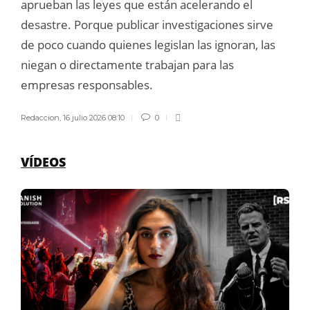
aprueban las leyes que están acelerando el
desastre. Porque publicar investigaciones sirve
de poco cuando quienes legislan las ignoran, las
niegan o directamente trabajan para las
empresas responsables.
Redaccion
,
16 julio 2026 08:10
0
VÍDEOS