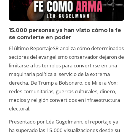
15.000 personas ya han visto cómo la fe
se convierte en poder
El último ReportajeSR analiza cómo determinados
sectores del evangelismo conservador dejaron de
limitarse a los templos para convertirse en una
maquinaria política al servicio de la extrema
derecha. De Trump a Bolsonaro, de Milei a Vox:
redes comunitarias, guerras culturales, dinero,
medios y religión convertidos en infraestructura
electoral.
Presentado por Léa Gugelmann, el reportaje ya
ha superado las 15.000 visualizaciones desde su