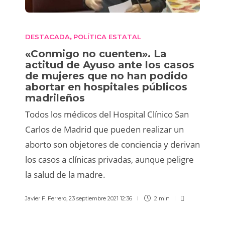
DESTACADA
POLÍTICA ESTATAL
,
«Conmigo no cuenten». La
actitud de Ayuso ante los casos
de mujeres que no han podido
abortar en hospitales públicos
madrileños
Todos los médicos del Hospital Clínico San
Carlos de Madrid que pueden realizar un
aborto son objetores de conciencia y derivan
los casos a clínicas privadas, aunque peligre
la salud de la madre.
Javier F. Ferrero
,
23 septiembre 2021 12:36
2 min