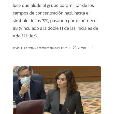
luce que alude al grupo paramilitar de los
campos de concentración nazi, hasta el
símbolo de las ‘SS’, pasando por el número
88 (vinculado a la doble H de las iniciales de
Adolf Hitler)
Javier F. Ferrero
,
23 septiembre 2021 13:07
2 min