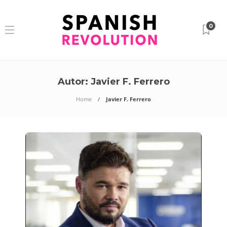
0
Autor:
Javier F. Ferrero
Home
Javier F. Ferrero