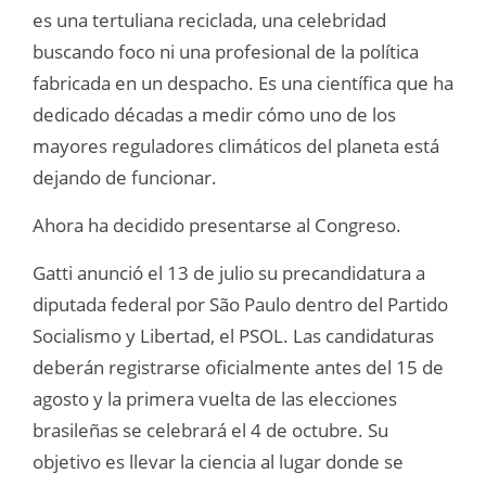
es una tertuliana reciclada, una celebridad
buscando foco ni una profesional de la política
fabricada en un despacho. Es una científica que ha
dedicado décadas a medir cómo uno de los
mayores reguladores climáticos del planeta está
dejando de funcionar.
Ahora ha decidido presentarse al Congreso.
Gatti anunció el 13 de julio su precandidatura a
diputada federal por São Paulo dentro del Partido
Socialismo y Libertad, el PSOL. Las candidaturas
deberán registrarse oficialmente antes del 15 de
agosto y la primera vuelta de las elecciones
brasileñas se celebrará el 4 de octubre. Su
objetivo es llevar la ciencia al lugar donde se