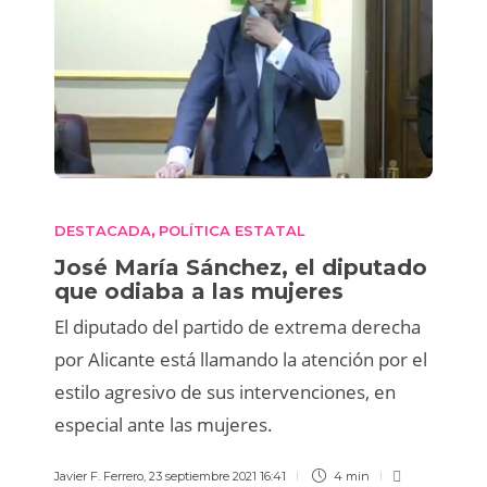
DESTACADA
POLÍTICA ESTATAL
,
José María Sánchez, el diputado
que odiaba a las mujeres
El diputado del partido de extrema derecha
por Alicante está llamando la atención por el
estilo agresivo de sus intervenciones, en
especial ante las mujeres.
Javier F. Ferrero
,
23 septiembre 2021 16:41
4 min