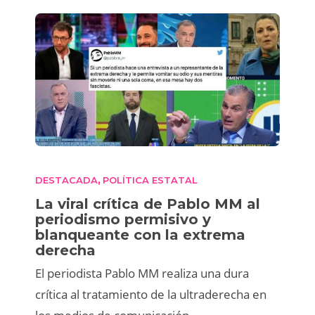
DESTACADA
POLÍTICA ESTATAL
,
La viral crítica de Pablo MM al
periodismo permisivo y
blanqueante con la extrema
derecha
El periodista Pablo MM realiza una dura
crítica al tratamiento de la ultraderecha en