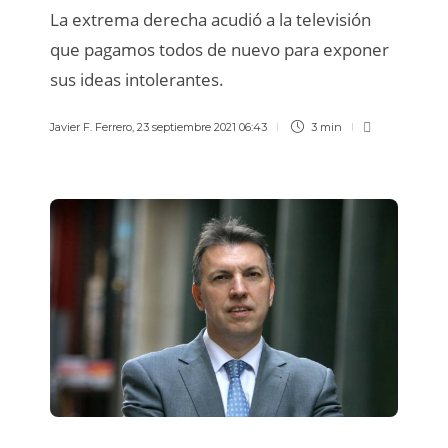
La extrema derecha acudió a la televisión
que pagamos todos de nuevo para exponer
sus ideas intolerantes.
Javier F. Ferrero
,
23 septiembre 2021 06:43
3 min