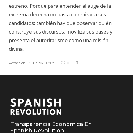
estreno. Porque para entender el auge de la
extrema derecha no basta con mirar a sus
candidatos: también hay que observar quién
construye sus discursos, moviliza sus bases y
presenta el autoritarismo como una misión
divina.
Redaccion
,
13 julio 2026 08:07
0
Transparencia Económica En
Spanish Revolution