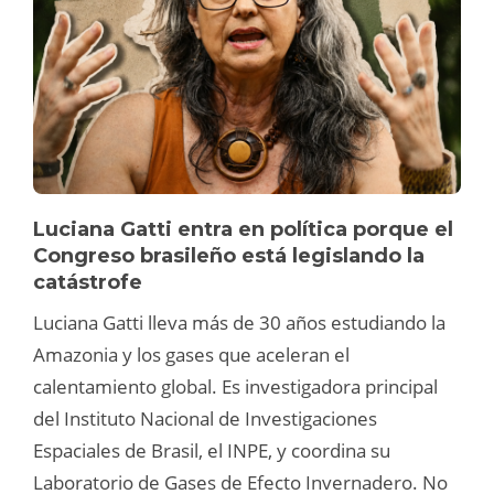
Luciana Gatti entra en política porque el
Congreso brasileño está legislando la
catástrofe
Luciana Gatti lleva más de 30 años estudiando la
Amazonia y los gases que aceleran el
calentamiento global. Es investigadora principal
del Instituto Nacional de Investigaciones
Espaciales de Brasil, el INPE, y coordina su
Laboratorio de Gases de Efecto Invernadero. No