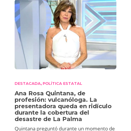
DESTACADA
POLÍTICA ESTATAL
,
Ana Rosa Quintana, de
profesión: vulcanóloga. La
presentadora queda en ridículo
durante la cobertura del
desastre de La Palma
Quintana preguntó durante un momento de