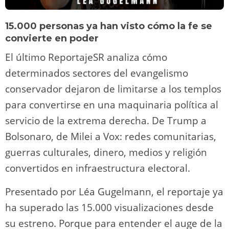
15.000 personas ya han visto cómo la fe se
convierte en poder
El último ReportajeSR analiza cómo
determinados sectores del evangelismo
conservador dejaron de limitarse a los templos
para convertirse en una maquinaria política al
servicio de la extrema derecha. De Trump a
Bolsonaro, de Milei a Vox: redes comunitarias,
guerras culturales, dinero, medios y religión
convertidos en infraestructura electoral.
Presentado por Léa Gugelmann, el reportaje ya
ha superado las 15.000 visualizaciones desde
su estreno. Porque para entender el auge de la