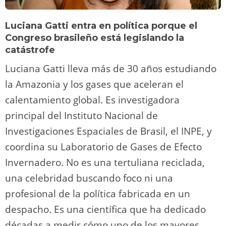
Luciana Gatti entra en política porque el
Congreso brasileño está legislando la
catástrofe
Luciana Gatti lleva más de 30 años estudiando
la Amazonia y los gases que aceleran el
calentamiento global. Es investigadora
principal del Instituto Nacional de
Investigaciones Espaciales de Brasil, el INPE, y
coordina su Laboratorio de Gases de Efecto
Invernadero. No es una tertuliana reciclada,
una celebridad buscando foco ni una
profesional de la política fabricada en un
despacho. Es una científica que ha dedicado
décadas a medir cómo uno de los mayores