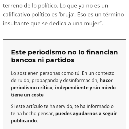
terreno de lo político. Lo que ya no es un
calificativo político es ‘bruja’. Eso es un término
insultante que se dedica a una mujer”.
Este periodismo no lo financian
bancos ni partidos
Lo sostienen personas como tú. En un contexto
de ruido, propaganda y desinformación,
hacer
periodismo crítico, independiente y sin miedo
tiene un coste
.
Si este artículo te ha servido, te ha informado o
te ha hecho pensar,
puedes ayudarnos a seguir
publicando
.