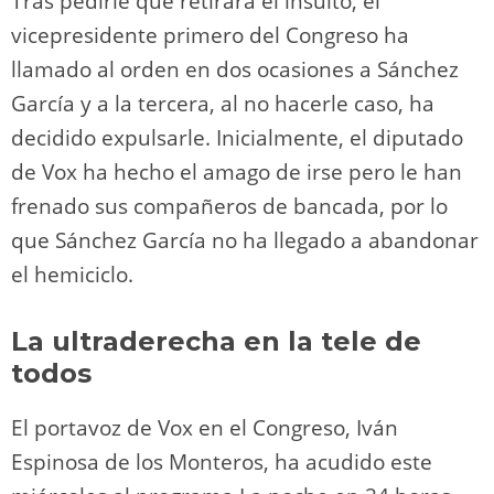
Tras pedirle que retirara el insulto, el
vicepresidente primero del Congreso ha
llamado al orden en dos ocasiones a Sánchez
García y a la tercera, al no hacerle caso, ha
decidido expulsarle. Inicialmente, el diputado
de Vox ha hecho el amago de irse pero le han
frenado sus compañeros de bancada, por lo
que Sánchez García no ha llegado a abandonar
el hemiciclo.
La ultraderecha en la tele de
todos
El portavoz de Vox en el Congreso, Iván
Espinosa de los Monteros, ha acudido este