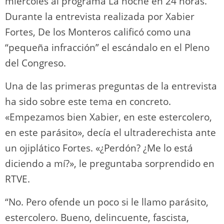
miércoles al programa La noche en 24 horas.
Durante la entrevista realizada por Xabier
Fortes, De los Monteros calificó como una
“pequeña infracción” el escándalo en el Pleno
del Congreso.
Una de las primeras preguntas de la entrevista
ha sido sobre este tema en concreto.
«Empezamos bien Xabier, en este estercolero,
en este parásito», decía el ultraderechista ante
un ojiplático Fortes. «¿Perdón? ¿Me lo está
diciendo a mí?», le preguntaba sorprendido en
RTVE.
“No. Pero ofende un poco si le llamo parásito,
estercolero. Bueno, delincuente, fascista,