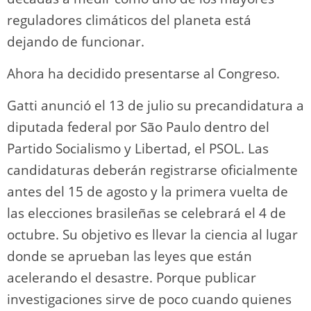
reguladores climáticos del planeta está
dejando de funcionar.
Ahora ha decidido presentarse al Congreso.
Gatti anunció el 13 de julio su precandidatura a
diputada federal por São Paulo dentro del
Partido Socialismo y Libertad, el PSOL. Las
candidaturas deberán registrarse oficialmente
antes del 15 de agosto y la primera vuelta de
las elecciones brasileñas se celebrará el 4 de
octubre. Su objetivo es llevar la ciencia al lugar
donde se aprueban las leyes que están
acelerando el desastre. Porque publicar
investigaciones sirve de poco cuando quienes