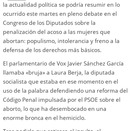
la actualidad política se podría resumir en lo
ocurrido este martes en pleno debate en el
Congreso de los Diputados sobre la
penalización del acoso a las mujeres que
abortan: populismo, intolerancia y freno a la
defensa de los derechos más básicos.
El parlamentario de Vox Javier Sánchez García
llamaba «bruja» a Laura Berja, la diputada
socialista que estaba en ese momento en el
uso de la palabra defendiendo una reforma del
Código Penal impulsada por el PSOE sobre el
aborto, lo que ha desembocado en una
enorme bronca en el hemiciclo.