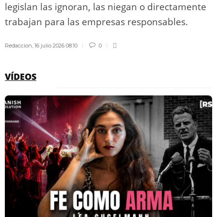
legislan las ignoran, las niegan o directamente
trabajan para las empresas responsables.
Redaccion
,
16 julio 2026 08:10
0
VÍDEOS