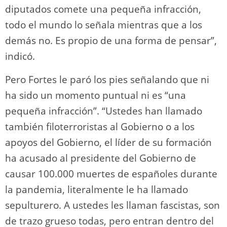
diputados comete una pequeña infracción,
todo el mundo lo señala mientras que a los
demás no. Es propio de una forma de pensar”,
indicó.
Pero Fortes le paró los pies señalando que ni
ha sido un momento puntual ni es “una
pequeña infracción”. “Ustedes han llamado
también filoterroristas al Gobierno o a los
apoyos del Gobierno, el líder de su formación
ha acusado al presidente del Gobierno de
causar 100.000 muertes de españoles durante
la pandemia, literalmente le ha llamado
sepulturero. A ustedes les llaman fascistas, son
de trazo grueso todas, pero entran dentro del