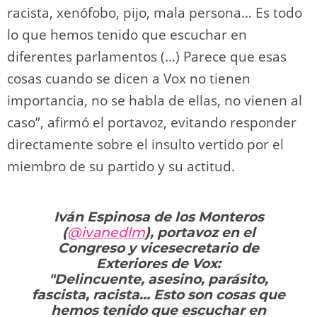
racista, xenófobo, pijo, mala persona… Es todo
lo que hemos tenido que escuchar en
diferentes parlamentos (…) Parece que esas
cosas cuando se dicen a Vox no tienen
importancia, no se habla de ellas, no vienen al
caso”, afirmó el portavoz, evitando responder
directamente sobre el insulto vertido por el
miembro de su partido y su actitud.
Iván Espinosa de los Monteros
(
@ivanedlm
), portavoz en el
Congreso y vicesecretario de
Exteriores de Vox:
"Delincuente, asesino, parásito,
fascista, racista… Esto son cosas que
hemos tenido que escuchar en