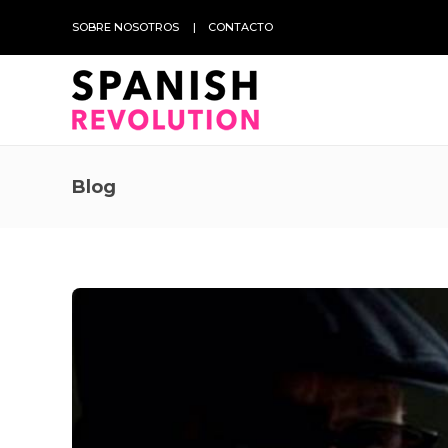
SOBRE NOSOTROS
CONTACTO
Blog