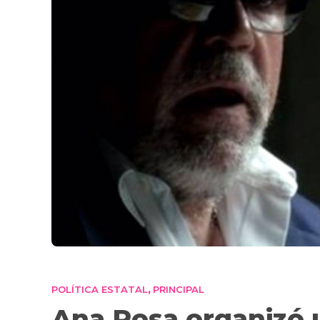
POLÍTICA ESTATAL
PRINCIPAL
,
Ana Rosa organizó 