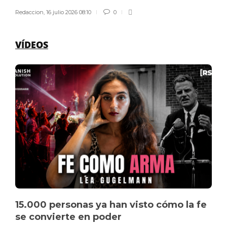
Redaccion
,
16 julio 2026 08:10
0
VÍDEOS
15.000 personas ya han visto cómo la fe
se convierte en poder