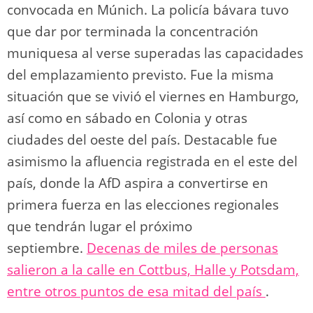
convocada en Múnich. La policía bávara tuvo
que dar por terminada la concentración
muniquesa al verse superadas las capacidades
del emplazamiento previsto. Fue la misma
situación que se vivió el viernes en Hamburgo,
así como en sábado en Colonia y otras
ciudades del oeste del país. Destacable fue
asimismo la afluencia registrada en el este del
país, donde la AfD aspira a convertirse en
primera fuerza en las elecciones regionales
que tendrán lugar el próximo
septiembre.
Decenas de miles de personas
salieron a la calle en Cottbus, Halle y Potsdam,
entre otros puntos de esa mitad del país
.