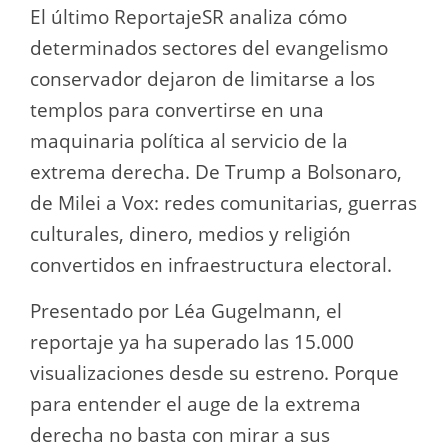
El último ReportajeSR analiza cómo
determinados sectores del evangelismo
conservador dejaron de limitarse a los
templos para convertirse en una
maquinaria política al servicio de la
extrema derecha. De Trump a Bolsonaro,
de Milei a Vox: redes comunitarias, guerras
culturales, dinero, medios y religión
convertidos en infraestructura electoral.
Presentado por Léa Gugelmann, el
reportaje ya ha superado las 15.000
visualizaciones desde su estreno. Porque
para entender el auge de la extrema
derecha no basta con mirar a sus