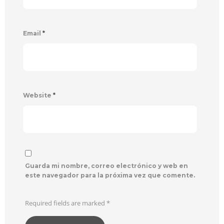
Email
*
Website
*
Guarda mi nombre, correo electrónico y web en
este navegador para la próxima vez que comente.
Required fields are marked
*