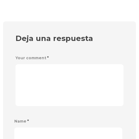
Deja una respuesta
Your comment
*
Name
*