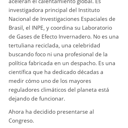
aceleran el calentamiento global. Es
investigadora principal del Instituto
Nacional de Investigaciones Espaciales de
Brasil, el INPE, y coordina su Laboratorio
de Gases de Efecto Invernadero. No es una
tertuliana reciclada, una celebridad
buscando foco ni una profesional de la
política fabricada en un despacho. Es una
científica que ha dedicado décadas a
medir cómo uno de los mayores
reguladores climáticos del planeta está
dejando de funcionar.
Ahora ha decidido presentarse al
Congreso.