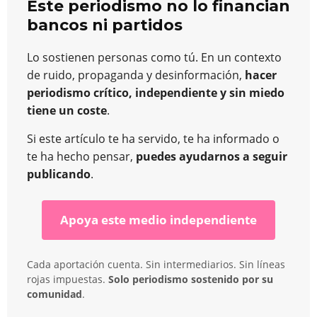
Este periodismo no lo financian
bancos ni partidos
Lo sostienen personas como tú. En un contexto
de ruido, propaganda y desinformación,
hacer
periodismo crítico, independiente y sin miedo
tiene un coste
.
Si este artículo te ha servido, te ha informado o
te ha hecho pensar,
puedes ayudarnos a seguir
publicando
.
Apoya este medio independiente
Cada aportación cuenta. Sin intermediarios. Sin líneas
rojas impuestas.
Solo periodismo sostenido por su
comunidad
.