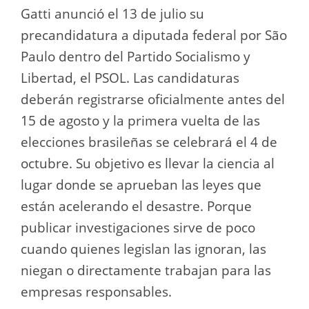
Gatti anunció el 13 de julio su
precandidatura a diputada federal por São
Paulo dentro del Partido Socialismo y
Libertad, el PSOL. Las candidaturas
deberán registrarse oficialmente antes del
15 de agosto y la primera vuelta de las
elecciones brasileñas se celebrará el 4 de
octubre. Su objetivo es llevar la ciencia al
lugar donde se aprueban las leyes que
están acelerando el desastre. Porque
publicar investigaciones sirve de poco
cuando quienes legislan las ignoran, las
niegan o directamente trabajan para las
empresas responsables.