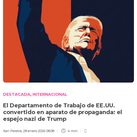
DESTACADA
INTERNACIONAL
,
El Departamento de Trabajo de EE.UU.
convertido en aparato de propaganda: el
espejo nazi de Trump
Xan Pereira
,
28 enero 2026 08:08
4 min