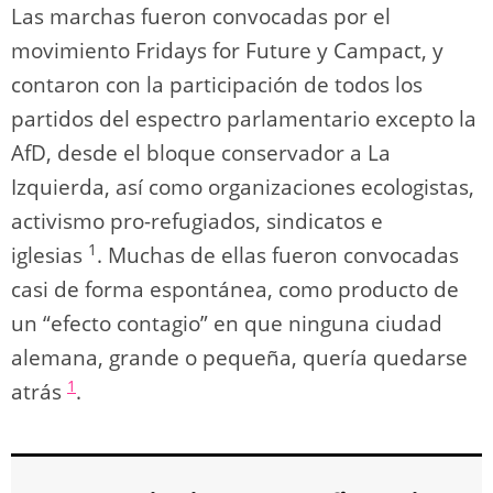
Las marchas fueron convocadas por el
movimiento Fridays for Future y Campact, y
contaron con la participación de todos los
partidos del espectro parlamentario excepto la
AfD, desde el bloque conservador a La
Izquierda, así como organizaciones ecologistas,
activismo pro-refugiados, sindicatos e
1
iglesias
. Muchas de ellas fueron convocadas
casi de forma espontánea, como producto de
un “efecto contagio” en que ninguna ciudad
alemana, grande o pequeña, quería quedarse
1
atrás
.