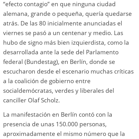
“efecto contagio” en que ninguna ciudad
alemana, grande o pequeña, quería quedarse
atrás. De las 80 inicialmente anunciadas el
viernes se pasó a un centenar y medio. Las
hubo de signo más bien izquierdista, como la
desarrollada ante la sede del Parlamento
federal (Bundestag), en Berlín, donde se
escucharon desde el escenario muchas críticas
a la coalición de gobierno entre
socialdemócratas, verdes y liberales del
canciller Olaf Scholz.
La manifestación en Berlín contó con la
presencia de unas 150.000 personas,
aproximadamente el mismo número que la