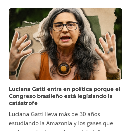
Luciana Gatti entra en política porque el
Congreso brasileño está legislando la
catástrofe
Luciana Gatti lleva más de 30 años
estudiando la Amazonia y los gases que