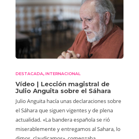
DESTACADA
INTERNACIONAL
,
Vídeo | Lección magistral de
Julio Anguita sobre el Sáhara
Julio Anguita hacía unas declaraciones sobre
el Sáhara que siguen vigentes y de plena
actualidad. «La bandera española se rió
miserablemente y entregamos al Sahara, lo
dimos, claudicamos», comenzaba