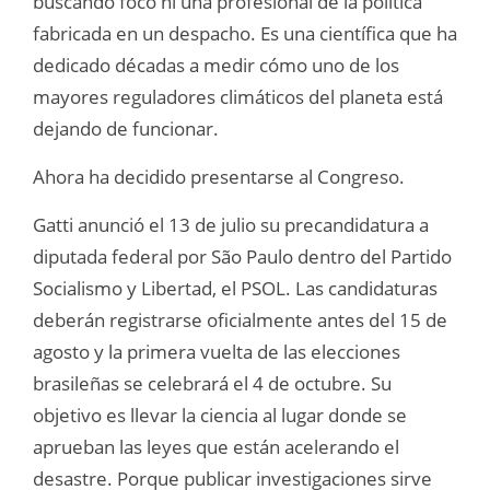
buscando foco ni una profesional de la política
fabricada en un despacho. Es una científica que ha
dedicado décadas a medir cómo uno de los
mayores reguladores climáticos del planeta está
dejando de funcionar.
Ahora ha decidido presentarse al Congreso.
Gatti anunció el 13 de julio su precandidatura a
diputada federal por São Paulo dentro del Partido
Socialismo y Libertad, el PSOL. Las candidaturas
deberán registrarse oficialmente antes del 15 de
agosto y la primera vuelta de las elecciones
brasileñas se celebrará el 4 de octubre. Su
objetivo es llevar la ciencia al lugar donde se
aprueban las leyes que están acelerando el
desastre. Porque publicar investigaciones sirve