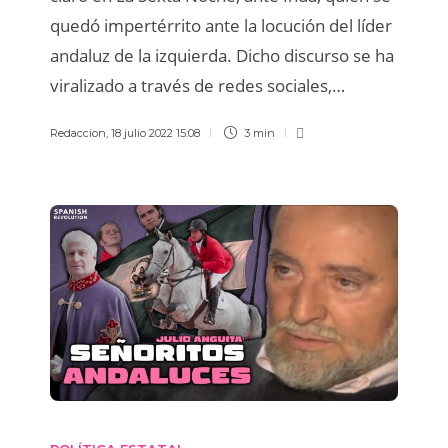
quedó impertérrito ante la locución del líder
andaluz de la izquierda. Dicho discurso se ha
viralizado a través de redes sociales,…
Redaccion
,
18 julio 2022 15:08
3 min