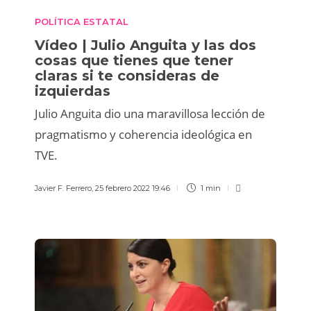
POLÍTICA ESTATAL
Vídeo | Julio Anguita y las dos
cosas que tienes que tener
claras si te consideras de
izquierdas
Julio Anguita dio una maravillosa lección de
pragmatismo y coherencia ideológica en
TVE.
Javier F. Ferrero
,
25 febrero 2022 19:46
1 min