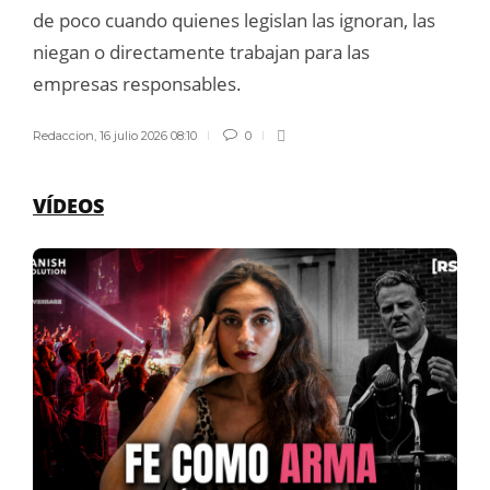
de poco cuando quienes legislan las ignoran, las
niegan o directamente trabajan para las
empresas responsables.
Redaccion
,
16 julio 2026 08:10
0
VÍDEOS