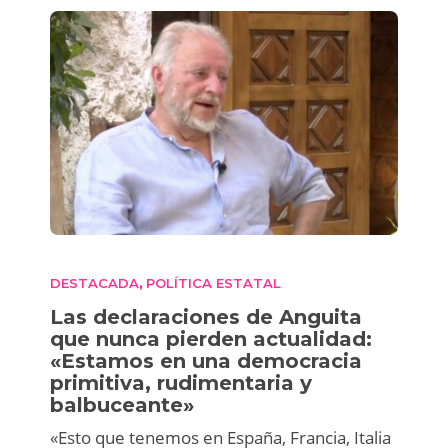
DESTACADA
POLÍTICA ESTATAL
,
Las declaraciones de Anguita
que nunca pierden actualidad:
«Estamos en una democracia
primitiva, rudimentaria y
balbuceante»
«Esto que tenemos en España, Francia, Italia