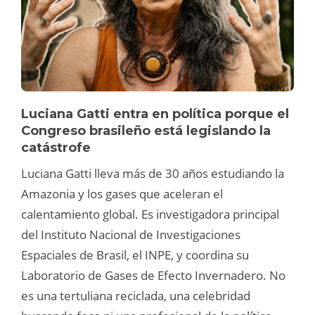
Luciana Gatti entra en política porque el
Congreso brasileño está legislando la
catástrofe
Luciana Gatti lleva más de 30 años estudiando la
Amazonia y los gases que aceleran el
calentamiento global. Es investigadora principal
del Instituto Nacional de Investigaciones
Espaciales de Brasil, el INPE, y coordina su
Laboratorio de Gases de Efecto Invernadero. No
es una tertuliana reciclada, una celebridad