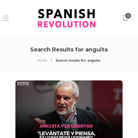
0
Search Results for anguita
Home
Search results for: anguita