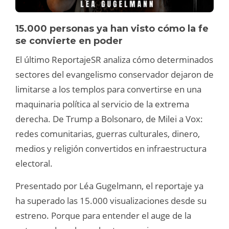
15.000 personas ya han visto cómo la fe
se convierte en poder
El último ReportajeSR analiza cómo determinados
sectores del evangelismo conservador dejaron de
limitarse a los templos para convertirse en una
maquinaria política al servicio de la extrema
derecha. De Trump a Bolsonaro, de Milei a Vox:
redes comunitarias, guerras culturales, dinero,
medios y religión convertidos en infraestructura
electoral.
Presentado por Léa Gugelmann, el reportaje ya
ha superado las 15.000 visualizaciones desde su
estreno. Porque para entender el auge de la