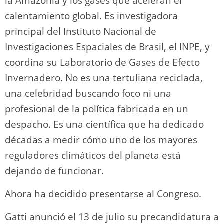
la Amazonia y los gases que aceleran el
calentamiento global. Es investigadora
principal del Instituto Nacional de
Investigaciones Espaciales de Brasil, el INPE, y
coordina su Laboratorio de Gases de Efecto
Invernadero. No es una tertuliana reciclada,
una celebridad buscando foco ni una
profesional de la política fabricada en un
despacho. Es una científica que ha dedicado
décadas a medir cómo uno de los mayores
reguladores climáticos del planeta está
dejando de funcionar.
Ahora ha decidido presentarse al Congreso.
Gatti anunció el 13 de julio su precandidatura a