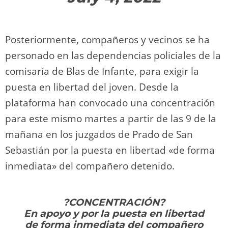
Posteriormente, compañeros y vecinos se ha
personado en las dependencias policiales de la
comisaría de Blas de Infante, para exigir la
puesta en libertad del joven. Desde la
plataforma han convocado una concentración
para este mismo martes a partir de las 9 de la
mañana en los juzgados de Prado de San
Sebastián por la puesta en libertad «de forma
inmediata» del compañero detenido.
?CONCENTRACIÓN?
En apoyo y por la puesta en libertad
de forma inmediata del compañero