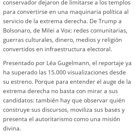
conservador dejaron de limitarse a los templos
para convertirse en una maquinaria política al
servicio de la extrema derecha. De Trump a
Bolsonaro, de Milei a Vox: redes comunitarias,
guerras culturales, dinero, medios y religión
convertidos en infraestructura electoral.
Presentado por Léa Gugelmann, el reportaje ya
ha superado las 15.000 visualizaciones desde
su estreno. Porque para entender el auge de la
extrema derecha no basta con mirar a sus
candidatos: también hay que observar quién
construye sus discursos, moviliza sus bases y
presenta el autoritarismo como una misión
divina.