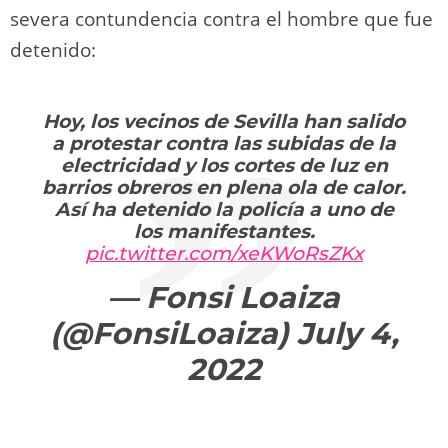
severa contundencia contra el hombre que fue
detenido:
Hoy, los vecinos de Sevilla han salido
a protestar contra las subidas de la
electricidad y los cortes de luz en
barrios obreros en plena ola de calor.
Así ha detenido la policía a uno de
los manifestantes.
pic.twitter.com/xeKWoRsZKx
— Fonsi Loaiza
(@FonsiLoaiza)
July 4,
2022