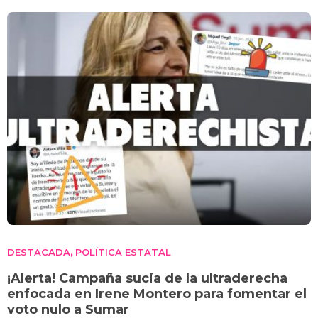
DESTACADA
POLÍTICA ESTATAL
,
¡Alerta! Campaña sucia de la ultraderecha
enfocada en Irene Montero para fomentar el
voto nulo a Sumar