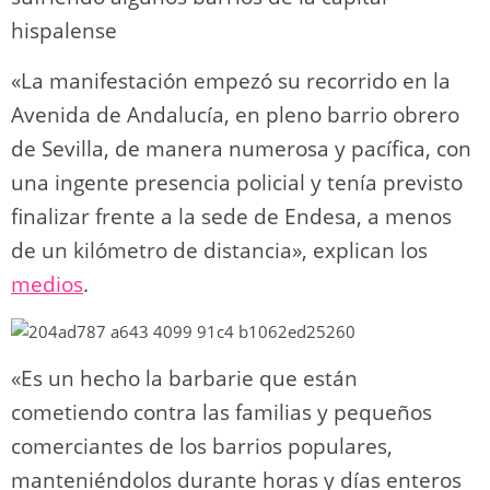
hispalense
«La manifestación empezó su recorrido en la
Avenida de Andalucía, en pleno barrio obrero
de Sevilla, de manera numerosa y pacífica, con
una ingente presencia policial y tenía previsto
finalizar frente a la sede de Endesa, a menos
de un kilómetro de distancia», explican los
medios
.
«Es un hecho la barbarie que están
cometiendo contra las familias y pequeños
comerciantes de los barrios populares,
manteniéndolos durante horas y días enteros