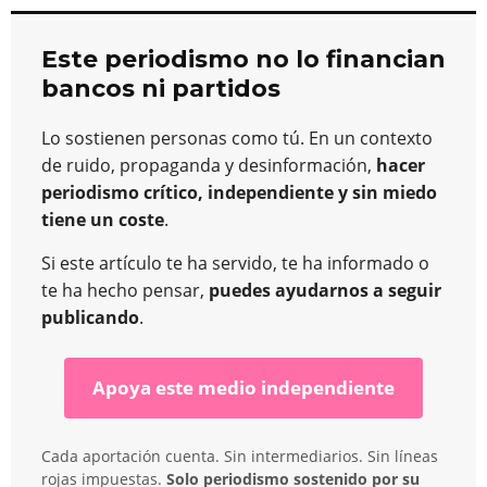
Este periodismo no lo financian
bancos ni partidos
Lo sostienen personas como tú. En un contexto
de ruido, propaganda y desinformación,
hacer
periodismo crítico, independiente y sin miedo
tiene un coste
.
Si este artículo te ha servido, te ha informado o
te ha hecho pensar,
puedes ayudarnos a seguir
publicando
.
Apoya este medio independiente
Cada aportación cuenta. Sin intermediarios. Sin líneas
rojas impuestas.
Solo periodismo sostenido por su