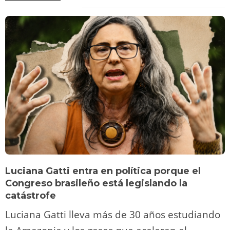
Luciana Gatti entra en política porque el
Congreso brasileño está legislando la
catástrofe
Luciana Gatti lleva más de 30 años estudiando