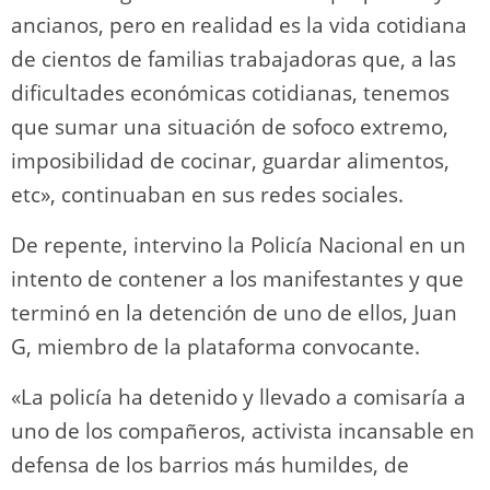
ancianos, pero en realidad es la vida cotidiana
de cientos de familias trabajadoras que, a las
dificultades económicas cotidianas, tenemos
que sumar una situación de sofoco extremo,
imposibilidad de cocinar, guardar alimentos,
etc», continuaban en sus redes sociales.
De repente, intervino la Policía Nacional en un
intento de contener a los manifestantes y que
terminó en la detención de uno de ellos, Juan
G, miembro de la plataforma convocante.
«La policía ha detenido y llevado a comisaría a
uno de los compañeros, activista incansable en
defensa de los barrios más humildes, de