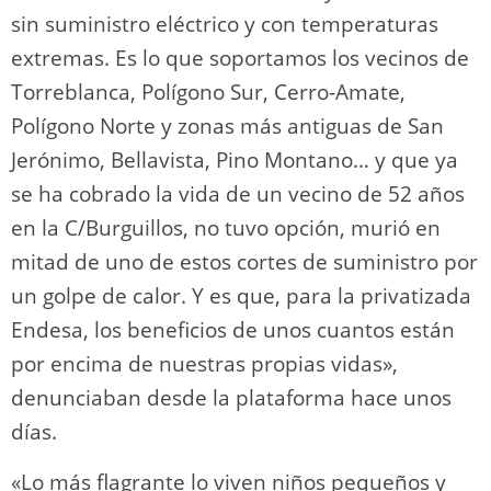
sin suministro eléctrico y con temperaturas
extremas. Es lo que soportamos los vecinos de
Torreblanca, Polígono Sur, Cerro-Amate,
Polígono Norte y zonas más antiguas de San
Jerónimo, Bellavista, Pino Montano… y que ya
se ha cobrado la vida de un vecino de 52 años
en la C/Burguillos, no tuvo opción, murió en
mitad de uno de estos cortes de suministro por
un golpe de calor. Y es que, para la privatizada
Endesa, los beneficios de unos cuantos están
por encima de nuestras propias vidas»,
denunciaban desde la plataforma hace unos
días.
«Lo más flagrante lo viven niños pequeños y