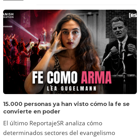
15.000 personas ya han visto cómo la fe se
convierte en poder
El último ReportajeSR analiza cómo
determinados sectores del evangelismo