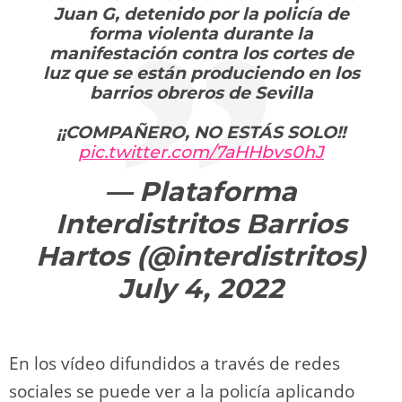
Juan G, detenido por la policía de
forma violenta durante la
manifestación contra los cortes de
luz que se están produciendo en los
barrios obreros de Sevilla
¡¡COMPAÑERO, NO ESTÁS SOLO!!
pic.twitter.com/7aHHbvs0hJ
— Plataforma
Interdistritos Barrios
Hartos (@interdistritos)
July 4, 2022
En los vídeo difundidos a través de redes
sociales se puede ver a la policía aplicando