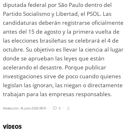
diputada federal por São Paulo dentro del
Partido Socialismo y Libertad, el PSOL. Las
candidaturas deberán registrarse oficialmente
antes del 15 de agosto y la primera vuelta de
las elecciones brasileñas se celebrará el 4 de
octubre. Su objetivo es llevar la ciencia al lugar
donde se aprueban las leyes que están
acelerando el desastre. Porque publicar
investigaciones sirve de poco cuando quienes
legislan las ignoran, las niegan o directamente
trabajan para las empresas responsables.
Redaccion
,
16 julio 2026 08:10
0
VÍDEOS