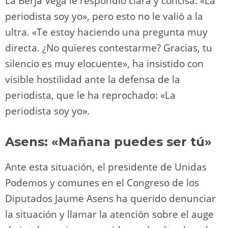
La Berja Vega le respondió clara y concisa: «La
periodista soy yo», pero esto no le valió a la
ultra. «Te estoy haciendo una pregunta muy
directa. ¿No quieres contestarme? Gracias, tu
silencio es muy elocuente», ha insistido con
visible hostilidad ante la defensa de la
periodista, que le ha reprochado: «La
periodista soy yo».
Asens: «Mañana puedes ser tú»
Ante esta situación, el presidente de Unidas
Podemos y comunes en el Congreso de los
Diputados Jaume Asens ha querido denunciar
la situación y llamar la atención sobre el auge