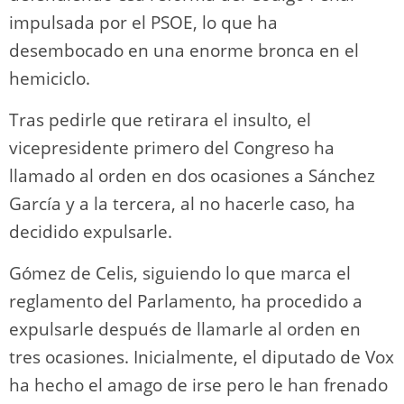
impulsada por el PSOE, lo que ha
desembocado en una enorme bronca en el
hemiciclo.
Tras pedirle que retirara el insulto, el
vicepresidente primero del Congreso ha
llamado al orden en dos ocasiones a Sánchez
García y a la tercera, al no hacerle caso, ha
decidido expulsarle.
Gómez de Celis, siguiendo lo que marca el
reglamento del Parlamento, ha procedido a
expulsarle después de llamarle al orden en
tres ocasiones. Inicialmente, el diputado de Vox
ha hecho el amago de irse pero le han frenado