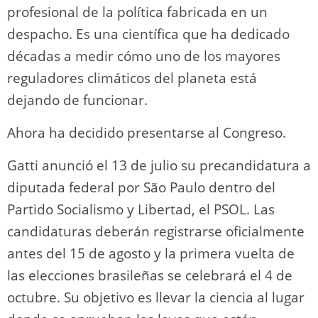
profesional de la política fabricada en un
despacho. Es una científica que ha dedicado
décadas a medir cómo uno de los mayores
reguladores climáticos del planeta está
dejando de funcionar.
Ahora ha decidido presentarse al Congreso.
Gatti anunció el 13 de julio su precandidatura a
diputada federal por São Paulo dentro del
Partido Socialismo y Libertad, el PSOL. Las
candidaturas deberán registrarse oficialmente
antes del 15 de agosto y la primera vuelta de
las elecciones brasileñas se celebrará el 4 de
octubre. Su objetivo es llevar la ciencia al lugar