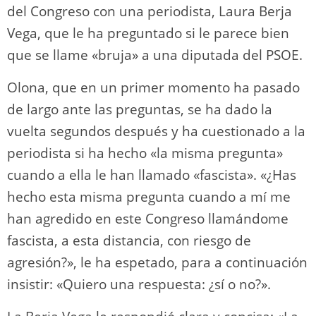
del Congreso con una periodista, Laura Berja
Vega, que le ha preguntado si le parece bien
que se llame «bruja» a una diputada del PSOE.
Olona, que en un primer momento ha pasado
de largo ante las preguntas, se ha dado la
vuelta segundos después y ha cuestionado a la
periodista si ha hecho «la misma pregunta»
cuando a ella le han llamado «fascista». «¿Has
hecho esta misma pregunta cuando a mí me
han agredido en este Congreso llamándome
fascista, a esta distancia, con riesgo de
agresión?», le ha espetado, para a continuación
insistir: «Quiero una respuesta: ¿sí o no?».