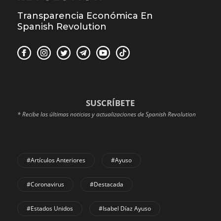
Transparencia Económica En
Spanish Revolution
SUSCRÍBETE
* Recibe las últimas noticias y actualizaciones de Spanish Revolution
#Artículos Anteriores
#Ayuso
#coronavirus
#Destacada
#Estados Unidos
#Isabel Díaz Ayuso