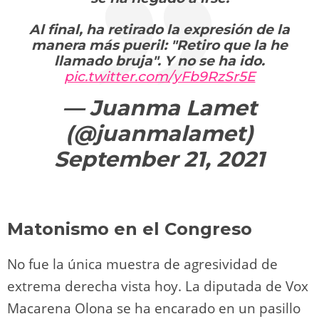
Al final, ha retirado la expresión de la
manera más pueril: "Retiro que la he
llamado bruja". Y no se ha ido.
pic.twitter.com/yFb9RzSr5E
— Juanma Lamet
(@juanmalamet)
September 21, 2021
Matonismo en el Congreso
No fue la única muestra de agresividad de
extrema derecha vista hoy. La diputada de Vox
Macarena Olona se ha encarado en un pasillo