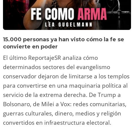
15.000 personas ya han visto cómo la fe se
convierte en poder
El último ReportajeSR analiza cómo
determinados sectores del evangelismo
conservador dejaron de limitarse a los templos
para convertirse en una maquinaria política al
servicio de la extrema derecha. De Trump a
Bolsonaro, de Milei a Vox: redes comunitarias,
guerras culturales, dinero, medios y religión
convertidos en infraestructura electoral.