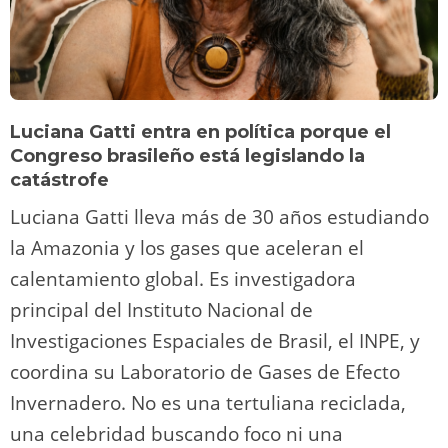
Luciana Gatti entra en política porque el
Congreso brasileño está legislando la
catástrofe
Luciana Gatti lleva más de 30 años estudiando
la Amazonia y los gases que aceleran el
calentamiento global. Es investigadora
principal del Instituto Nacional de
Investigaciones Espaciales de Brasil, el INPE, y
coordina su Laboratorio de Gases de Efecto
Invernadero. No es una tertuliana reciclada,
una celebridad buscando foco ni una