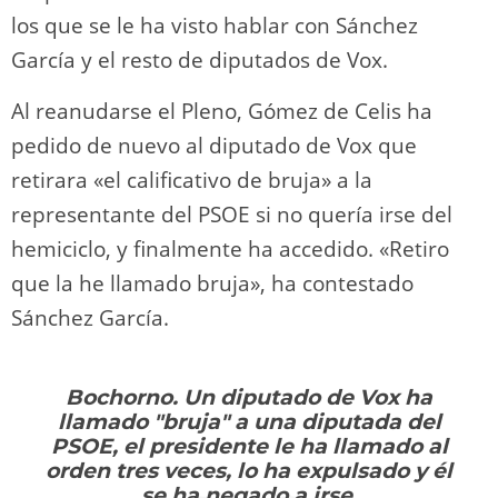
los que se le ha visto hablar con Sánchez
García y el resto de diputados de Vox.
Al reanudarse el Pleno, Gómez de Celis ha
pedido de nuevo al diputado de Vox que
retirara «el calificativo de bruja» a la
representante del PSOE si no quería irse del
hemiciclo, y finalmente ha accedido. «Retiro
que la he llamado bruja», ha contestado
Sánchez García.
Bochorno. Un diputado de Vox ha
llamado "bruja" a una diputada del
PSOE, el presidente le ha llamado al
orden tres veces, lo ha expulsado y él
se ha negado a irse.