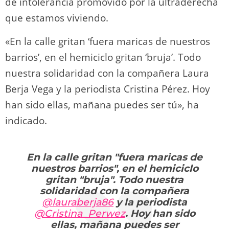
de intolerancia promovido por la ultraderecha
que estamos viviendo.
«En la calle gritan ‘fuera maricas de nuestros
barrios’, en el hemiciclo gritan ‘bruja’. Todo
nuestra solidaridad con la compañera Laura
Berja Vega y la periodista Cristina Pérez. Hoy
han sido ellas, mañana puedes ser tú», ha
indicado.
En la calle gritan "fuera maricas de
nuestros barrios", en el hemiciclo
gritan "bruja". Todo nuestra
solidaridad con la compañera
@lauraberja86
y la periodista
@Cristina_Perwez
. Hoy han sido
ellas, mañana puedes ser