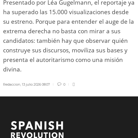
Presentado por Léa Gugelmann, el reportaje ya
ha superado las 15.000 visualizaciones desde
su estreno. Porque para entender el auge de la
extrema derecha no basta con mirar a sus
candidatos: también hay que observar quién
construye sus discursos, moviliza sus bases y
presenta el autoritarismo como una misión
divina.
Redaccion
,
13 julio 2026 08:07
0