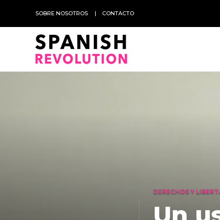
SOBRE NOSOTROS
CONTACTO
DERECHOS Y LIBERT
Un us