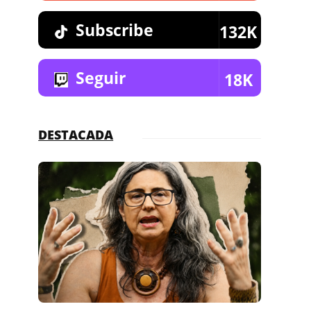
Subscribe
132K
Seguir
18K
DESTACADA