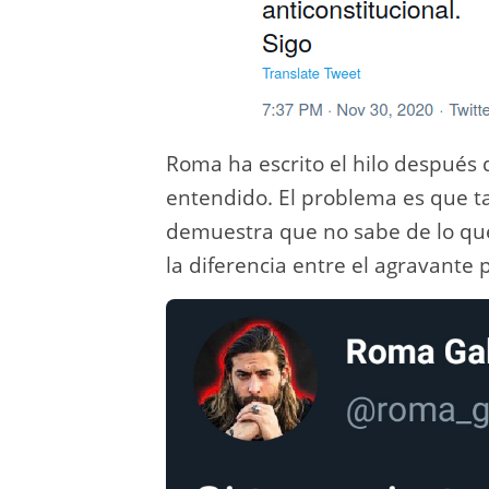
Roma ha escrito el hilo después d
entendido. El problema es que ta
demuestra que no sabe de lo que
la diferencia entre el agravante 