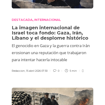
DESTACADA
INTERNACIONAL
,
La imagen internacional de
Israel toca fondo: Gaza, Irán,
Líbano y el desplome histórico
El genocidio en Gaza y la guerra contra Irán
erosionan una reputación que trabajaron
para intentar hacerla intocable
Redaccion
,
15 abril 2026 07:30
0
5 min