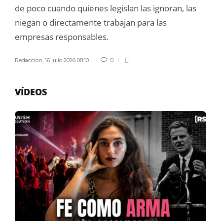
de poco cuando quienes legislan las ignoran, las
niegan o directamente trabajan para las
empresas responsables.
Redaccion
,
16 julio 2026 08:10
0
VÍDEOS