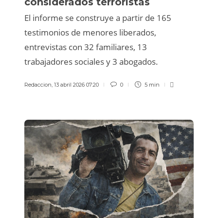
considerados terroristas
El informe se construye a partir de 165
testimonios de menores liberados,
entrevistas con 32 familiares, 13
trabajadores sociales y 3 abogados.
Redaccion
,
13 abril 2026 07:20
0
5 min