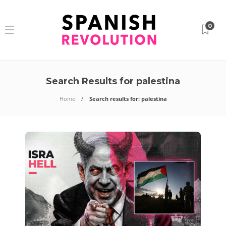
0
Search Results for palestina
Home
Search results for: palestina