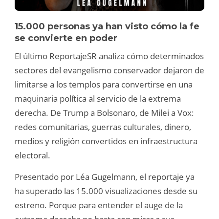
15.000 personas ya han visto cómo la fe
se convierte en poder
El último ReportajeSR analiza cómo determinados
sectores del evangelismo conservador dejaron de
limitarse a los templos para convertirse en una
maquinaria política al servicio de la extrema
derecha. De Trump a Bolsonaro, de Milei a Vox:
redes comunitarias, guerras culturales, dinero,
medios y religión convertidos en infraestructura
electoral.
Presentado por Léa Gugelmann, el reportaje ya
ha superado las 15.000 visualizaciones desde su
estreno. Porque para entender el auge de la