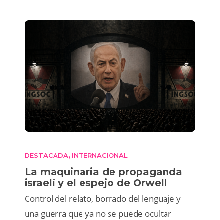
DESTACADA
INTERNACIONAL
,
La maquinaria de propaganda
israelí y el espejo de Orwell
Control del relato, borrado del lenguaje y
una guerra que ya no se puede ocultar