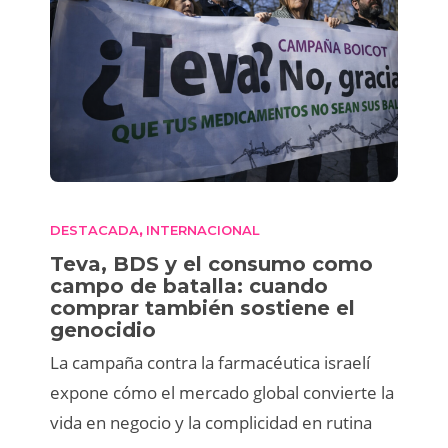
DESTACADA
INTERNACIONAL
,
Teva, BDS y el consumo como
campo de batalla: cuando
comprar también sostiene el
genocidio
La campaña contra la farmacéutica israelí
expone cómo el mercado global convierte la
vida en negocio y la complicidad en rutina