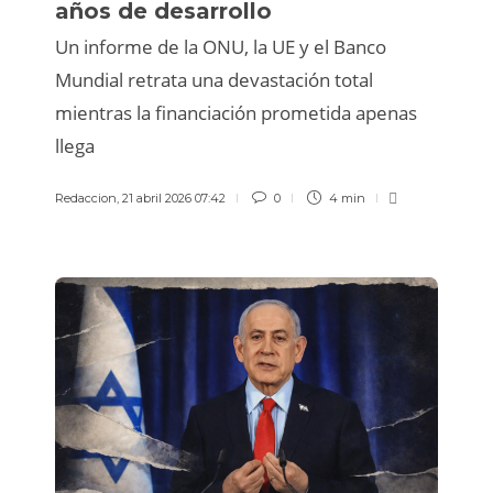
años de desarrollo
Un informe de la ONU, la UE y el Banco
Mundial retrata una devastación total
mientras la financiación prometida apenas
llega
Redaccion
,
21 abril 2026 07:42
0
4 min