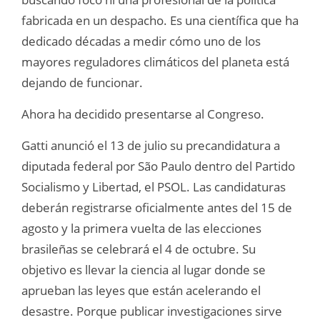
fabricada en un despacho. Es una científica que ha
dedicado décadas a medir cómo uno de los
mayores reguladores climáticos del planeta está
dejando de funcionar.
Ahora ha decidido presentarse al Congreso.
Gatti anunció el 13 de julio su precandidatura a
diputada federal por São Paulo dentro del Partido
Socialismo y Libertad, el PSOL. Las candidaturas
deberán registrarse oficialmente antes del 15 de
agosto y la primera vuelta de las elecciones
brasileñas se celebrará el 4 de octubre. Su
objetivo es llevar la ciencia al lugar donde se
aprueban las leyes que están acelerando el
desastre. Porque publicar investigaciones sirve