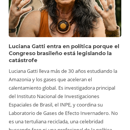
Luciana Gatti entra en política porque el
Congreso brasileño está legislando la
catástrofe
Luciana Gatti lleva más de 30 años estudiando la
Amazonia y los gases que aceleran el
calentamiento global. Es investigadora principal
del Instituto Nacional de Investigaciones
Espaciales de Brasil, el INPE, y coordina su
Laboratorio de Gases de Efecto Invernadero. No
es una tertuliana reciclada, una celebridad
buscando foco ni una profesional de la política