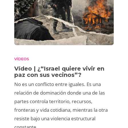
VÍDEOS
Vídeo | ¿“Israel quiere vivir en
paz con sus vecinos”?
No es un conflicto entre iguales. Es una
relación de dominación donde una de las
partes controla territorio, recursos,
fronteras y vida cotidiana, mientras la otra
resiste bajo una violencia estructural
constante.