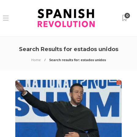
0
Search Results for estados unidos
Home
Search results for: estados unidos