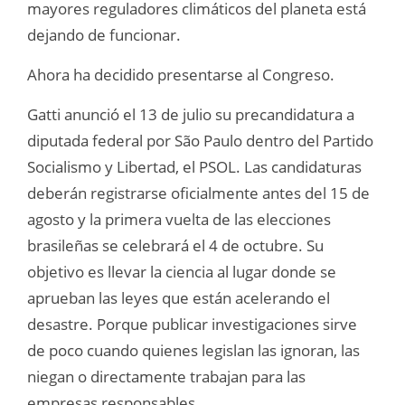
mayores reguladores climáticos del planeta está
dejando de funcionar.
Ahora ha decidido presentarse al Congreso.
Gatti anunció el 13 de julio su precandidatura a
diputada federal por São Paulo dentro del Partido
Socialismo y Libertad, el PSOL. Las candidaturas
deberán registrarse oficialmente antes del 15 de
agosto y la primera vuelta de las elecciones
brasileñas se celebrará el 4 de octubre. Su
objetivo es llevar la ciencia al lugar donde se
aprueban las leyes que están acelerando el
desastre. Porque publicar investigaciones sirve
de poco cuando quienes legislan las ignoran, las
niegan o directamente trabajan para las
empresas responsables.