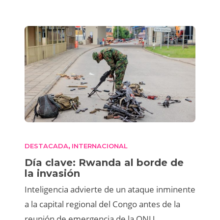
DESTACADA
INTERNACIONAL
,
Día clave: Rwanda al borde de
la invasión
Inteligencia advierte de un ataque inminente
a la capital regional del Congo antes de la
reunión de emergencia de la ONU