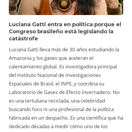
Luciana Gatti entra en política porque el
Congreso brasileño está legislando la
catástrofe
Luciana Gatti lleva más de 30 años estudiando la
Amazonia y los gases que aceleran el
calentamiento global. Es investigadora principal
del Instituto Nacional de Investigaciones
Espaciales de Brasil, el INPE, y coordina su
Laboratorio de Gases de Efecto Invernadero. No
es una tertuliana reciclada, una celebridad
buscando foco ni una profesional de la política
fabricada en un despacho. Es una científica que ha
dedicado décadas a medir cómo uno de los