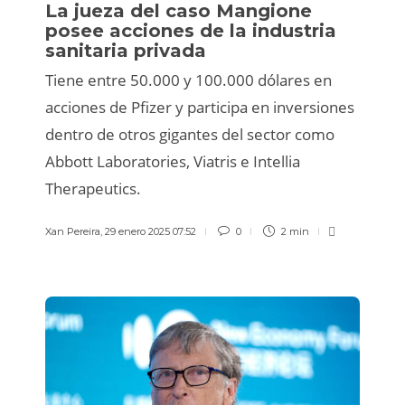
La jueza del caso Mangione
posee acciones de la industria
sanitaria privada
Tiene entre 50.000 y 100.000 dólares en
acciones de Pfizer y participa en inversiones
dentro de otros gigantes del sector como
Abbott Laboratories, Viatris e Intellia
Therapeutics.
Xan Pereira
,
29 enero 2025 07:52
0
2 min