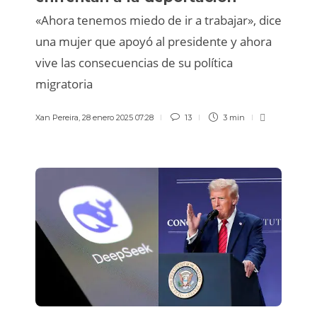
«Ahora tenemos miedo de ir a trabajar», dice
una mujer que apoyó al presidente y ahora
vive las consecuencias de su política
migratoria
Xan Pereira
,
28 enero 2025 07:28
13
3 min