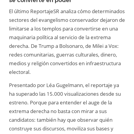
se convierte en poder
El último ReportajeSR analiza cómo determinados
sectores del evangelismo conservador dejaron de
limitarse a los templos para convertirse en una
maquinaria política al servicio de la extrema
derecha. De Trump a Bolsonaro, de Milei a Vox:
redes comunitarias, guerras culturales, dinero,
medios y religión convertidos en infraestructura
electoral.
Presentado por Léa Gugelmann, el reportaje ya
ha superado las 15.000 visualizaciones desde su
estreno. Porque para entender el auge de la
extrema derecha no basta con mirar a sus
candidatos: también hay que observar quién
construye sus discursos, moviliza sus bases y