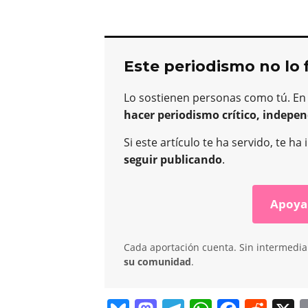
Este periodismo no lo 
Lo sostienen personas como tú. En
hacer periodismo crítico, indepen
Si este artículo te ha servido, te 
seguir publicando
.
Apoya
Cada aportación cuenta. Sin intermediar
su comunidad
.