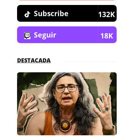
Subscribe
132K
Seguir
18K
DESTACADA