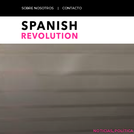
SOBRE NOSOTROS
CONTACTO
NOTICIAS
,
POLÍTICA