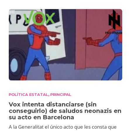
POLÍTICA ESTATAL
PRINCIPAL
,
Vox intenta distanciarse (sin
conseguirlo) de saludos neonazis en
su acto en Barcelona
A la Generalitat el único acto que les consta que