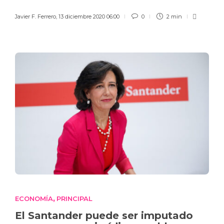
Javier F. Ferrero
,
13 diciembre 2020 06:00
0
2 min
ECONOMÍA
PRINCIPAL
,
El Santander puede ser imputado