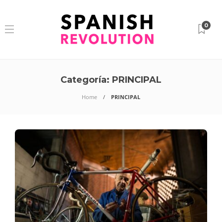
0
Categoría:
PRINCIPAL
Home
PRINCIPAL