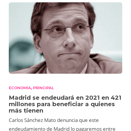
ECONOMÍA
PRINCIPAL
,
Madrid se endeudará en 2021 en 421
millones para beneficiar a quienes
más tienen
Carlos Sánchez Mato denuncia que este
endeudamiento de Madrid lo pagaremos entre