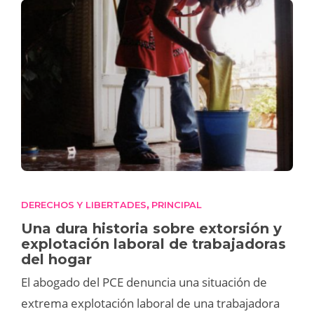
DERECHOS Y LIBERTADES
PRINCIPAL
,
Una dura historia sobre extorsión y
explotación laboral de trabajadoras
del hogar
El abogado del PCE denuncia una situación de
extrema explotación laboral de una trabajadora