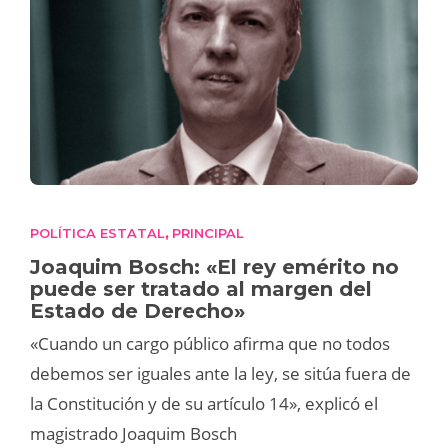
POLÍTICA ESTATAL
PRINCIPAL
,
Joaquim Bosch: «El rey emérito no
puede ser tratado al margen del
Estado de Derecho»
«Cuando un cargo público afirma que no todos
debemos ser iguales ante la ley, se sitúa fuera de
la Constitución y de su artículo 14», explicó el
magistrado Joaquim Bosch