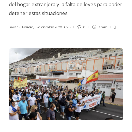
del hogar extranjera y la falta de leyes para poder
detener estas situaciones
Javier F. Ferrero
,
15 diciembre 2020 06:26
0
3 min