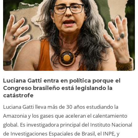
Luciana Gatti entra en política porque el
Congreso brasileño está legislando la
catástrofe
Luciana Gatti lleva más de 30 años estudiando la
Amazonia y los gases que aceleran el calentamiento
global. Es investigadora principal del Instituto Nacional
de Investigaciones Espaciales de Brasil, el INPE, y