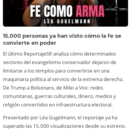
15.000 personas ya han visto cómo la fe se
convierte en poder
El último ReportajeSR analiza cómo determinados
sectores del evangelismo conservador dejaron de
limitarse a los templos para convertirse en una
maquinaria política al servicio de la extrema derecha.
De Trump a Bolsonaro, de Milei a Vox: redes
comunitarias, guerras culturales, dinero, medios y
religión convertidos en infraestructura electoral.
Presentado por Léa Gugelmann, el reportaje ya ha
superado las 15.000 visualizaciones desde su estreno.