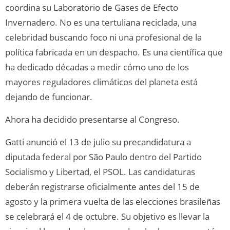
coordina su Laboratorio de Gases de Efecto
Invernadero. No es una tertuliana reciclada, una
celebridad buscando foco ni una profesional de la
política fabricada en un despacho. Es una científica que
ha dedicado décadas a medir cómo uno de los
mayores reguladores climáticos del planeta está
dejando de funcionar.
Ahora ha decidido presentarse al Congreso.
Gatti anunció el 13 de julio su precandidatura a
diputada federal por São Paulo dentro del Partido
Socialismo y Libertad, el PSOL. Las candidaturas
deberán registrarse oficialmente antes del 15 de
agosto y la primera vuelta de las elecciones brasileñas
se celebrará el 4 de octubre. Su objetivo es llevar la