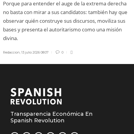
Porque para entender el auge de la extrema derecha
no basta con mirar a sus candidatos: también hay que
observar quién construye sus discursos, moviliza sus
bases y presenta el autoritarismo como una misión
divina.
Redaccion
,
13 julio 2026 08:07
0
Transparencia Económica En
Spanish Revolution