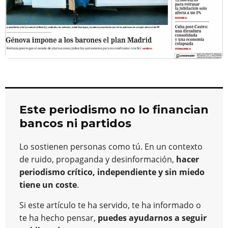
Este periodismo no lo financian
bancos ni partidos
Lo sostienen personas como tú. En un contexto
de ruido, propaganda y desinformación,
hacer
periodismo crítico, independiente y sin miedo
tiene un coste
.
Si este artículo te ha servido, te ha informado o
te ha hecho pensar,
puedes ayudarnos a seguir