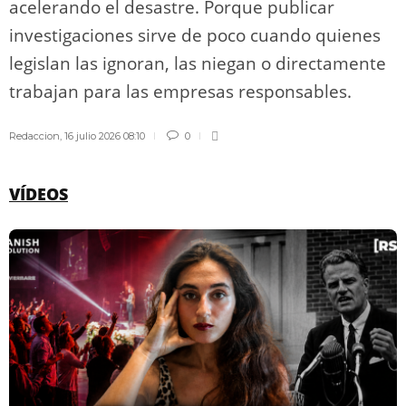
acelerando el desastre. Porque publicar
investigaciones sirve de poco cuando quienes
legislan las ignoran, las niegan o directamente
trabajan para las empresas responsables.
Redaccion
,
16 julio 2026 08:10
0
VÍDEOS