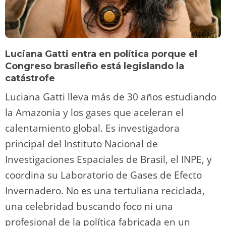
Luciana Gatti entra en política porque el
Congreso brasileño está legislando la
catástrofe
Luciana Gatti lleva más de 30 años estudiando
la Amazonia y los gases que aceleran el
calentamiento global. Es investigadora
principal del Instituto Nacional de
Investigaciones Espaciales de Brasil, el INPE, y
coordina su Laboratorio de Gases de Efecto
Invernadero. No es una tertuliana reciclada,
una celebridad buscando foco ni una
profesional de la política fabricada en un