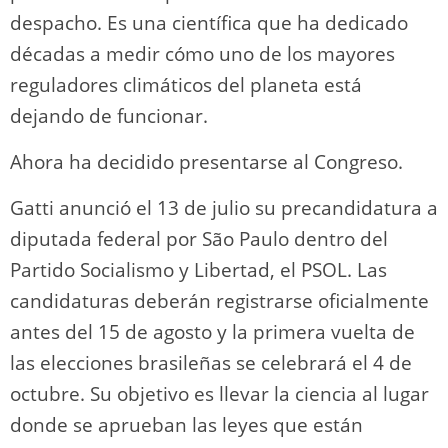
despacho. Es una científica que ha dedicado
décadas a medir cómo uno de los mayores
reguladores climáticos del planeta está
dejando de funcionar.
Ahora ha decidido presentarse al Congreso.
Gatti anunció el 13 de julio su precandidatura a
diputada federal por São Paulo dentro del
Partido Socialismo y Libertad, el PSOL. Las
candidaturas deberán registrarse oficialmente
antes del 15 de agosto y la primera vuelta de
las elecciones brasileñas se celebrará el 4 de
octubre. Su objetivo es llevar la ciencia al lugar
donde se aprueban las leyes que están