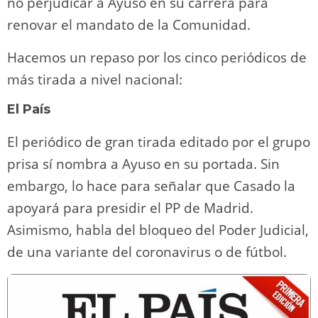
no perjudicar a Ayuso en su carrera para
renovar el mandato de la Comunidad.
Hacemos un repaso por los cinco periódicos de
más tirada a nivel nacional:
El País
El periódico de gran tirada editado por el grupo
prisa sí nombra a Ayuso en su portada. Sin
embargo, lo hace para señalar que Casado la
apoyará para presidir el PP de Madrid.
Asimismo, habla del bloqueo del Poder Judicial,
de una variante del coronavirus o de fútbol.