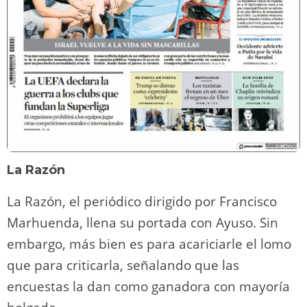
La Razón
La Razón, el periódico dirigido por Francisco
Marhuenda, llena su portada con Ayuso. Sin
embargo, más bien es para acariciarle el lomo
que para criticarla, señalando que las
encuestas la dan como ganadora con mayoría