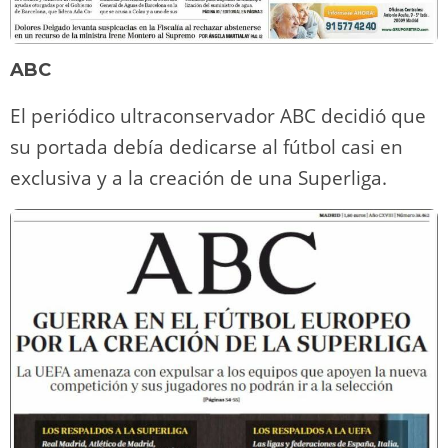
ABC
El periódico ultraconservador ABC decidió que
su portada debía dedicarse al fútbol casi en
exclusiva y a la creación de una Superliga.