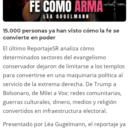
15.000 personas ya han visto cómo la fe se
convierte en poder
El último ReportajeSR analiza cómo
determinados sectores del evangelismo
conservador dejaron de limitarse a los templos
para convertirse en una maquinaria política al
servicio de la extrema derecha. De Trump a
Bolsonaro, de Milei a Vox: redes comunitarias,
guerras culturales, dinero, medios y religión
convertidos en infraestructura electoral.
Presentado por Léa Gugelmann, el reportaje ya