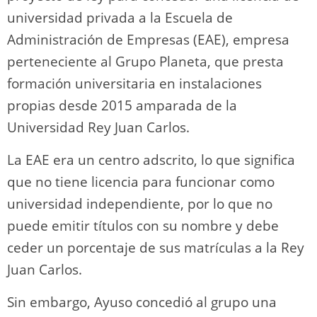
universidad privada a la Escuela de
Administración de Empresas (EAE), empresa
perteneciente al Grupo Planeta, que presta
formación universitaria en instalaciones
propias desde 2015 amparada de la
Universidad Rey Juan Carlos.
La EAE era un centro adscrito, lo que significa
que no tiene licencia para funcionar como
universidad independiente, por lo que no
puede emitir títulos con su nombre y debe
ceder un porcentaje de sus matrículas a la Rey
Juan Carlos.
Sin embargo, Ayuso concedió al grupo una