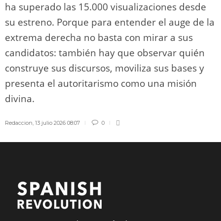
ha superado las 15.000 visualizaciones desde
su estreno. Porque para entender el auge de la
extrema derecha no basta con mirar a sus
candidatos: también hay que observar quién
construye sus discursos, moviliza sus bases y
presenta el autoritarismo como una misión
divina.
Redaccion
,
13 julio 2026 08:07
0