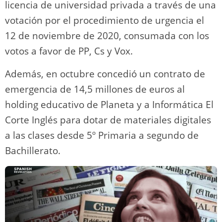
licencia de universidad privada a través de una
votación por el procedimiento de urgencia el
12 de noviembre de 2020, consumada con los
votos a favor de PP, Cs y Vox.
Además, en octubre concedió un contrato de
emergencia de 14,5 millones de euros al
holding educativo de Planeta y a Informática El
Corte Inglés para dotar de materiales digitales
a las clases desde 5º Primaria a segundo de
Bachillerato.