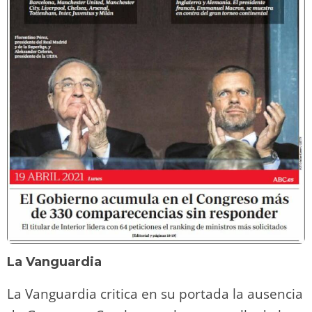
La Vanguardia
La Vanguardia critica en su portada la ausencia