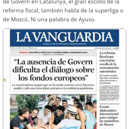
de Govern en Catalunya, el gran escollo de la
reforma fiscal, también habla de la superliga o
de Moscú. Ni una palabra de Ayuso.