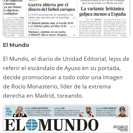
El Mundo
El Mundo, el diario de Unidad Editorial, lejos de
referir el escándalo de Ayuso en su portada,
decide promocionar a todo color una imagen
de Rocío Monasterio, líder de la extrema
derecha en Madrid, toreando.