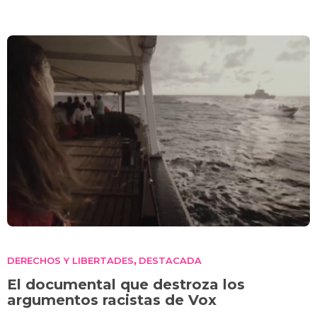
DERECHOS Y LIBERTADES
DESTACADA
,
El documental que destroza los
argumentos racistas de Vox