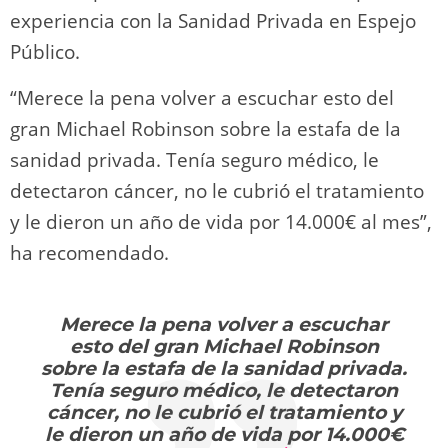
experiencia con la Sanidad Privada en Espejo
Público.
“Merece la pena volver a escuchar esto del
gran Michael Robinson sobre la estafa de la
sanidad privada. Tenía seguro médico, le
detectaron cáncer, no le cubrió el tratamiento
y le dieron un año de vida por 14.000€ al mes”,
ha recomendado.
Merece la pena volver a escuchar
esto del gran Michael Robinson
sobre la estafa de la sanidad privada.
Tenía seguro médico, le detectaron
cáncer, no le cubrió el tratamiento y
le dieron un año de vida por 14.000€