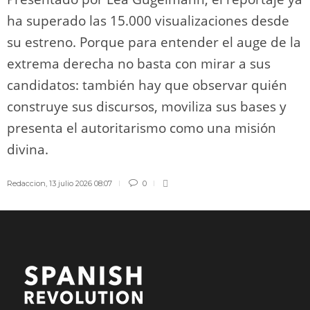
ha superado las 15.000 visualizaciones desde
su estreno. Porque para entender el auge de la
extrema derecha no basta con mirar a sus
candidatos: también hay que observar quién
construye sus discursos, moviliza sus bases y
presenta el autoritarismo como una misión
divina.
Redaccion
,
13 julio 2026 08:07
0