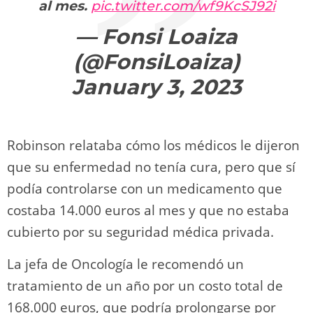
al mes.
pic.twitter.com/wf9KcSJ92i
— Fonsi Loaiza
(@FonsiLoaiza)
January 3, 2023
Robinson relataba cómo los médicos le dijeron
que su enfermedad no tenía cura, pero que sí
podía controlarse con un medicamento que
costaba 14.000 euros al mes y que no estaba
cubierto por su seguridad médica privada.
La jefa de Oncología le recomendó un
tratamiento de un año por un costo total de
168.000 euros, que podría prolongarse por