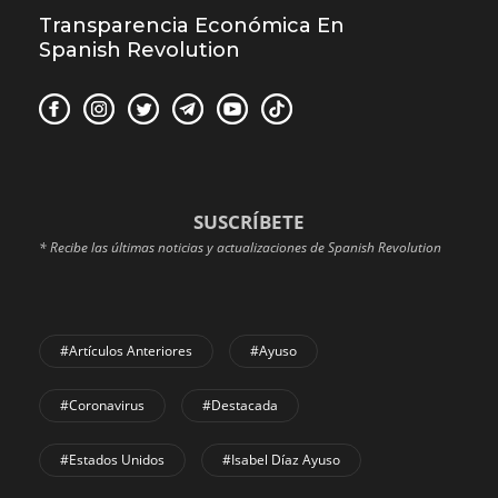
Transparencia Económica En
Spanish Revolution
SUSCRÍBETE
* Recibe las últimas noticias y actualizaciones de Spanish Revolution
#Artículos Anteriores
#Ayuso
#coronavirus
#Destacada
#Estados Unidos
#Isabel Díaz Ayuso