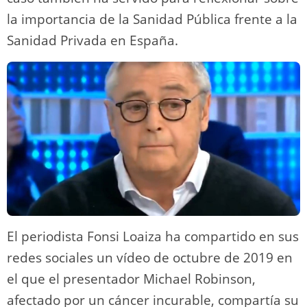
la importancia de la Sanidad Pública frente a la
Sanidad Privada en España.
El periodista Fonsi Loaiza ha compartido en sus
redes sociales un vídeo de octubre de 2019 en
el que el presentador Michael Robinson,
afectado por un cáncer incurable, compartía su