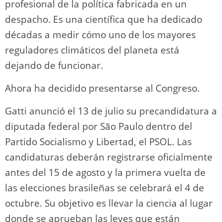
profesional de la política fabricada en un
despacho. Es una científica que ha dedicado
décadas a medir cómo uno de los mayores
reguladores climáticos del planeta está
dejando de funcionar.
Ahora ha decidido presentarse al Congreso.
Gatti anunció el 13 de julio su precandidatura a
diputada federal por São Paulo dentro del
Partido Socialismo y Libertad, el PSOL. Las
candidaturas deberán registrarse oficialmente
antes del 15 de agosto y la primera vuelta de
las elecciones brasileñas se celebrará el 4 de
octubre. Su objetivo es llevar la ciencia al lugar
donde se aprueban las leyes que están