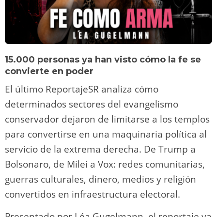
15.000 personas ya han visto cómo la fe se
convierte en poder
El último ReportajeSR analiza cómo
determinados sectores del evangelismo
conservador dejaron de limitarse a los templos
para convertirse en una maquinaria política al
servicio de la extrema derecha. De Trump a
Bolsonaro, de Milei a Vox: redes comunitarias,
guerras culturales, dinero, medios y religión
convertidos en infraestructura electoral.
Presentado por Léa Gugelmann, el reportaje ya