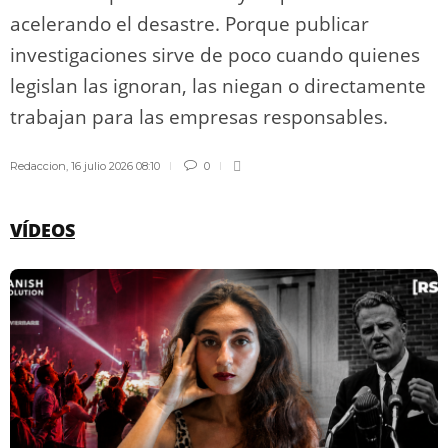
acelerando el desastre. Porque publicar
investigaciones sirve de poco cuando quienes
legislan las ignoran, las niegan o directamente
trabajan para las empresas responsables.
Redaccion
,
16 julio 2026 08:10
0
VÍDEOS