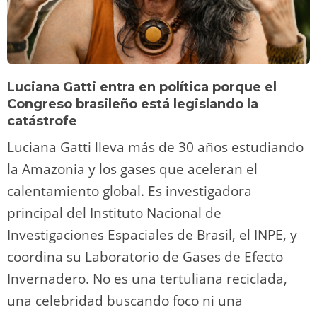
Luciana Gatti entra en política porque el
Congreso brasileño está legislando la
catástrofe
Luciana Gatti lleva más de 30 años estudiando
la Amazonia y los gases que aceleran el
calentamiento global. Es investigadora
principal del Instituto Nacional de
Investigaciones Espaciales de Brasil, el INPE, y
coordina su Laboratorio de Gases de Efecto
Invernadero. No es una tertuliana reciclada,
una celebridad buscando foco ni una