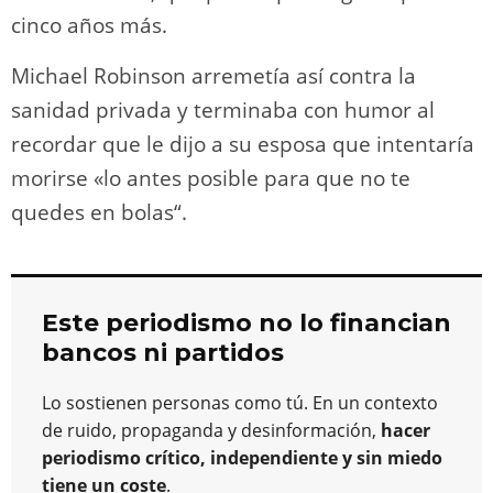
cinco años más.
Michael Robinson arremetía así contra la
sanidad privada y terminaba con humor al
recordar que le dijo a su esposa que intentaría
morirse «lo antes posible para que no te
quedes en bolas“.
Este periodismo no lo financian
bancos ni partidos
Lo sostienen personas como tú. En un contexto
de ruido, propaganda y desinformación,
hacer
periodismo crítico, independiente y sin miedo
tiene un coste
.