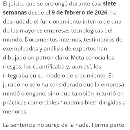
El juicio, que se prolongó durante casi
siete
semanas
desde el
9 de febrero de 2026
, ha
desnudado el funcionamiento interno de una
de las mayores empresas tecnológicas del
mundo. Documentos internos, testimonios de
exempleados y análisis de expertos han
dibujado un patrón claro: Meta conocía los
riesgos, los cuantificaba y, aun así, los
integraba en su modelo de crecimiento. El
jurado no solo ha considerado que la empresa
mintió o engañó, sino que también incurrió en
prácticas comerciales “inadmisibles” dirigidas a
menores.
La sentencia no surge de la nada. Forma parte