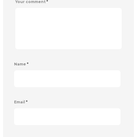
Your comment
*
Name
*
Email
*