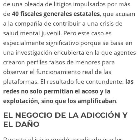
de una oleada de litigios impulsados por más
de
40 fiscales generales estatales
, que acusan
a la compañía de contribuir a una crisis de
salud mental juvenil. Pero este caso es
especialmente significativo porque se basa en
una investigación encubierta en la que agentes
crearon perfiles falsos de menores para
observar el funcionamiento real de las
plataformas. El resultado fue contundente:
las
redes no solo permitían el acoso y la
explotación, sino que los amplificaban
.
EL NEGOCIO DE LA ADICCIÓN Y
EL DAÑO
Durante el juicio quedó acreditado que los