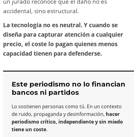
un jurado reconoce que el daño no es
accidental, sino estructural.
La tecnología no es neutral. Y cuando se
diseña para capturar atención a cualquier
precio, el coste lo pagan quienes menos
capacidad tienen para defenderse.
Este periodismo no lo financian
bancos ni partidos
Lo sostienen personas como tú. En un contexto
de ruido, propaganda y desinformación,
hacer
periodismo crítico, independiente y sin miedo
tiene un coste
.