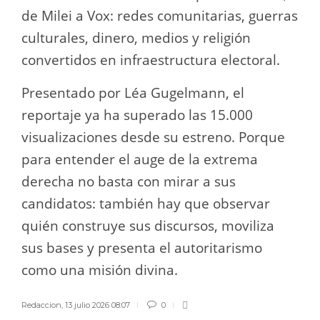
de Milei a Vox: redes comunitarias, guerras
culturales, dinero, medios y religión
convertidos en infraestructura electoral.
Presentado por Léa Gugelmann, el
reportaje ya ha superado las 15.000
visualizaciones desde su estreno. Porque
para entender el auge de la extrema
derecha no basta con mirar a sus
candidatos: también hay que observar
quién construye sus discursos, moviliza
sus bases y presenta el autoritarismo
como una misión divina.
Redaccion
,
13 julio 2026 08:07
0