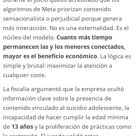
algoritmos de Meta priorizan contenido
sensacionalista o perjudicial porque genera
más interacción. No es una externalidad. Es el
núcleo del modelo.
Cuanto más tiempo
permanecen las y los menores conectados,
mayor es el beneficio económico
. La lógica es
simple y brutal: maximizar la atención a
cualquier coste.
La fiscalía argumentó que la empresa ocultó
información clave sobre la presencia de
contenido vinculado al suicidio adolescente, la
incapacidad de hacer cumplir la edad mínima
de
13 años
y la proliferación de prácticas como
la sextorsión. El jurado validó estas