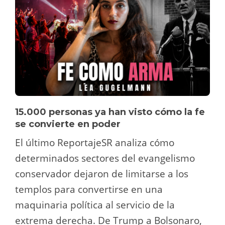
15.000 personas ya han visto cómo la fe
se convierte en poder
El último ReportajeSR analiza cómo
determinados sectores del evangelismo
conservador dejaron de limitarse a los
templos para convertirse en una
maquinaria política al servicio de la
extrema derecha. De Trump a Bolsonaro,