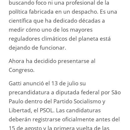
buscando foco ni una profesional de la
política fabricada en un despacho. Es una
científica que ha dedicado décadas a
medir cómo uno de los mayores
reguladores climáticos del planeta está
dejando de funcionar.
Ahora ha decidido presentarse al
Congreso.
Gatti anunció el 13 de julio su
precandidatura a diputada federal por São
Paulo dentro del Partido Socialismo y
Libertad, el PSOL. Las candidaturas
deberán registrarse oficialmente antes del
15 de agosto y la primera vuelta de las