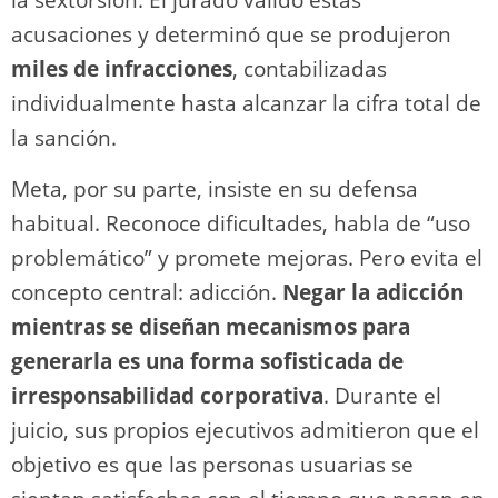
acusaciones y determinó que se produjeron
miles de infracciones
, contabilizadas
individualmente hasta alcanzar la cifra total de
la sanción.
Meta, por su parte, insiste en su defensa
habitual. Reconoce dificultades, habla de “uso
problemático” y promete mejoras. Pero evita el
concepto central: adicción.
Negar la adicción
mientras se diseñan mecanismos para
generarla es una forma sofisticada de
irresponsabilidad corporativa
. Durante el
juicio, sus propios ejecutivos admitieron que el
objetivo es que las personas usuarias se