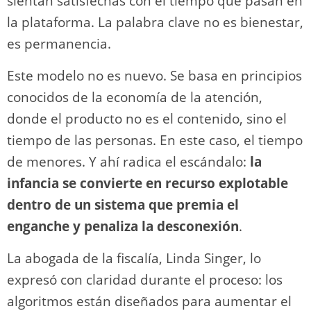
sientan satisfechas con el tiempo que pasan en
la plataforma. La palabra clave no es bienestar,
es permanencia.
Este modelo no es nuevo. Se basa en principios
conocidos de la economía de la atención,
donde el producto no es el contenido, sino el
tiempo de las personas. En este caso, el tiempo
de menores. Y ahí radica el escándalo:
la
infancia se convierte en recurso explotable
dentro de un sistema que premia el
enganche y penaliza la desconexión
.
La abogada de la fiscalía, Linda Singer, lo
expresó con claridad durante el proceso: los
algoritmos están diseñados para aumentar el