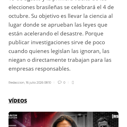
elecciones brasileñas se celebrará el 4 de
octubre. Su objetivo es llevar la ciencia al
lugar donde se aprueban las leyes que
están acelerando el desastre. Porque
publicar investigaciones sirve de poco
cuando quienes legislan las ignoran, las
niegan o directamente trabajan para las
empresas responsables.
Redaccion
,
16 julio 2026 08:10
0
VÍDEOS