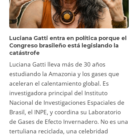
Luciana Gatti entra en política porque el
Congreso brasileño está legislando la
catástrofe
Luciana Gatti lleva más de 30 años
estudiando la Amazonia y los gases que
aceleran el calentamiento global. Es
investigadora principal del Instituto
Nacional de Investigaciones Espaciales de
Brasil, el INPE, y coordina su Laboratorio
de Gases de Efecto Invernadero. No es una
tertuliana reciclada, una celebridad