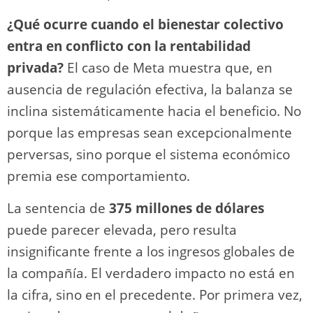
¿Qué ocurre cuando el bienestar colectivo
entra en conflicto con la rentabilidad
privada?
El caso de Meta muestra que, en
ausencia de regulación efectiva, la balanza se
inclina sistemáticamente hacia el beneficio. No
porque las empresas sean excepcionalmente
perversas, sino porque el sistema económico
premia ese comportamiento.
La sentencia de
375 millones de dólares
puede parecer elevada, pero resulta
insignificante frente a los ingresos globales de
la compañía. El verdadero impacto no está en
la cifra, sino en el precedente. Por primera vez,