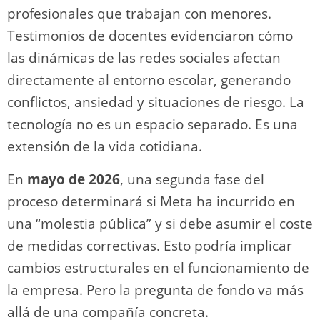
profesionales que trabajan con menores.
Testimonios de docentes evidenciaron cómo
las dinámicas de las redes sociales afectan
directamente al entorno escolar, generando
conflictos, ansiedad y situaciones de riesgo. La
tecnología no es un espacio separado. Es una
extensión de la vida cotidiana.
En
mayo de 2026
, una segunda fase del
proceso determinará si Meta ha incurrido en
una “molestia pública” y si debe asumir el coste
de medidas correctivas. Esto podría implicar
cambios estructurales en el funcionamiento de
la empresa. Pero la pregunta de fondo va más
allá de una compañía concreta.