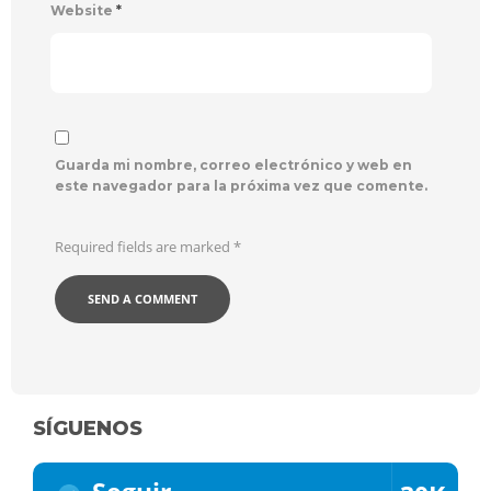
Website
*
Guarda mi nombre, correo electrónico y web en
este navegador para la próxima vez que comente.
Required fields are marked
*
SÍGUENOS