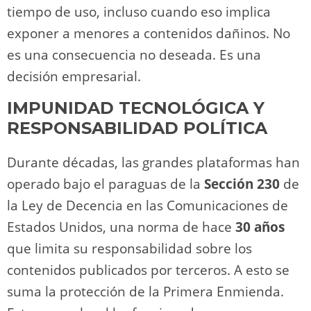
tiempo de uso, incluso cuando eso implica
exponer a menores a contenidos dañinos. No
es una consecuencia no deseada. Es una
decisión empresarial.
IMPUNIDAD TECNOLÓGICA Y
RESPONSABILIDAD POLÍTICA
Durante décadas, las grandes plataformas han
operado bajo el paraguas de la
Sección 230
de
la Ley de Decencia en las Comunicaciones de
Estados Unidos, una norma de hace
30 años
que limita su responsabilidad sobre los
contenidos publicados por terceros. A esto se
suma la protección de la Primera Enmienda.