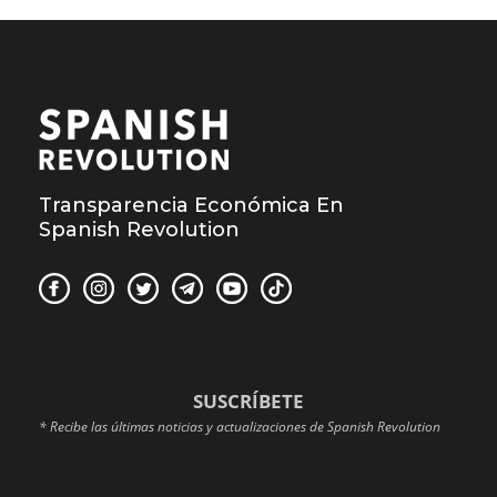
Transparencia Económica En
Spanish Revolution
SUSCRÍBETE
* Recibe las últimas noticias y actualizaciones de Spanish Revolution