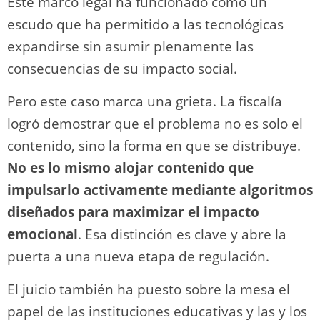
Este marco legal ha funcionado como un
escudo que ha permitido a las tecnológicas
expandirse sin asumir plenamente las
consecuencias de su impacto social.
Pero este caso marca una grieta. La fiscalía
logró demostrar que el problema no es solo el
contenido, sino la forma en que se distribuye.
No es lo mismo alojar contenido que
impulsarlo activamente mediante algoritmos
diseñados para maximizar el impacto
emocional
. Esa distinción es clave y abre la
puerta a una nueva etapa de regulación.
El juicio también ha puesto sobre la mesa el
papel de las instituciones educativas y las y los