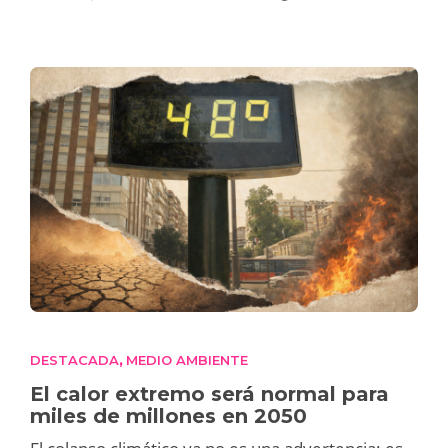
DESTACADA
MEDIO AMBIENTE
,
El calor extremo será normal para
miles de millones en 2050