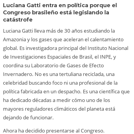
Luciana Gatti entra en política porque el
Congreso brasileño está legislando la
catástrofe
Luciana Gatti lleva más de 30 años estudiando la
Amazonia y los gases que aceleran el calentamiento
global. Es investigadora principal del Instituto Nacional
de Investigaciones Espaciales de Brasil, el INPE, y
coordina su Laboratorio de Gases de Efecto
Invernadero. No es una tertuliana reciclada, una
celebridad buscando foco ni una profesional de la
política fabricada en un despacho. Es una científica que
ha dedicado décadas a medir cómo uno de los
mayores reguladores climáticos del planeta está
dejando de funcionar.
Ahora ha decidido presentarse al Congreso.