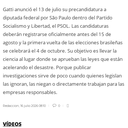
Gatti anunció el 13 de julio su precandidatura a
diputada federal por São Paulo dentro del Partido
Socialismo y Libertad, el PSOL. Las candidaturas
deberán registrarse oficialmente antes del 15 de
agosto y la primera vuelta de las elecciones brasileñas
se celebrará el 4 de octubre. Su objetivo es llevar la
ciencia al lugar donde se aprueban las leyes que están
acelerando el desastre. Porque publicar
investigaciones sirve de poco cuando quienes legislan
las ignoran, las niegan o directamente trabajan para las
empresas responsables.
Redaccion
,
16 julio 2026 08:10
0
VÍDEOS