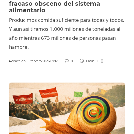
fracaso obsceno del sistema
alimentario
Producimos comida suficiente para todas y todos.
Y aun así tiramos 1.000 millones de toneladas al
año mientras 673 millones de personas pasan
hambre.
Redaccion
,
11 febrero 2026 07:12
0
1 min