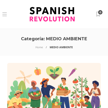
0
Categoría:
MEDIO AMBIENTE
Home
MEDIO AMBIENTE