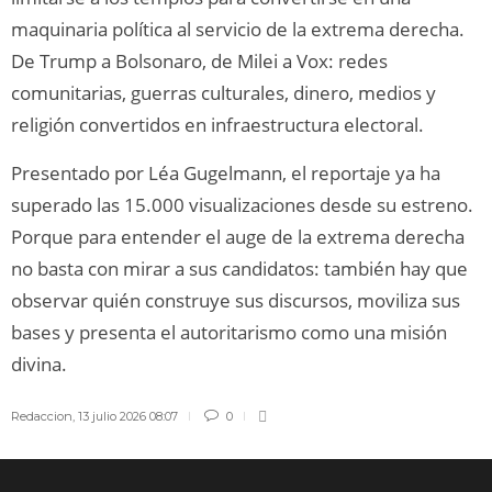
maquinaria política al servicio de la extrema derecha.
De Trump a Bolsonaro, de Milei a Vox: redes
comunitarias, guerras culturales, dinero, medios y
religión convertidos en infraestructura electoral.
Presentado por Léa Gugelmann, el reportaje ya ha
superado las 15.000 visualizaciones desde su estreno.
Porque para entender el auge de la extrema derecha
no basta con mirar a sus candidatos: también hay que
observar quién construye sus discursos, moviliza sus
bases y presenta el autoritarismo como una misión
divina.
Redaccion
,
13 julio 2026 08:07
0