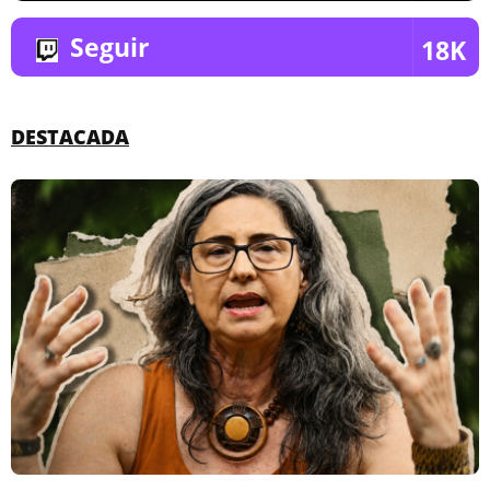
Seguir
18K
DESTACADA