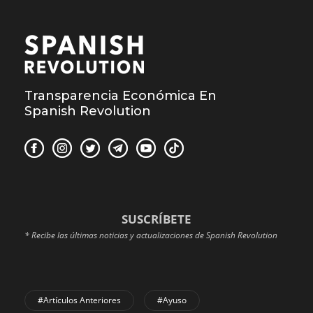
Transparencia Económica En
Spanish Revolution
SUSCRÍBETE
* Recibe las últimas noticias y actualizaciones de Spanish Revolution
#Artículos Anteriores
#Ayuso