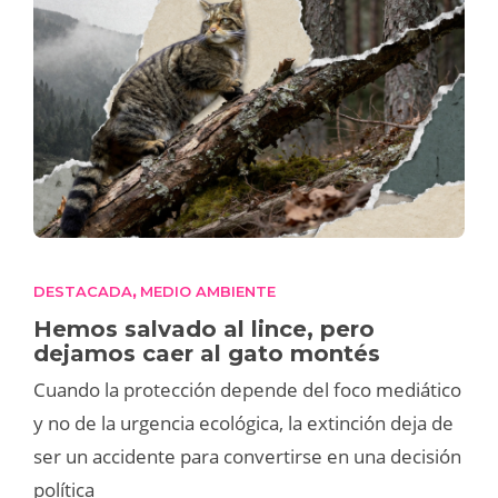
DESTACADA
MEDIO AMBIENTE
,
Hemos salvado al lince, pero
dejamos caer al gato montés
Cuando la protección depende del foco mediático
y no de la urgencia ecológica, la extinción deja de
ser un accidente para convertirse en una decisión
política