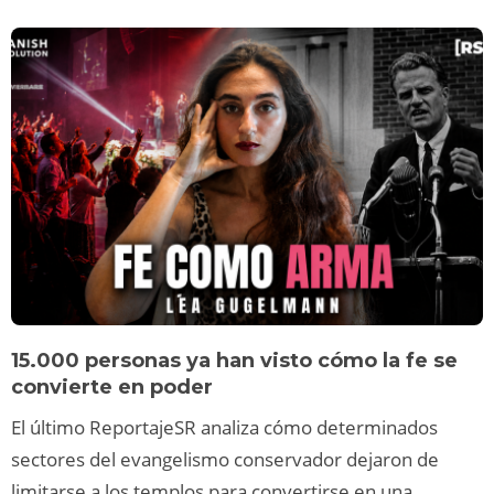
15.000 personas ya han visto cómo la fe se
convierte en poder
El último ReportajeSR analiza cómo determinados
sectores del evangelismo conservador dejaron de
limitarse a los templos para convertirse en una