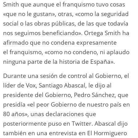
Smith que aunque el franquismo tuvo cosas
«que no le gustan», otras, «como la seguridad
social o las obras públicas, de las que todavía
nos seguimos beneficiando». Ortega Smith ha
afirmado que no condena expresamente
el franquismo, «como no condeno, ni aplaudo
ninguna parte de la historia de España».
Durante una sesión de control al Gobierno, el
líder de Vox, Santiago Abascal, le dijo al
presidente del Gobierno, Pedro Sánchez, que
presidía «el peor Gobierno de nuestro país en
80 años», unas declaraciones que
posteriormente puso en Twitter. Abascal dijo
también en una entrevista en El Hormiguero