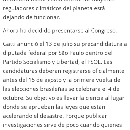
reguladores climáticos del planeta está
dejando de funcionar.
Ahora ha decidido presentarse al Congreso.
Gatti anunció el 13 de julio su precandidatura a
diputada federal por São Paulo dentro del
Partido Socialismo y Libertad, el PSOL. Las
candidaturas deberán registrarse oficialmente
antes del 15 de agosto y la primera vuelta de
las elecciones brasileñas se celebrará el 4 de
octubre. Su objetivo es llevar la ciencia al lugar
donde se aprueban las leyes que están
acelerando el desastre. Porque publicar
investigaciones sirve de poco cuando quienes