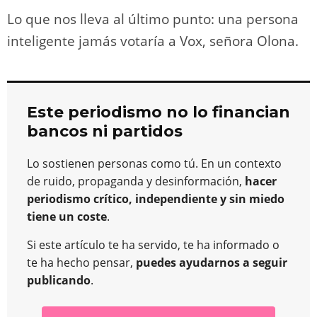
Lo que nos lleva al último punto: una persona
inteligente jamás votaría a Vox, señora Olona.
Este periodismo no lo financian
bancos ni partidos
Lo sostienen personas como tú. En un contexto
de ruido, propaganda y desinformación,
hacer
periodismo crítico, independiente y sin miedo
tiene un coste
.
Si este artículo te ha servido, te ha informado o
te ha hecho pensar,
puedes ayudarnos a seguir
publicando
.