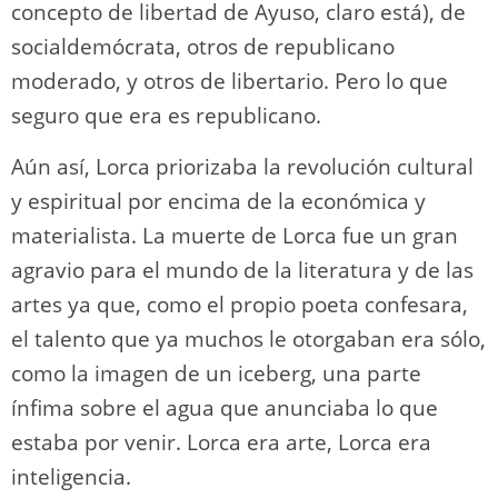
concepto de libertad de Ayuso, claro está), de
socialdemócrata, otros de republicano
moderado, y otros de libertario. Pero lo que
seguro que era es republicano.
Aún así, Lorca priorizaba la revolución cultural
y espiritual por encima de la económica y
materialista. La muerte de Lorca fue un gran
agravio para el mundo de la literatura y de las
artes ya que, como el propio poeta confesara,
el talento que ya muchos le otorgaban era sólo,
como la imagen de un iceberg, una parte
ínfima sobre el agua que anunciaba lo que
estaba por venir. Lorca era arte, Lorca era
inteligencia.