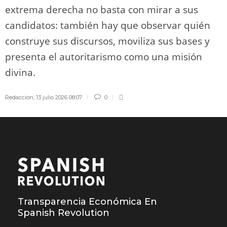
extrema derecha no basta con mirar a sus
candidatos: también hay que observar quién
construye sus discursos, moviliza sus bases y
presenta el autoritarismo como una misión
divina.
Redaccion
,
13 julio 2026 08:07
0
Transparencia Económica En
Spanish Revolution