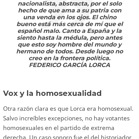
nacionalista, abstracta, por el solo
hecho de que ama a su patria con
una venda en los ojos. El chino
bueno está más cerca de mí que el
español malo. Canto a España y la
siento hasta la médula, pero antes
que esto soy hombre del mundo y
hermano de todos. Desde luego no
creo en la frontera política.​
FEDERICO GARCÍA LORCA
Vox y la homosexualidad
Otra razón clara es que Lorca era homosexual.
Salvo increíbles excepciones, no hay votantes
homosexuales en el partido de extrema
derecha. Un caso sonoro fue el del historiador