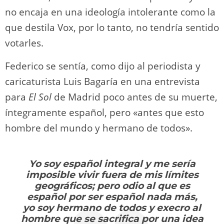
no encaja en una ideología intolerante como la
que destila Vox, por lo tanto, no tendría sentido
votarles.
Federico se sentía, como dijo al periodista y
caricaturista Luis Bagaría en una entrevista
para
El Sol
de Madrid poco antes de su muerte,
íntegramente español, pero «antes que esto
hombre del mundo y hermano de todos».
Yo soy español integral y me sería
imposible vivir fuera de mis límites
geográficos; pero odio al que es
español por ser español nada más,
yo soy hermano de todos y execro al
hombre que se sacrifica por una idea