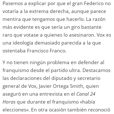
Pasemos a explicar por que el gran Federico no
votaría a la extrema derecha, aunque parece
mentira que tengamos que hacerlo. La razón
más evidente es que sería un giro bastante
raro que votase a quienes lo asesinaron. Vox es
una ideología demasiado parecida a la que
ostentaba Francisco Franco.
Y no tienen ningún problema en defender al
franquismo desde el partido ultra. Destacamos
las declaraciones del diputado y secretario
general de Vox, Javier Ortega Smith, quien
aseguró en una entrevista en el
Canal 24
Horas
que durante el franquismo «había
elecciones». En otra ocasión también reconoció