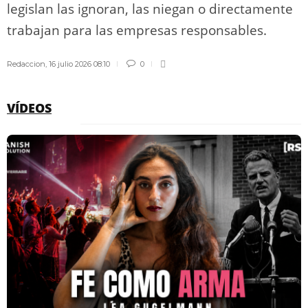
legislan las ignoran, las niegan o directamente
trabajan para las empresas responsables.
Redaccion
,
16 julio 2026 08:10
0
VÍDEOS