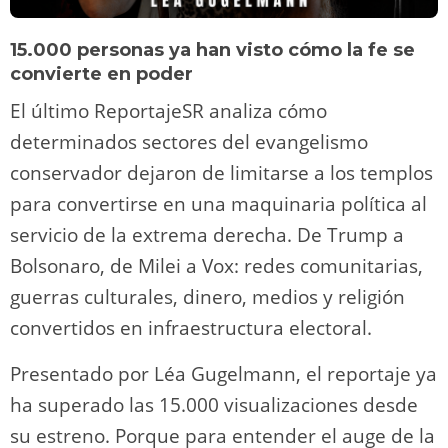
15.000 personas ya han visto cómo la fe se
convierte en poder
El último ReportajeSR analiza cómo
determinados sectores del evangelismo
conservador dejaron de limitarse a los templos
para convertirse en una maquinaria política al
servicio de la extrema derecha. De Trump a
Bolsonaro, de Milei a Vox: redes comunitarias,
guerras culturales, dinero, medios y religión
convertidos en infraestructura electoral.
Presentado por Léa Gugelmann, el reportaje ya
ha superado las 15.000 visualizaciones desde
su estreno. Porque para entender el auge de la