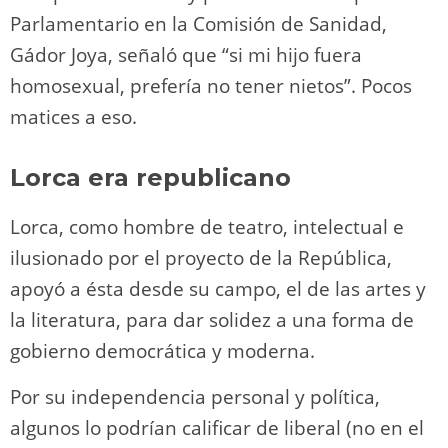
Parlamentario en la Comisión de Sanidad,
Gádor Joya, señaló que “si mi hijo fuera
homosexual, prefería no tener nietos”. Pocos
matices a eso.
Lorca era republicano
Lorca, como hombre de teatro, intelectual e
ilusionado por el proyecto de la República,
apoyó a ésta desde su campo, el de las artes y
la literatura, para dar solidez a una forma de
gobierno democrática y moderna.
Por su independencia personal y política,
algunos lo podrían calificar de liberal (no en el