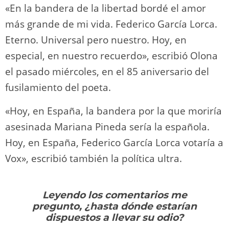
«En la bandera de la libertad bordé el amor
más grande de mi vida. Federico García Lorca.
Eterno. Universal pero nuestro. Hoy, en
especial, en nuestro recuerdo», escribió Olona
el pasado miércoles, en el 85 aniversario del
fusilamiento del poeta.
«Hoy, en España, la bandera por la que moriría
asesinada Mariana Pineda sería la española.
Hoy, en España, Federico García Lorca votaría a
Vox», escribió también la política ultra.
Leyendo los comentarios me
pregunto, ¿hasta dónde estarían
dispuestos a llevar su odio?