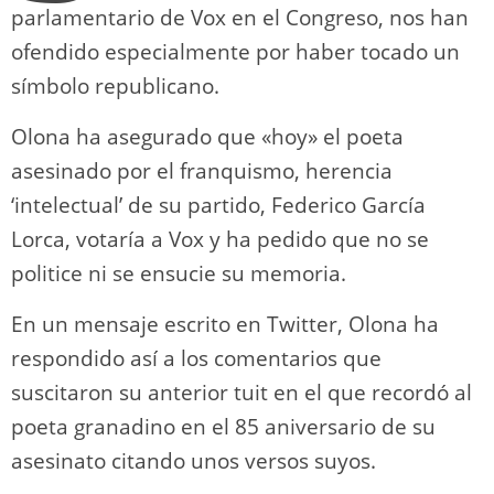
parlamentario de Vox en el Congreso, nos han
ofendido especialmente por haber tocado un
símbolo republicano.
Olona ha asegurado que «hoy» el poeta
asesinado por el franquismo, herencia
‘intelectual’ de su partido, Federico García
Lorca, votaría a Vox y ha pedido que no se
politice ni se ensucie su memoria.
En un mensaje escrito en Twitter, Olona ha
respondido así a los comentarios que
suscitaron su anterior tuit en el que recordó al
poeta granadino en el 85 aniversario de su
asesinato citando unos versos suyos.