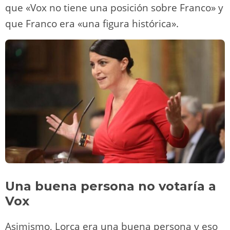
que «Vox no tiene una posición sobre Franco» y
que Franco era «una figura histórica».
Una buena persona no votaría a
Vox
Asimismo, Lorca era una buena persona y eso