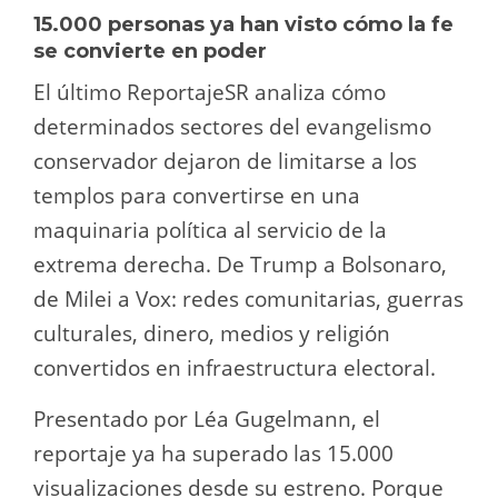
15.000 personas ya han visto cómo la fe
se convierte en poder
El último ReportajeSR analiza cómo
determinados sectores del evangelismo
conservador dejaron de limitarse a los
templos para convertirse en una
maquinaria política al servicio de la
extrema derecha. De Trump a Bolsonaro,
de Milei a Vox: redes comunitarias, guerras
culturales, dinero, medios y religión
convertidos en infraestructura electoral.
Presentado por Léa Gugelmann, el
reportaje ya ha superado las 15.000
visualizaciones desde su estreno. Porque