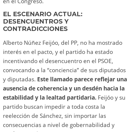
en el Congreso.
EL ESCENARIO ACTUAL:
DESENCUENTROS Y
CONTRADICCIONES
Alberto Núñez Feijóo, del PP, no ha mostrado
interés en el pacto, y el partido ha estado
incentivando el desencuentro en el PSOE,
convocando a la “conciencia” de sus diputados
y diputadas.
Este llamado parece reflejar una
ausencia de coherencia y un desdén hacia la
estabilidad y la lealtad partidaria.
Feijóo y su
partido buscan impedir a toda costa la
reelección de Sánchez, sin importar las
consecuencias a nivel de gobernabilidad y