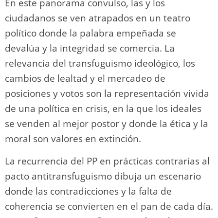
En este panorama convulso, las y los
ciudadanos se ven atrapados en un teatro
político donde la palabra empeñada se
devalúa y la integridad se comercia. La
relevancia del transfuguismo ideológico, los
cambios de lealtad y el mercadeo de
posiciones y votos son la representación vivida
de una política en crisis, en la que los ideales
se venden al mejor postor y donde la ética y la
moral son valores en extinción.
La recurrencia del PP en prácticas contrarias al
pacto antitransfuguismo dibuja un escenario
donde las contradicciones y la falta de
coherencia se convierten en el pan de cada día.