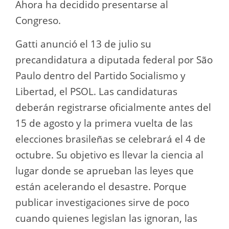
Ahora ha decidido presentarse al
Congreso.
Gatti anunció el 13 de julio su
precandidatura a diputada federal por São
Paulo dentro del Partido Socialismo y
Libertad, el PSOL. Las candidaturas
deberán registrarse oficialmente antes del
15 de agosto y la primera vuelta de las
elecciones brasileñas se celebrará el 4 de
octubre. Su objetivo es llevar la ciencia al
lugar donde se aprueban las leyes que
están acelerando el desastre. Porque
publicar investigaciones sirve de poco
cuando quienes legislan las ignoran, las