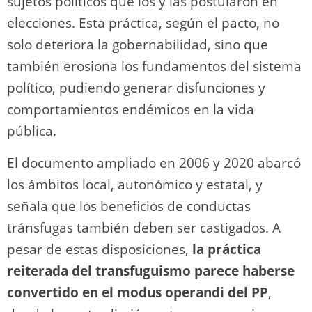
sujetos políticos que los y las postularon en
elecciones. Esta práctica, según el pacto, no
solo deteriora la gobernabilidad, sino que
también erosiona los fundamentos del sistema
político, pudiendo generar disfunciones y
comportamientos endémicos en la vida
pública.
El documento ampliado en 2006 y 2020 abarcó
los ámbitos local, autonómico y estatal, y
señala que los beneficios de conductas
tránsfugas también deben ser castigados. A
pesar de estas disposiciones,
la práctica
reiterada del transfuguismo parece haberse
convertido en el modus operandi del PP
,