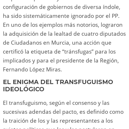
configuración de gobiernos de diversa índole,
ha sido sistemáticamente ignorado por el PP.
En uno de los ejemplos más notorios, lograron
la adquisición de la lealtad de cuatro diputados
de Ciudadanos en Murcia, una acción que
certificó la etiqueta de “tránsfugas” para los
implicados y para el presidente de la Región,
Fernando López Miras.
EL ENIGMA DEL TRANSFUGUISMO
IDEOLÓGICO
El transfuguismo, según el consenso y las
sucesivas adendas del pacto, es definido como
la traición de los y las representantes a los