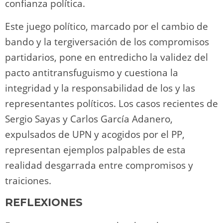
confianza política.
Este juego político, marcado por el cambio de
bando y la tergiversación de los compromisos
partidarios, pone en entredicho la validez del
pacto antitransfuguismo y cuestiona la
integridad y la responsabilidad de los y las
representantes políticos. Los casos recientes de
Sergio Sayas y Carlos García Adanero,
expulsados de UPN y acogidos por el PP,
representan ejemplos palpables de esta
realidad desgarrada entre compromisos y
traiciones.
REFLEXIONES