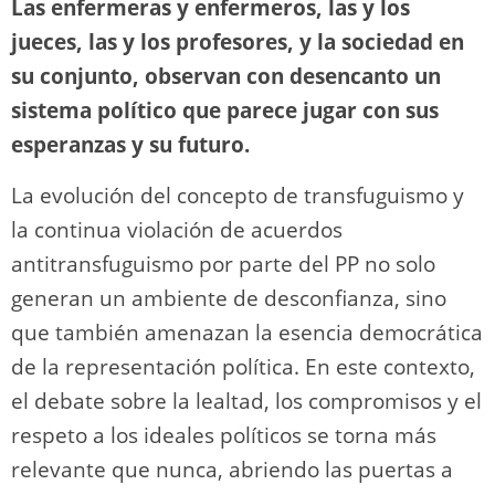
Las enfermeras y enfermeros, las y los
jueces, las y los profesores, y la sociedad en
su conjunto, observan con desencanto un
sistema político que parece jugar con sus
esperanzas y su futuro.
La evolución del concepto de transfuguismo y
la continua violación de acuerdos
antitransfuguismo por parte del PP no solo
generan un ambiente de desconfianza, sino
que también amenazan la esencia democrática
de la representación política. En este contexto,
el debate sobre la lealtad, los compromisos y el
respeto a los ideales políticos se torna más
relevante que nunca, abriendo las puertas a