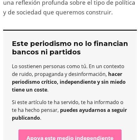
una reflexión profunda sobre el tipo de política
y de sociedad que queremos construir.
Este periodismo no lo financian
bancos ni partidos
Lo sostienen personas como tú. En un contexto
de ruido, propaganda y desinformación,
hacer
periodismo crítico, independiente y sin miedo
tiene un coste
.
Si este artículo te ha servido, te ha informado o
te ha hecho pensar,
puedes ayudarnos a seguir
publicando
.
Apoya este medio independiente