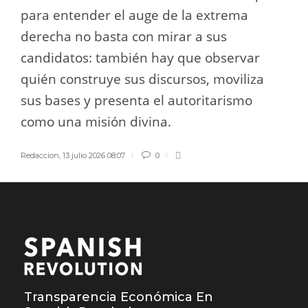
para entender el auge de la extrema
derecha no basta con mirar a sus
candidatos: también hay que observar
quién construye sus discursos, moviliza
sus bases y presenta el autoritarismo
como una misión divina.
Redaccion
,
13 julio 2026 08:07
0
Transparencia Económica En