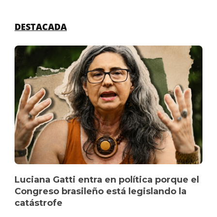
DESTACADA
Luciana Gatti entra en política porque el
Congreso brasileño está legislando la
catástrofe