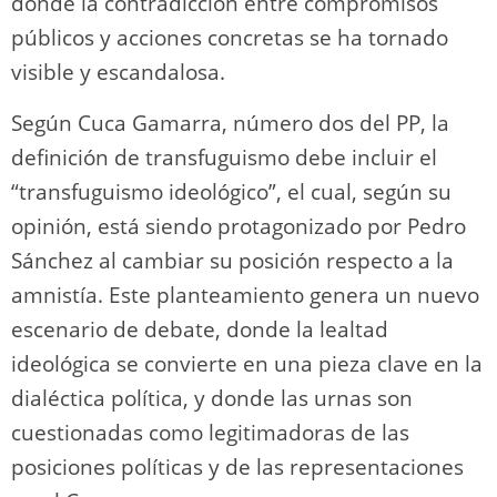
donde la contradicción entre compromisos
públicos y acciones concretas se ha tornado
visible y escandalosa.
Según Cuca Gamarra, número dos del PP, la
definición de transfuguismo debe incluir el
“transfuguismo ideológico”, el cual, según su
opinión, está siendo protagonizado por Pedro
Sánchez al cambiar su posición respecto a la
amnistía. Este planteamiento genera un nuevo
escenario de debate, donde la lealtad
ideológica se convierte en una pieza clave en la
dialéctica política, y donde las urnas son
cuestionadas como legitimadoras de las
posiciones políticas y de las representaciones