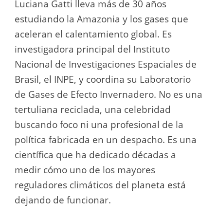
Luciana Gatti lleva más de 30 años
estudiando la Amazonia y los gases que
aceleran el calentamiento global. Es
investigadora principal del Instituto
Nacional de Investigaciones Espaciales de
Brasil, el INPE, y coordina su Laboratorio
de Gases de Efecto Invernadero. No es una
tertuliana reciclada, una celebridad
buscando foco ni una profesional de la
política fabricada en un despacho. Es una
científica que ha dedicado décadas a
medir cómo uno de los mayores
reguladores climáticos del planeta está
dejando de funcionar.