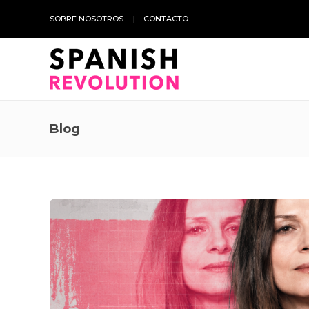
SOBRE NOSOTROS
CONTACTO
Blog