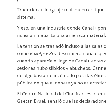
Traducido al lenguaje real: quien critiqu
sistema.
Y eso, en una industria donde Canal+ pon
no es un matiz. Es una amenaza material
La tensión se trasladó incluso a las salas 
como
Boxoffice Pro
describieron una espe
cuando aparecía el logo de Canal+ antes 
sesiones hubo silbidos y abucheos. Canne
de algo bastante incómodo para las élites
pública de que el debate ya no es artístico,
El Centro Nacional del Cine francés intent
Gaëtan Bruel, señaló que las declaracio