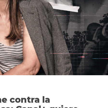
e contra la