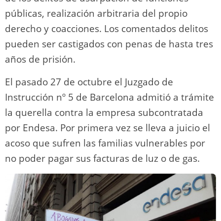
públicas, realización arbitraria del propio
derecho y coacciones. Los comentados delitos
pueden ser castigados con penas de hasta tres
años de prisión.
El pasado 27 de octubre el Juzgado de
Instrucción nº 5 de Barcelona admitió a trámite
la querella contra la empresa subcontratada
por Endesa. Por primera vez se lleva a juicio el
acoso que sufren las familias vulnerables por
no poder pagar sus facturas de luz o de gas.