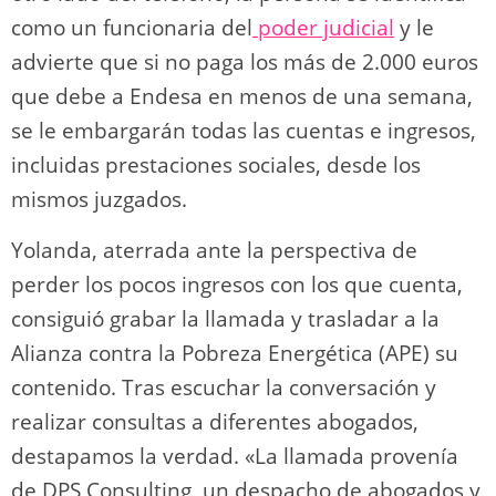
como un funcionaria del
poder judicial
y le
advierte que si no paga los más de 2.000 euros
que debe a Endesa en menos de una semana,
se le embargarán todas las cuentas e ingresos,
incluidas prestaciones sociales, desde los
mismos juzgados.
Yolanda, aterrada ante la perspectiva de
perder los pocos ingresos con los que cuenta,
consiguió grabar la llamada y trasladar a la
Alianza contra la Pobreza Energética (APE) su
contenido. Tras escuchar la conversación y
realizar consultas a diferentes abogados,
destapamos la verdad. «La llamada provenía
de DPS Consulting, un despacho de abogados y