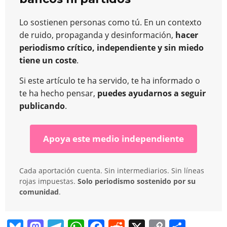
Lo sostienen personas como tú. En un contexto
de ruido, propaganda y desinformación,
hacer
periodismo crítico, independiente y sin miedo
tiene un coste
.
Si este artículo te ha servido, te ha informado o
te ha hecho pensar,
puedes ayudarnos a seguir
publicando
.
Apoya este medio independiente
Cada aportación cuenta. Sin intermediarios. Sin líneas
rojas impuestas.
Solo periodismo sostenido por su
comunidad
.