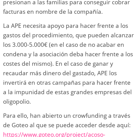
presionan a las familias para conseguir cobrar
facturas en nombre de la compañía.
La APE necesita apoyo para hacer frente a los
gastos del procedimiento, que pueden alcanzar
los 3.000-5.000€ (en el caso de no acabar en
condena y la asociación deba hacer frente a los
costes del mismo). En el caso de ganar y
recaudar más dinero del gastado, APE los
invertirá en otras campañas para hacer frente
a la impunidad de estas grandes empresas del
oligopolio.
Para ello, han abierto un crowfunding a través
de Goteo al que se puede acceder desde aquí:
https://www.goteo.org/project/acoso-