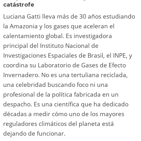
catástrofe
Luciana Gatti lleva más de 30 años estudiando
la Amazonia y los gases que aceleran el
calentamiento global. Es investigadora
principal del Instituto Nacional de
Investigaciones Espaciales de Brasil, el INPE, y
coordina su Laboratorio de Gases de Efecto
Invernadero. No es una tertuliana reciclada,
una celebridad buscando foco ni una
profesional de la política fabricada en un
despacho. Es una científica que ha dedicado
décadas a medir cómo uno de los mayores
reguladores climáticos del planeta está
dejando de funcionar.