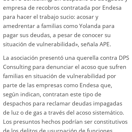
empresa de recobros contratada por Endesa
para hacer el trabajo sucio: acosar y
amedrentar a familias como Yolanda para
pagar sus deudas, a pesar de conocer su
situación de vulnerabilidad», señala APE.
La asociación presentó una querella contra DPS
Consulting para denunciar el acoso que sufren
familias en situación de vulnerabilidad por
parte de las empresas como Endesa que,
según indican, contratan este tipo de
despachos para reclamar deudas impagadas
de luz o de gas a través del acoso sistemático.
Los presuntos hechos podrían ser constitutivos
de los delitos de usurpación de funciones