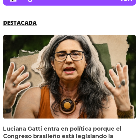
DESTACADA
Luciana Gatti entra en política porque el
Congreso brasileño está legislando la