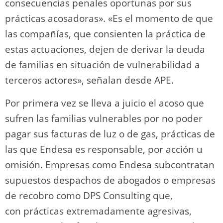
consecuencias penales oportunas por sus
prácticas acosadoras». «Es el momento de que
las compañías, que consienten la práctica de
estas actuaciones, dejen de derivar la deuda
de familias en situación de vulnerabilidad a
terceros actores», señalan desde APE.
Por primera vez se lleva a juicio el acoso que
sufren las familias vulnerables por no poder
pagar sus facturas de luz o de gas, prácticas de
las que Endesa es responsable, por acción u
omisión. Empresas como Endesa subcontratan
supuestos despachos de abogados o empresas
de recobro como DPS Consulting que,
con prácticas extremadamente agresivas,