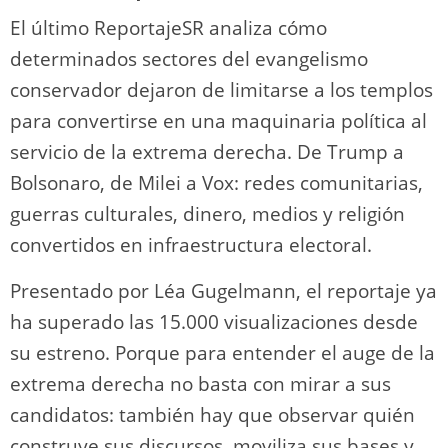
El último ReportajeSR analiza cómo
determinados sectores del evangelismo
conservador dejaron de limitarse a los templos
para convertirse en una maquinaria política al
servicio de la extrema derecha. De Trump a
Bolsonaro, de Milei a Vox: redes comunitarias,
guerras culturales, dinero, medios y religión
convertidos en infraestructura electoral.
Presentado por Léa Gugelmann, el reportaje ya
ha superado las 15.000 visualizaciones desde
su estreno. Porque para entender el auge de la
extrema derecha no basta con mirar a sus
candidatos: también hay que observar quién
construye sus discursos, moviliza sus bases y