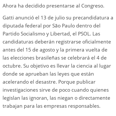
Ahora ha decidido presentarse al Congreso.
Gatti anunció el 13 de julio su precandidatura a
diputada federal por São Paulo dentro del
Partido Socialismo y Libertad, el PSOL. Las
candidaturas deberán registrarse oficialmente
antes del 15 de agosto y la primera vuelta de
las elecciones brasileñas se celebrará el 4 de
octubre. Su objetivo es llevar la ciencia al lugar
donde se aprueban las leyes que están
acelerando el desastre. Porque publicar
investigaciones sirve de poco cuando quienes
legislan las ignoran, las niegan o directamente
trabajan para las empresas responsables.