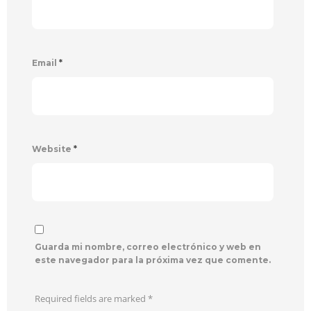
Email
*
Website
*
Guarda mi nombre, correo electrónico y web en
este navegador para la próxima vez que comente.
Required fields are marked
*