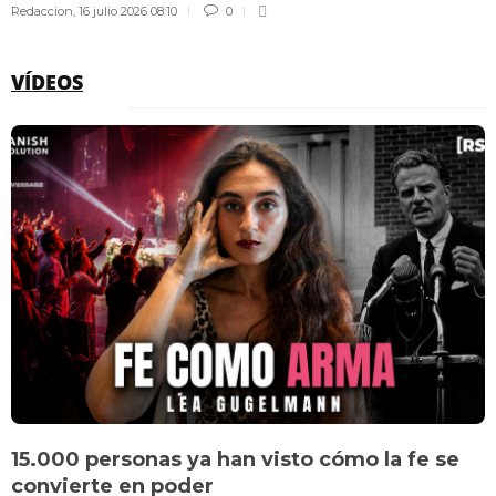
Redaccion
,
16 julio 2026 08:10
0
VÍDEOS
15.000 personas ya han visto cómo la fe se
convierte en poder