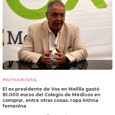
POLÍTICA ESTATAL
El ex presidente de Vox en Melilla gastó
81.000 euros del Colegio de Médicos en
comprar, entre otras cosas, ropa íntima
femenina