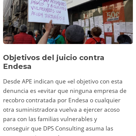
Objetivos del juicio
contra
Endesa
Desde APE indican que «el objetivo con esta
denuncia es «evitar que ninguna empresa de
recobro contratada por Endesa o cualquier
otra suministradora vuelva a ejercer acoso
para con las familias vulnerables y
conseguir que DPS Consulting asuma las