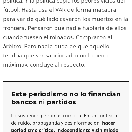
política. Y la política copia los peores vicios del
fútbol. Hasta usa el VAR de forma macabra
para ver de qué lado cayeron los muertos en la
frontera. Pensaron que nadie hablaría de ellos
cuando fuesen eliminados. Compraron al
árbitro. Pero nadie duda de que aquello
tendría que ser sancionado con la pena
máxima», concluye al respecto.
Este periodismo no lo financian
bancos ni partidos
Lo sostienen personas como tú. En un contexto
de ruido, propaganda y desinformación,
hacer
periodismo crítico, independiente y sin miedo