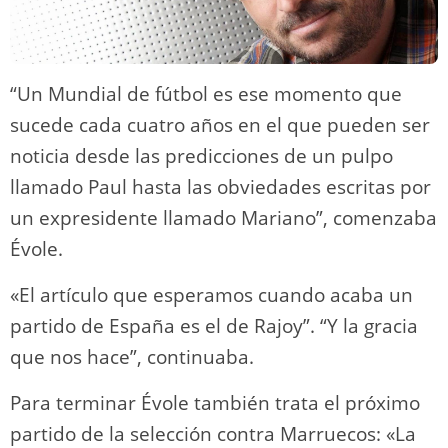
“Un Mundial de fútbol es ese momento que
sucede cada cuatro años en el que pueden ser
noticia desde las predicciones de un pulpo
llamado Paul hasta las obviedades escritas por
un expresidente llamado Mariano”, comenzaba
Évole.
«El artículo que esperamos cuando acaba un
partido de España es el de Rajoy”. “Y la gracia
que nos hace”, continuaba.
Para terminar Évole también trata el próximo
partido de la selección contra Marruecos: «La