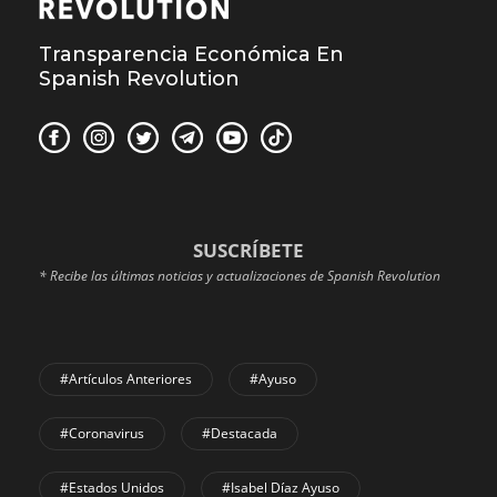
Transparencia Económica En
Spanish Revolution
SUSCRÍBETE
* Recibe las últimas noticias y actualizaciones de Spanish Revolution
#Artículos Anteriores
#Ayuso
#coronavirus
#Destacada
#Estados Unidos
#Isabel Díaz Ayuso