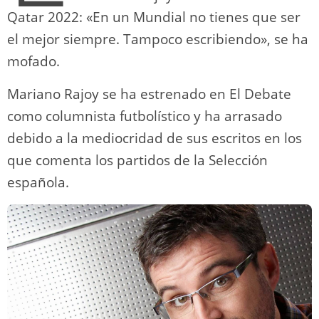
Qatar 2022: «En un Mundial no tienes que ser
el mejor siempre. Tampoco escribiendo», se ha
mofado.
Mariano Rajoy se ha estrenado en El Debate
como columnista futbolístico y ha arrasado
debido a la mediocridad de sus escritos en los
que comenta los partidos de la Selección
española.