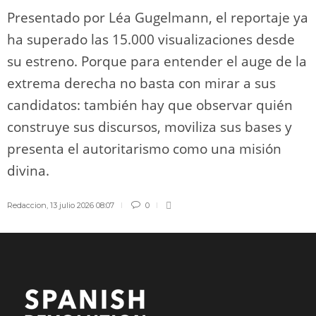
Presentado por Léa Gugelmann, el reportaje ya
ha superado las 15.000 visualizaciones desde
su estreno. Porque para entender el auge de la
extrema derecha no basta con mirar a sus
candidatos: también hay que observar quién
construye sus discursos, moviliza sus bases y
presenta el autoritarismo como una misión
divina.
Redaccion
,
13 julio 2026 08:07
0