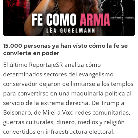
15.000 personas ya han visto cómo la fe se
convierte en poder
El último ReportajeSR analiza cómo
determinados sectores del evangelismo
conservador dejaron de limitarse a los templos
para convertirse en una maquinaria política al
servicio de la extrema derecha. De Trump a
Bolsonaro, de Milei a Vox: redes comunitarias,
guerras culturales, dinero, medios y religión
convertidos en infraestructura electoral.