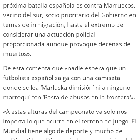
próxima batalla española es contra Marruecos,
vecino del sur, socio prioritario del Gobierno en
temas de inmigración, hasta el extremo de
considerar una actuación policial
proporcionada aunque provoque decenas de
muertos».
De esta comenta que «nadie espera que un
futbolista español salga con una camiseta
donde se lea ‘Marlaska dimisión’ ni a ninguno
marroquí con ‘Basta de abusos en la frontera'».
«A estas alturas del campeonato ya solo nos
importa lo que ocurre en el terreno de juego. El
Mundial tiene algo de deporte y mucho de