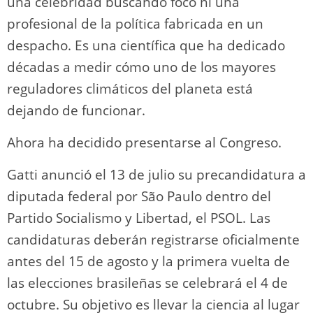
una celebridad buscando foco ni una
profesional de la política fabricada en un
despacho. Es una científica que ha dedicado
décadas a medir cómo uno de los mayores
reguladores climáticos del planeta está
dejando de funcionar.
Ahora ha decidido presentarse al Congreso.
Gatti anunció el 13 de julio su precandidatura a
diputada federal por São Paulo dentro del
Partido Socialismo y Libertad, el PSOL. Las
candidaturas deberán registrarse oficialmente
antes del 15 de agosto y la primera vuelta de
las elecciones brasileñas se celebrará el 4 de
octubre. Su objetivo es llevar la ciencia al lugar