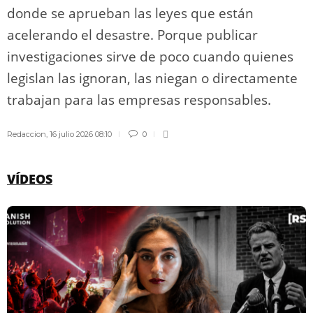
donde se aprueban las leyes que están
acelerando el desastre. Porque publicar
investigaciones sirve de poco cuando quienes
legislan las ignoran, las niegan o directamente
trabajan para las empresas responsables.
Redaccion
,
16 julio 2026 08:10
0
VÍDEOS