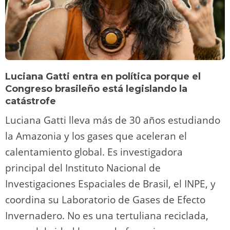
Luciana Gatti entra en política porque el
Congreso brasileño está legislando la
catástrofe
Luciana Gatti lleva más de 30 años estudiando
la Amazonia y los gases que aceleran el
calentamiento global. Es investigadora
principal del Instituto Nacional de
Investigaciones Espaciales de Brasil, el INPE, y
coordina su Laboratorio de Gases de Efecto
Invernadero. No es una tertuliana reciclada,