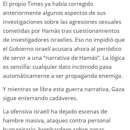
El propio Times ya había corregido
anteriormente algunos aspectos de sus
investigaciones sobre las agresiones sexuales
cometidas por Hamás tras cuestionamientos
de investigadores israelíes. Eso no impidió que
el Gobierno israelí acusara ahora al periódico
de servir a una “narrativa de Hamás”. La lógica
es sencilla: cualquier dato incómodo pasa
automáticamente a ser propaganda enemiga.
Y mientras se libra esta guerra narrativa, Gaza
sigue enterrando cadáveres.
La ofensiva israelí ha dejado escenas de
hambre masiva, ataques contra personal
humanitario, bombardeos sobre zonas