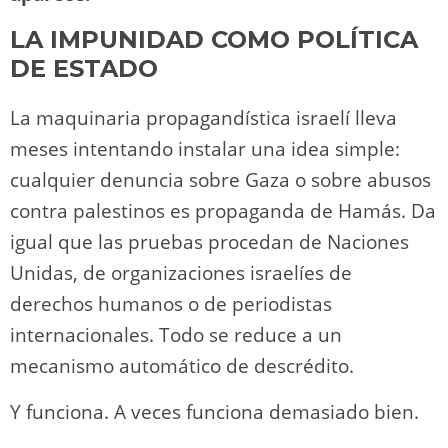
LA IMPUNIDAD COMO POLÍTICA
DE ESTADO
La maquinaria propagandística israelí lleva
meses intentando instalar una idea simple:
cualquier denuncia sobre Gaza o sobre abusos
contra palestinos es propaganda de Hamás. Da
igual que las pruebas procedan de Naciones
Unidas, de organizaciones israelíes de
derechos humanos o de periodistas
internacionales. Todo se reduce a un
mecanismo automático de descrédito.
Y funciona. A veces funciona demasiado bien.