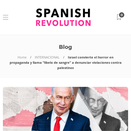
0
Blog
Home
INTERNACIONAL
Israel convierte el horror en
propaganda y llama “libelo de sangre” a denunciar violaciones contra
palestinos