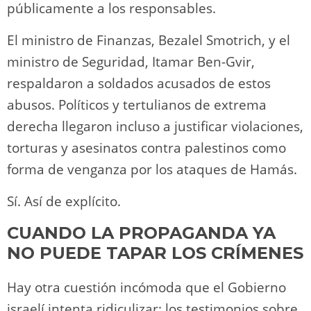
públicamente a los responsables.
El ministro de Finanzas, Bezalel Smotrich, y el
ministro de Seguridad, Itamar Ben-Gvir,
respaldaron a soldados acusados de estos
abusos. Políticos y tertulianos de extrema
derecha llegaron incluso a justificar violaciones,
torturas y asesinatos contra palestinos como
forma de venganza por los ataques de Hamás.
Sí. Así de explícito.
CUANDO LA PROPAGANDA YA
NO PUEDE TAPAR LOS CRÍMENES
Hay otra cuestión incómoda que el Gobierno
israelí intenta ridiculizar: los testimonios sobre