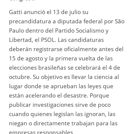
Gatti anunció el 13 de julio su
precandidatura a diputada federal por São
Paulo dentro del Partido Socialismo y
Libertad, el PSOL. Las candidaturas
deberán registrarse oficialmente antes del
15 de agosto y la primera vuelta de las
elecciones brasileñas se celebrará el 4 de
octubre. Su objetivo es llevar la ciencia al
lugar donde se aprueban las leyes que
están acelerando el desastre. Porque
publicar investigaciones sirve de poco
cuando quienes legislan las ignoran, las
niegan o directamente trabajan para las
empresas responsables.