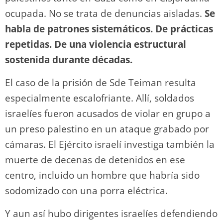
ocupada. No se trata de denuncias aisladas.
Se
habla de patrones sistemáticos. De prácticas
repetidas. De una violencia estructural
sostenida durante décadas.
El caso de la prisión de Sde Teiman resulta
especialmente escalofriante. Allí, soldados
israelíes fueron acusados de violar en grupo a
un preso palestino en un ataque grabado por
cámaras. El Ejército israelí investiga también la
muerte de decenas de detenidos en ese
centro, incluido un hombre que habría sido
sodomizado con una porra eléctrica.
Y aun así hubo dirigentes israelíes defendiendo