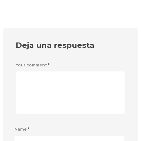
Deja una respuesta
Your comment
*
Name
*