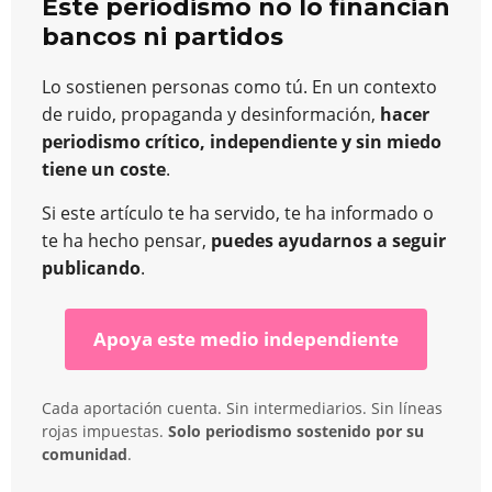
Este periodismo no lo financian
bancos ni partidos
Lo sostienen personas como tú. En un contexto
de ruido, propaganda y desinformación,
hacer
periodismo crítico, independiente y sin miedo
tiene un coste
.
Si este artículo te ha servido, te ha informado o
te ha hecho pensar,
puedes ayudarnos a seguir
publicando
.
Apoya este medio independiente
Cada aportación cuenta. Sin intermediarios. Sin líneas
rojas impuestas.
Solo periodismo sostenido por su
comunidad
.