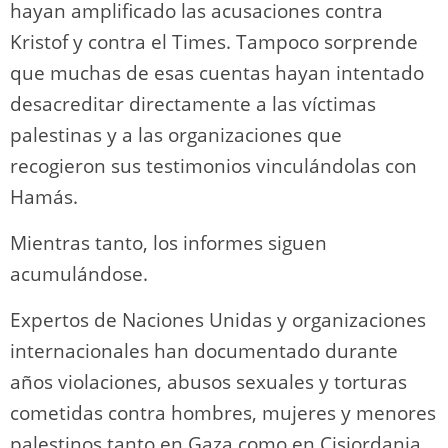
hayan amplificado las acusaciones contra
Kristof y contra el Times. Tampoco sorprende
que muchas de esas cuentas hayan intentado
desacreditar directamente a las víctimas
palestinas y a las organizaciones que
recogieron sus testimonios vinculándolas con
Hamás.
Mientras tanto, los informes siguen
acumulándose.
Expertos de Naciones Unidas y organizaciones
internacionales han documentado durante
años violaciones, abusos sexuales y torturas
cometidas contra hombres, mujeres y menores
palestinos tanto en Gaza como en Cisjordania