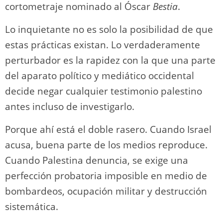
cortometraje nominado al Óscar
Bestia
.
Lo inquietante no es solo la posibilidad de que
estas prácticas existan. Lo verdaderamente
perturbador es la rapidez con la que una parte
del aparato político y mediático occidental
decide negar cualquier testimonio palestino
antes incluso de investigarlo.
Porque ahí está el doble rasero. Cuando Israel
acusa, buena parte de los medios reproduce.
Cuando Palestina denuncia, se exige una
perfección probatoria imposible en medio de
bombardeos, ocupación militar y destrucción
sistemática.