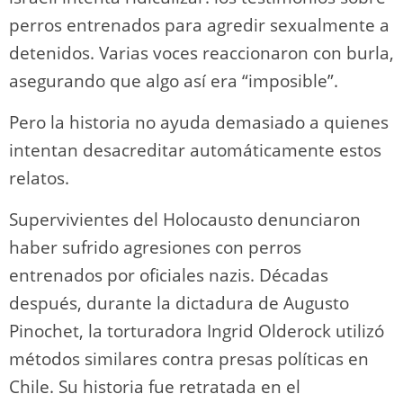
perros entrenados para agredir sexualmente a
detenidos. Varias voces reaccionaron con burla,
asegurando que algo así era “imposible”.
Pero la historia no ayuda demasiado a quienes
intentan desacreditar automáticamente estos
relatos.
Supervivientes del Holocausto denunciaron
haber sufrido agresiones con perros
entrenados por oficiales nazis. Décadas
después, durante la dictadura de Augusto
Pinochet, la torturadora Ingrid Olderock utilizó
métodos similares contra presas políticas en
Chile. Su historia fue retratada en el