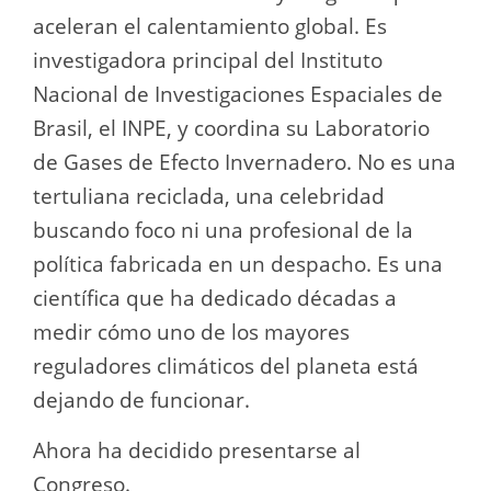
aceleran el calentamiento global. Es
investigadora principal del Instituto
Nacional de Investigaciones Espaciales de
Brasil, el INPE, y coordina su Laboratorio
de Gases de Efecto Invernadero. No es una
tertuliana reciclada, una celebridad
buscando foco ni una profesional de la
política fabricada en un despacho. Es una
científica que ha dedicado décadas a
medir cómo uno de los mayores
reguladores climáticos del planeta está
dejando de funcionar.
Ahora ha decidido presentarse al
Congreso.