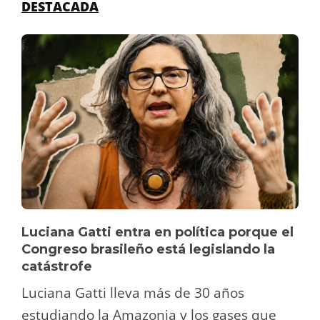
DESTACADA
Luciana Gatti entra en política porque el
Congreso brasileño está legislando la
catástrofe
Luciana Gatti lleva más de 30 años
estudiando la Amazonia y los gases que