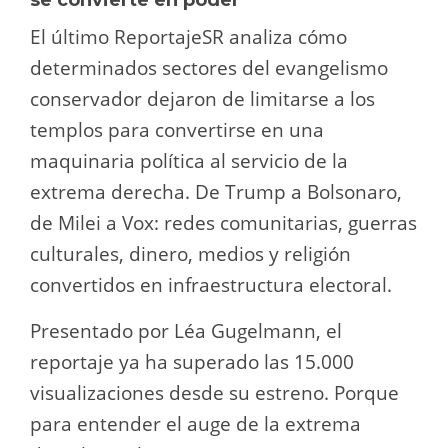
El último ReportajeSR analiza cómo
determinados sectores del evangelismo
conservador dejaron de limitarse a los
templos para convertirse en una
maquinaria política al servicio de la
extrema derecha. De Trump a Bolsonaro,
de Milei a Vox: redes comunitarias, guerras
culturales, dinero, medios y religión
convertidos en infraestructura electoral.
Presentado por Léa Gugelmann, el
reportaje ya ha superado las 15.000
visualizaciones desde su estreno. Porque
para entender el auge de la extrema