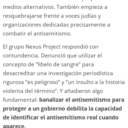
medios alternativos. También empieza a
resquebrajarse frente a voces judías y
organizaciones dedicadas precisamente a
combatir el antisemitismo.
El grupo Nexus Project respondió con
contundencia. Denunció que utilizar el
concepto de “libelo de sangre” para
desacreditar una investigación periodística
rigurosa “es peligroso” y “un insulto a la historia
violenta del término”. Y añadieron algo
fundamental:
banalizar el antisemitismo para
proteger a un gobierno debilita la capacidad
de identificar el antisemitismo real cuando
aparece.