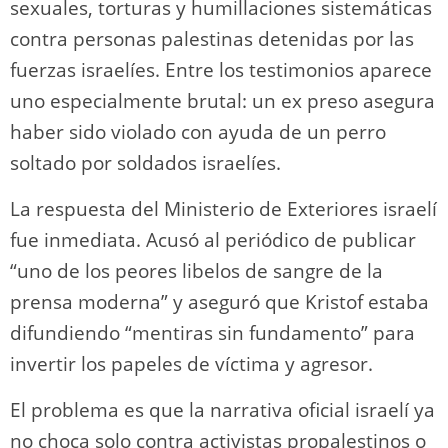
sexuales, torturas y humillaciones sistemáticas
contra personas palestinas detenidas por las
fuerzas israelíes. Entre los testimonios aparece
uno especialmente brutal: un ex preso asegura
haber sido violado con ayuda de un perro
soltado por soldados israelíes.
La respuesta del Ministerio de Exteriores israelí
fue inmediata. Acusó al periódico de publicar
“uno de los peores libelos de sangre de la
prensa moderna” y aseguró que Kristof estaba
difundiendo “mentiras sin fundamento” para
invertir los papeles de víctima y agresor.
El problema es que la narrativa oficial israelí ya
no choca solo contra activistas propalestinos o