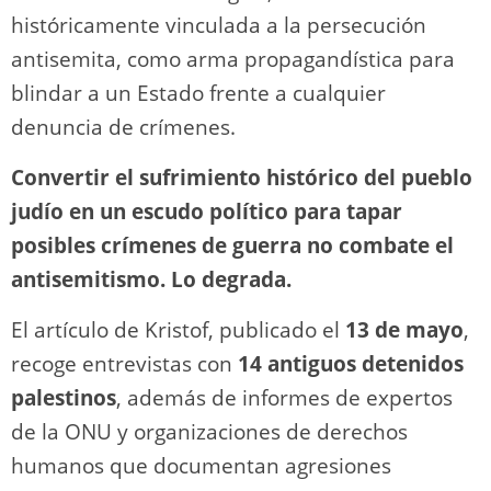
históricamente vinculada a la persecución
antisemita, como arma propagandística para
blindar a un Estado frente a cualquier
denuncia de crímenes.
Convertir el sufrimiento histórico del pueblo
judío en un escudo político para tapar
posibles crímenes de guerra no combate el
antisemitismo. Lo degrada.
El artículo de Kristof, publicado el
13 de mayo
,
recoge entrevistas con
14 antiguos detenidos
palestinos
, además de informes de expertos
de la ONU y organizaciones de derechos
humanos que documentan agresiones