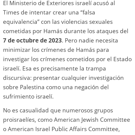
El Ministerio de Exteriores israelí acusó al
Times de intentar crear una “falsa
equivalencia” con las violencias sexuales
cometidas por Hamás durante los ataques del
7 de octubre de 2023
. Pero nadie necesita
minimizar los crímenes de Hamás para
investigar los crímenes cometidos por el Estado
israelí. Esa es precisamente la trampa
discursiva: presentar cualquier investigación
sobre Palestina como una negación del
sufrimiento israelí.
No es casualidad que numerosos grupos
proisraelíes, como American Jewish Committee
o American Israel Public Affairs Committee,