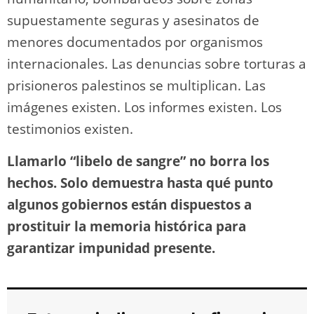
supuestamente seguras y asesinatos de
menores documentados por organismos
internacionales. Las denuncias sobre torturas a
prisioneros palestinos se multiplican. Las
imágenes existen. Los informes existen. Los
testimonios existen.
Llamarlo “libelo de sangre” no borra los
hechos. Solo demuestra hasta qué punto
algunos gobiernos están dispuestos a
prostituir la memoria histórica para
garantizar impunidad presente.