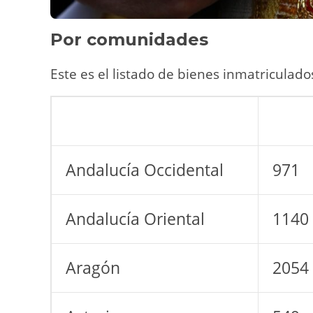
Por comunidades
Este es el listado de bienes inmatriculad
Andalucía Occidental
971
Andalucía Oriental
1140
Aragón
2054