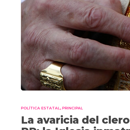
POLÍTICA ESTATAL
PRINCIPAL
,
La avaricia del cler