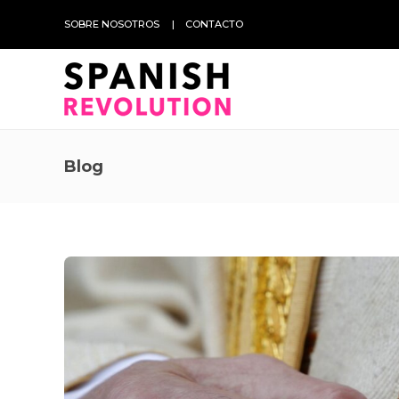
SOBRE NOSOTROS
CONTACTO
Blog