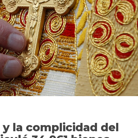
o y la complicidad del