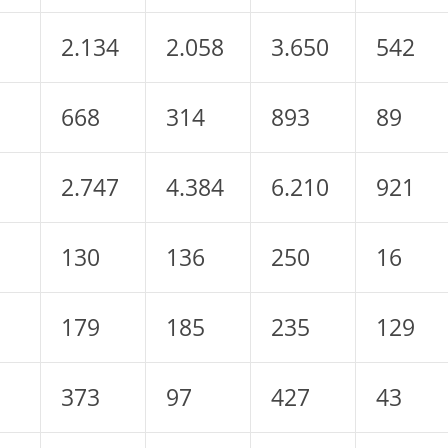
2.134
2.058
3.650
542
668
314
893
89
2.747
4.384
6.210
921
130
136
250
16
179
185
235
129
373
97
427
43