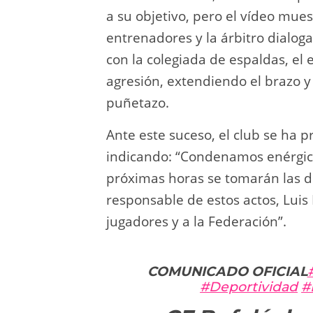
a su objetivo, pero el vídeo mu
entrenadores y la árbitro dialoga
con la colegiada de espaldas, el
agresión, extendiendo el brazo y
puñetazo.
Ante este suceso, el club se ha 
indicando: “Condenamos enérgica
próximas horas se tomarán las d
responsable de estos actos, Luis 
jugadores y a la Federación”.
COMUNICADO OFICIAL
#Deportividad
#