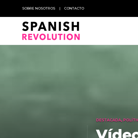
SOBRE NOSOTROS
CONTACTO
DESTACADA
,
POLÍTI
Víde