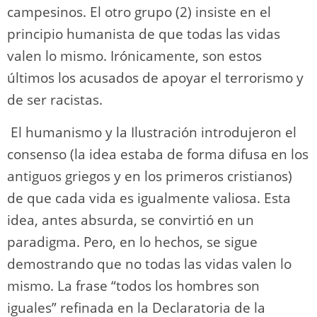
campesinos. El otro grupo (2) insiste en el
principio humanista de que todas las vidas
valen lo mismo. Irónicamente, son estos
últimos los acusados de apoyar el terrorismo y
de ser racistas.
El humanismo y la Ilustración introdujeron el
consenso (la idea estaba de forma difusa en los
antiguos griegos y en los primeros cristianos)
de que cada vida es igualmente valiosa. Esta
idea, antes absurda, se convirtió en un
paradigma. Pero, en lo hechos, se sigue
demostrando que no todas las vidas valen lo
mismo. La frase “todos los hombres son
iguales” refinada en la Declaratoria de la