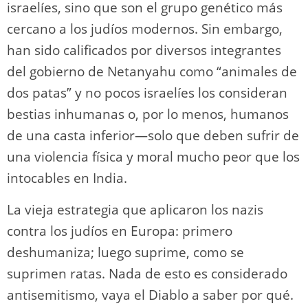
israelíes, sino que son el grupo genético más
cercano a los judíos modernos. Sin embargo,
han sido calificados por diversos integrantes
del gobierno de Netanyahu como “animales de
dos patas” y no pocos israelíes los consideran
bestias inhumanas o, por lo menos, humanos
de una casta inferior―solo que deben sufrir de
una violencia física y moral mucho peor que los
intocables en India.
La vieja estrategia que aplicaron los nazis
contra los judíos en Europa: primero
deshumaniza; luego suprime, como se
suprimen ratas. Nada de esto es considerado
antisemitismo, vaya el Diablo a saber por qué.