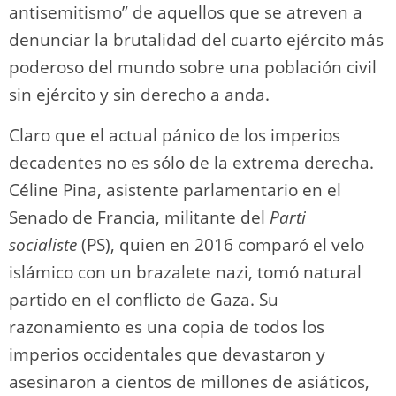
antisemitismo” de aquellos que se atreven a
denunciar la brutalidad del cuarto ejército más
poderoso del mundo sobre una población civil
sin ejército y sin derecho a anda.
Claro que el actual pánico de los imperios
decadentes no es sólo de la extrema derecha.
Céline Pina, asistente parlamentario en el
Senado de Francia, militante del
Parti
socialiste
(PS), quien en 2016 comparó el velo
islámico con un brazalete nazi, tomó natural
partido en el conflicto de Gaza. Su
razonamiento es una copia de todos los
imperios occidentales que devastaron y
asesinaron a cientos de millones de asiáticos,