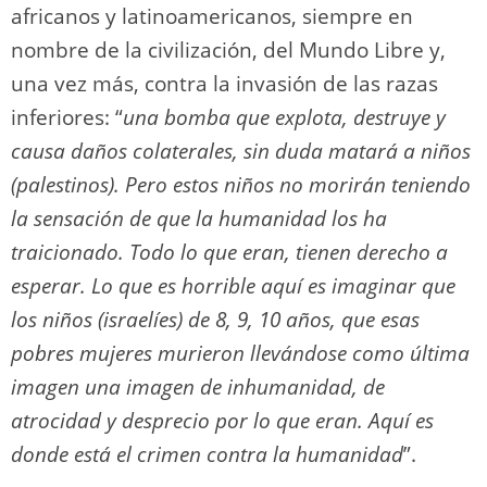
africanos y latinoamericanos, siempre en
nombre de la civilización, del Mundo Libre y,
una vez más, contra la invasión de las razas
inferiores: “
una bomba que explota, destruye y
causa daños colaterales, sin duda matará a niños
(palestinos). Pero estos niños no morirán teniendo
la sensación de que la humanidad los ha
traicionado. Todo lo que eran, tienen derecho a
esperar. Lo que es horrible aquí es imaginar que
los niños (israelíes) de 8, 9, 10 años, que esas
pobres mujeres murieron llevándose como última
imagen una imagen de inhumanidad, de
atrocidad y desprecio por lo que eran. Aquí es
donde está el crimen contra la humanidad
”.