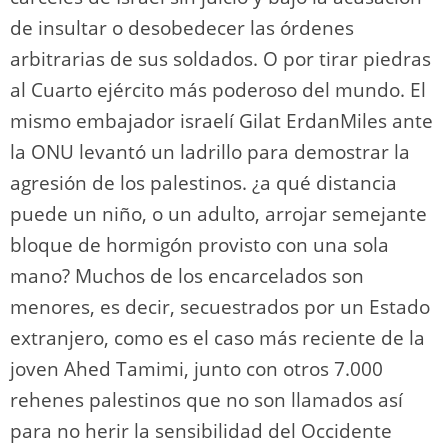
de insultar o desobedecer las órdenes
arbitrarias de sus soldados. O por tirar piedras
al Cuarto ejército más poderoso del mundo. El
mismo embajador israelí Gilat ErdanMiles ante
la ONU levantó un ladrillo para demostrar la
agresión de los palestinos. ¿a qué distancia
puede un niño, o un adulto, arrojar semejante
bloque de hormigón provisto con una sola
mano? Muchos de los encarcelados son
menores, es decir, secuestrados por un Estado
extranjero, como es el caso más reciente de la
joven Ahed Tamimi, junto con otros 7.000
rehenes palestinos que no son llamados así
para no herir la sensibilidad del Occidente