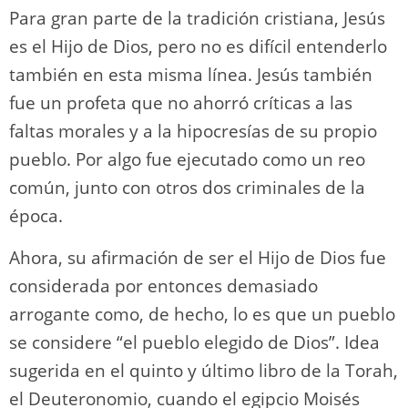
Para gran parte de la tradición cristiana, Jesús
es el Hijo de Dios, pero no es difícil entenderlo
también en esta misma línea. Jesús también
fue un profeta que no ahorró críticas a las
faltas morales y a la hipocresías de su propio
pueblo. Por algo fue ejecutado como un reo
común, junto con otros dos criminales de la
época.
Ahora, su afirmación de ser el Hijo de Dios fue
considerada por entonces demasiado
arrogante como, de hecho, lo es que un pueblo
se considere “el pueblo elegido de Dios”. Idea
sugerida en el quinto y último libro de la Torah,
el Deuteronomio, cuando el egipcio Moisés