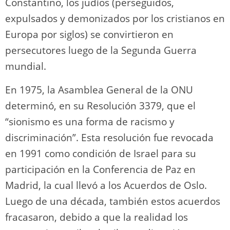
Constantino, los judíos (perseguidos,
expulsados y demonizados por los cristianos en
Europa por siglos) se convirtieron en
persecutores luego de la Segunda Guerra
mundial.
En 1975, la Asamblea General de la ONU
determinó, en su Resolución 3379, que el
“sionismo es una forma de racismo y
discriminación”. Esta resolución fue revocada
en 1991 como condición de Israel para su
participación en la Conferencia de Paz en
Madrid, la cual llevó a los Acuerdos de Oslo.
Luego de una década, también estos acuerdos
fracasaron, debido a que la realidad los