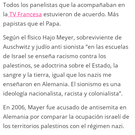
Todos los panelistas que la acompañaban en
la
TV Francesa
estuvieron de acuerdo. Más
papistas que el Papa.
Según el físico Hajo Meyer, sobreviviente de
Auschwitz y judío anti sionista “en las escuelas
de Israel se enseña racismo contra los
palestinos, se adoctrina sobre el Estado, la
sangre y la tierra, igual que los nazis me
enseñaron en Alemania. El sionismo es una
ideología nacionalista, racista y colonialista”.
En 2006, Mayer fue acusado de antisemita en
Alemania por comparar la ocupación israelí de
los territorios palestinos con el régimen nazi.