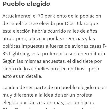
Pueblo elegido
Actualmente, el 70 por ciento de la población
de Israel se cree elegida por Dios. Claro que
esta elección habría ocurrido miles de años
atrás, pero, a juzgar por las creencias y las
políticas impuestas a fuerza de aviones cazas F-
35 Lightning, esta preferencia sería hereditaria.
Según las mismas encuestas, el diecisiete por
ciento de los israelíes no cree en Dios―pero
esto es un detalle.
La idea de ser parte de un pueblo elegido no es
muy diferente a la idea de ser un profeta
elegido por Dios o, aún más, ser un hijo de