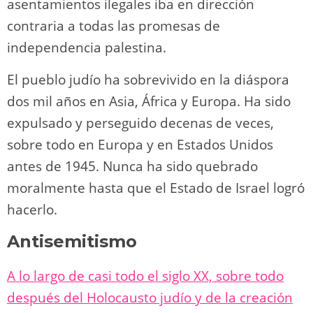
asentamientos ilegales iba en dirección
contraria a todas las promesas de
independencia palestina.
El pueblo judío ha sobrevivido en la diáspora
dos mil años en Asia, África y Europa. Ha sido
expulsado y perseguido decenas de veces,
sobre todo en Europa y en Estados Unidos
antes de 1945. Nunca ha sido quebrado
moralmente hasta que el Estado de Israel logró
hacerlo.
Antisemitismo
A lo largo de casi todo el siglo XX, sobre todo
después del Holocausto judío y de la creación