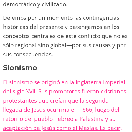
democrático y civilizado.
Dejemos por un momento las contingencias
históricas del presente y detengamos en los
conceptos centrales de este conflicto que no es
sólo regional sino global―por sus causas y por
sus consecuencias.
Sionismo
El sionismo se originó en la Inglaterra imperial
del siglo XVII. Sus promotores fueron cristianos
protestantes que creían que la segunda
llegada de Jesús ocurriría en 1666, luego del
retorno del pueblo hebreo a Palestina y su
aceptación de Jesús como el Mesías. Es decir,