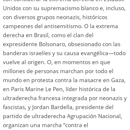
Unidos con su supremacismo blanco e, incluso,
con diversos grupos neonazis, históricos
campeones del antisemitismo. O la extrema
derecha en Brasil, como el clan del
expresidente Bolsonaro, obsesionado con las
banderas israelíes y su causa evangélica―todo
vuelve al origen. O, en momentos en que
millones de personas marchan por todo el
mundo en protesta contra la masacre en Gaza,
en Paris Marine Le Pen, líder histórica de la
ultraderecha francesa integrada por neonazis y
fascistas, y Jordan Bardella, presidente del
partido de ultraderecha Agrupación Nacional,
organizan una marcha “contra el