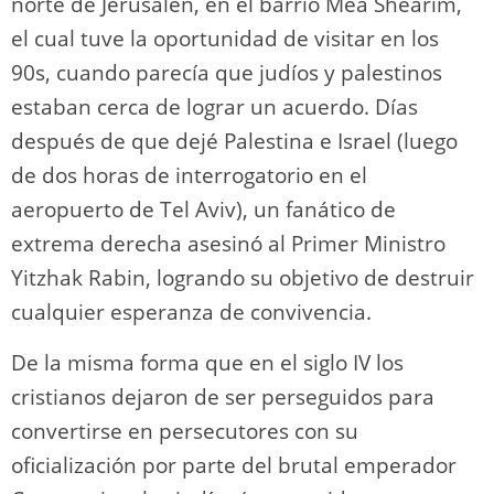
norte de Jerusalén, en el barrio Mea Shearim,
el cual tuve la oportunidad de visitar en los
90s, cuando parecía que judíos y palestinos
estaban cerca de lograr un acuerdo. Días
después de que dejé Palestina e Israel (luego
de dos horas de interrogatorio en el
aeropuerto de Tel Aviv), un fanático de
extrema derecha asesinó al Primer Ministro
Yitzhak Rabin, logrando su objetivo de destruir
cualquier esperanza de convivencia.
De la misma forma que en el siglo IV los
cristianos dejaron de ser perseguidos para
convertirse en persecutores con su
oficialización por parte del brutal emperador