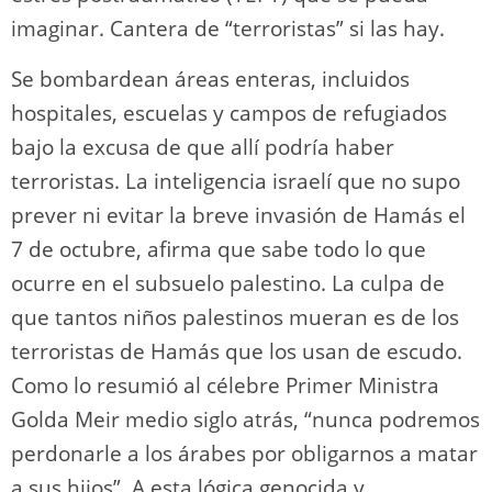
imaginar. Cantera de “terroristas” si las hay.
Se bombardean áreas enteras, incluidos
hospitales, escuelas y campos de refugiados
bajo la excusa de que allí podría haber
terroristas. La inteligencia israelí que no supo
prever ni evitar la breve invasión de Hamás el
7 de octubre, afirma que sabe todo lo que
ocurre en el subsuelo palestino. La culpa de
que tantos niños palestinos mueran es de los
terroristas de Hamás que los usan de escudo.
Como lo resumió al célebre Primer Ministra
Golda Meir medio siglo atrás, “nunca podremos
perdonarle a los árabes por obligarnos a matar
a sus hijos”. A esta lógica genocida y