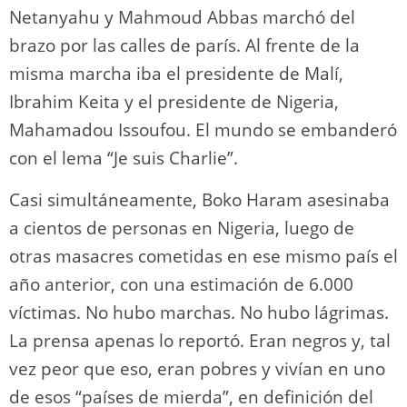
Netanyahu y Mahmoud Abbas marchó del
brazo por las calles de parís. Al frente de la
misma marcha iba el presidente de Malí,
Ibrahim Keita y el presidente de Nigeria,
Mahamadou Issoufou. El mundo se embanderó
con el lema “Je suis Charlie”.
Casi simultáneamente, Boko Haram asesinaba
a cientos de personas en Nigeria, luego de
otras masacres cometidas en ese mismo país el
año anterior, con una estimación de 6.000
víctimas. No hubo marchas. No hubo lágrimas.
La prensa apenas lo reportó. Eran negros y, tal
vez peor que eso, eran pobres y vivían en uno
de esos “países de mierda”, en definición del