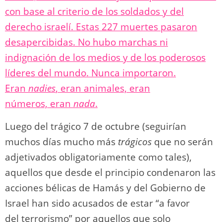
con base al criterio de los soldados y del
derecho israelí. Estas 227 muertes pasaron
desapercibidas. No hubo marchas ni
indignación de los medios y de los poderosos
líderes del mundo. Nunca importaron.
Eran
nadies
, eran animales, eran
números, eran
nada
.
Luego del trágico 7 de octubre (seguirían
muchos días mucho más
trágicos
que no serán
adjetivados obligatoriamente como tales),
aquellos que desde el principio condenaron las
acciones bélicas de Hamás y del Gobierno de
Israel han sido acusados de estar “a favor
del terrorismo” por aquellos que solo