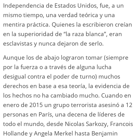
Independencia de Estados Unidos, fue, a un
mismo tiempo, una verdad teórica y una
mentira práctica. Quienes la escribieron creían
en la superioridad de “la raza blanca”, eran
esclavistas y nunca dejaron de serlo.
Aunque los de abajo lograron tomar (siempre
por la fuerza o a través de alguna lucha
desigual contra el poder de turno) muchos
derechos en base a esa teoría, la evidencia de
los hechos no ha cambiado mucho. Cuando en
enero de 2015 un grupo terrorista asesinó a 12
personas en París, una decena de líderes de
todo el mundo, desde Nicolas Sarkozy, Francois
Hollande y Angela Merkel hasta Benjamin