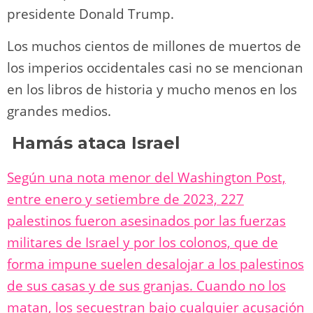
presidente Donald Trump.
Los muchos cientos de millones de muertos de
los imperios occidentales casi no se mencionan
en los libros de historia y mucho menos en los
grandes medios.
Hamás ataca Israel
Según una nota menor del Washington Post,
entre enero y setiembre de 2023, 227
palestinos fueron asesinados por las fuerzas
militares de Israel y por los colonos, que de
forma impune suelen desalojar a los palestinos
de sus casas y de sus granjas. Cuando no los
matan, los secuestran bajo cualquier acusación