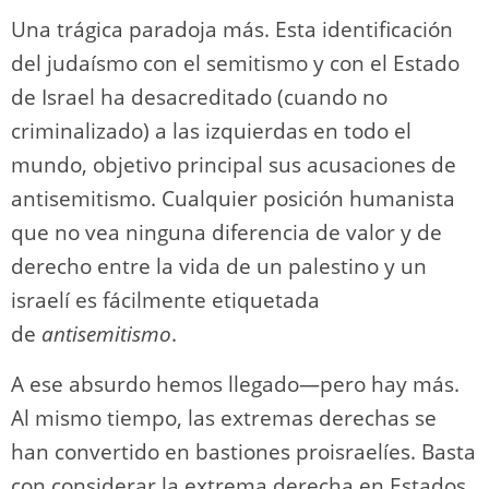
Una trágica paradoja más. Esta identificación
del judaísmo con el semitismo y con el Estado
de Israel ha desacreditado (cuando no
criminalizado) a las izquierdas en todo el
mundo, objetivo principal sus acusaciones de
antisemitismo. Cualquier posición humanista
que no vea ninguna diferencia de valor y de
derecho entre la vida de un palestino y un
israelí es fácilmente etiquetada
de
antisemitismo
.
A ese absurdo hemos llegado―pero hay más.
Al mismo tiempo, las extremas derechas se
han convertido en bastiones proisraelíes. Basta
con considerar la extrema derecha en Estados