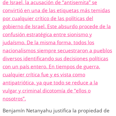
de Israel, la acusación de “antisemita” se
convirtió en una de las etiquetas más temidas
por cualquier crítico de las políticas del
gobierno de Israel. Este absurdo procede de la
confusión estratégica entre sionismo y
judaísmo. De la misma forma, todos los
nacionalismos siempre secuestraron a pueblos
diversos identificando
sus
decisiones políticas
con un país entero. En tiempos de guerra,
cualquier crítica fue y es vista como
antipatriótica, ya que todo se reduce a la
vulgar y criminal dicotomía de “ellos o
nosotros”.
Benjamín Netanyahu justifica la propiedad de