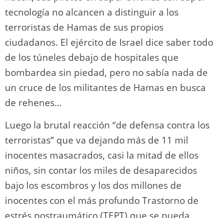
tecnología no alcancen a distinguir a los
terroristas de Hamas de sus propios
ciudadanos. El ejército de Israel dice saber todo
de los túneles debajo de hospitales que
bombardea sin piedad, pero no sabía nada de
un cruce de los militantes de Hamas en busca
de rehenes…
Luego la brutal reacción “de defensa contra los
terroristas” que va dejando más de 11 mil
inocentes masacrados, casi la mitad de ellos
niños, sin contar los miles de desaparecidos
bajo los escombros y los dos millones de
inocentes con el más profundo Trastorno de
estrés postraumático (TEPT) que se pueda