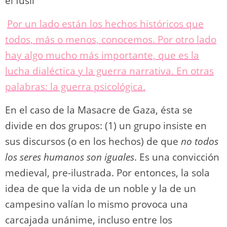
k
el fusil
Por un lado están los hechos históricos que
todos, más o menos, conocemos. Por otro lado
hay algo mucho más importante, que es la
lucha dialéctica y la guerra narrativa. En otras
palabras: la guerra psicológica.
En el caso de la Masacre de Gaza, ésta se
divide en dos grupos: (1) un grupo insiste en
sus discursos (o en los hechos) de que
no todos
los seres humanos son iguales
. Es una convicción
medieval, pre-ilustrada. Por entonces, la sola
idea de que la vida de un noble y la de un
campesino valían lo mismo provoca una
carcajada unánime, incluso entre los