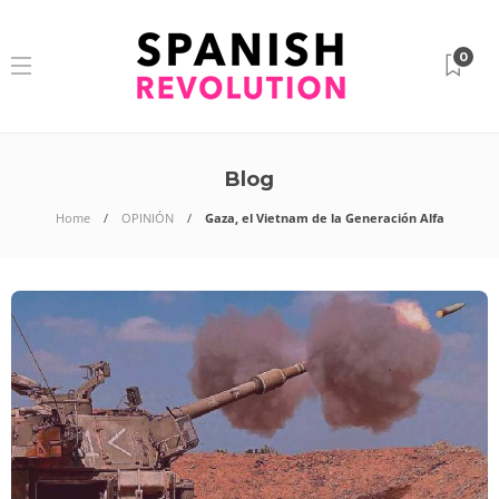
0
Blog
Home
OPINIÓN
Gaza, el Vietnam de la Generación Alfa