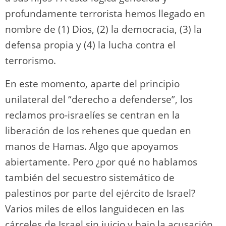
profundamente terrorista hemos llegado en
nombre de (1) Dios, (2) la democracia, (3) la
defensa propia y (4) la lucha contra el
terrorismo.
En este momento, aparte del principio
unilateral del “derecho a defenderse”, los
reclamos pro-israelíes se centran en la
liberación de los rehenes que quedan en
manos de Hamas. Algo que apoyamos
abiertamente. Pero ¿por qué no hablamos
también del secuestro sistemático de
palestinos por parte del ejército de Israel?
Varios miles de ellos languidecen en las
cárceles de Israel sin juicio y bajo la acusación