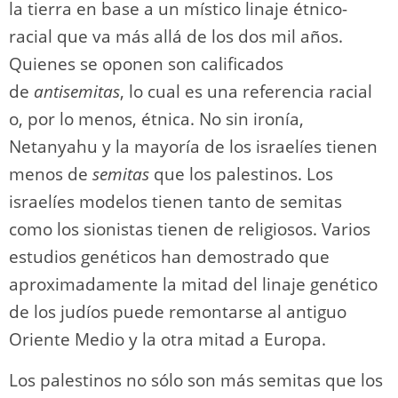
la tierra en base a un místico linaje étnico-
racial que va más allá de los dos mil años.
Quienes se oponen son calificados
de
antisemitas
, lo cual es una referencia racial
o, por lo menos, étnica. No sin ironía,
Netanyahu y la mayoría de los israelíes tienen
menos de
semitas
que los palestinos. Los
israelíes modelos tienen tanto de semitas
como los sionistas tienen de religiosos. Varios
estudios genéticos han demostrado que
aproximadamente la mitad del linaje genético
de los judíos puede remontarse al antiguo
Oriente Medio y la otra mitad a Europa.
Los palestinos no sólo son más semitas que los