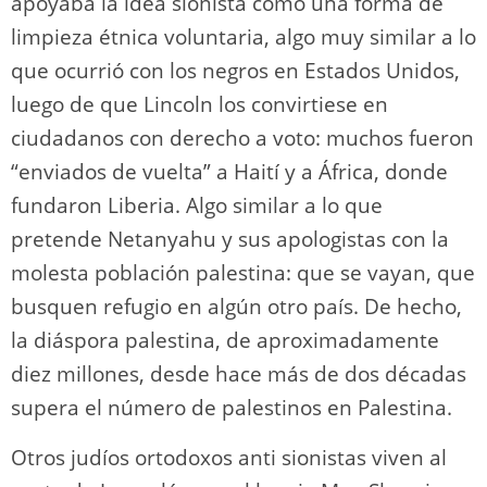
apoyaba la idea sionista como una forma de
limpieza étnica voluntaria, algo muy similar a lo
que ocurrió con los negros en Estados Unidos,
luego de que Lincoln los convirtiese en
ciudadanos con derecho a voto: muchos fueron
“enviados de vuelta” a Haití y a África, donde
fundaron Liberia. Algo similar a lo que
pretende Netanyahu y sus apologistas con la
molesta población palestina: que se vayan, que
busquen refugio en algún otro país. De hecho,
la diáspora palestina, de aproximadamente
diez millones, desde hace más de dos décadas
supera el número de palestinos en Palestina.
Otros judíos ortodoxos anti sionistas viven al