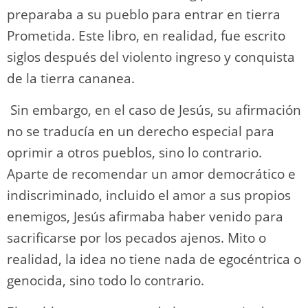
preparaba a su pueblo para entrar en tierra
Prometida. Este libro, en realidad, fue escrito
siglos después del violento ingreso y conquista
de la tierra cananea.
Sin embargo, en el caso de Jesús, su afirmación
no se traducía en un derecho especial para
oprimir a otros pueblos, sino lo contrario.
Aparte de recomendar un amor democrático e
indiscriminado, incluido el amor a sus propios
enemigos, Jesús afirmaba haber venido para
sacrificarse por los pecados ajenos. Mito o
realidad, la idea no tiene nada de egocéntrica o
genocida, sino todo lo contrario.