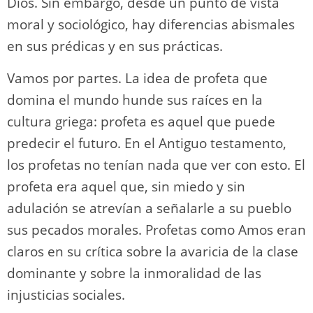
Dios. Sin embargo, desde un punto de vista
moral y sociológico, hay diferencias abismales
en sus prédicas y en sus prácticas.
Vamos por partes. La idea de profeta que
domina el mundo hunde sus raíces en la
cultura griega: profeta es aquel que puede
predecir el futuro. En el Antiguo testamento,
los profetas no tenían nada que ver con esto. El
profeta era aquel que, sin miedo y sin
adulación se atrevían a señalarle a su pueblo
sus pecados morales. Profetas como Amos eran
claros en su crítica sobre la avaricia de la clase
dominante y sobre la inmoralidad de las
injusticias sociales.