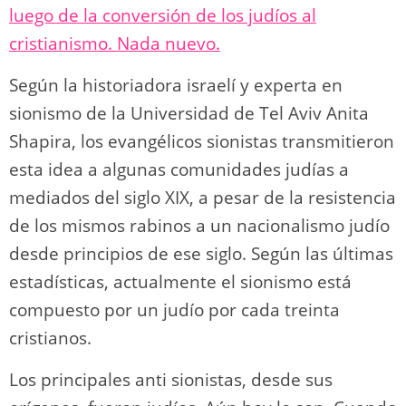
luego de la conversión de los judíos al
cristianismo. Nada nuevo.
Según la historiadora israelí y experta en
sionismo de la Universidad de Tel Aviv Anita
Shapira, los evangélicos sionistas transmitieron
esta idea a algunas comunidades judías a
mediados del siglo XIX, a pesar de la resistencia
de los mismos rabinos a un nacionalismo judío
desde principios de ese siglo. Según las últimas
estadísticas, actualmente el sionismo está
compuesto por un judío por cada treinta
cristianos.
Los principales anti sionistas, desde sus