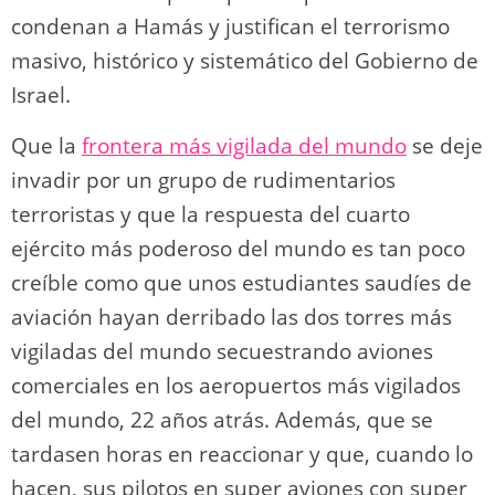
condenan a Hamás y justifican el terrorismo
masivo, histórico y sistemático del Gobierno de
Israel.
Que la
frontera más vigilada del mundo
se deje
invadir por un grupo de rudimentarios
terroristas y que la respuesta del cuarto
ejército más poderoso del mundo es tan poco
creíble como que unos estudiantes saudíes de
aviación hayan derribado las dos torres más
vigiladas del mundo secuestrando aviones
comerciales en los aeropuertos más vigilados
del mundo, 22 años atrás. Además, que se
tardasen horas en reaccionar y que, cuando lo
hacen, sus pilotos en super aviones con super