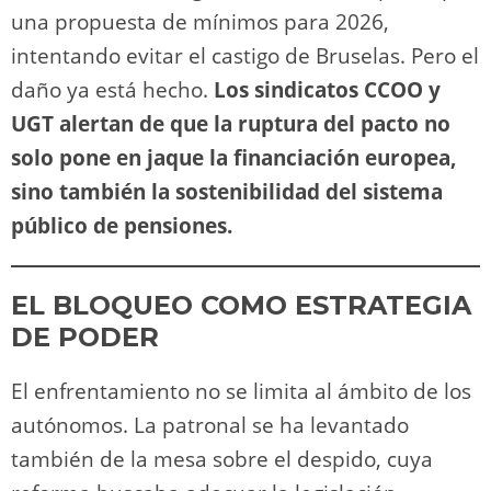
una propuesta de mínimos para 2026,
intentando evitar el castigo de Bruselas. Pero el
daño ya está hecho.
Los sindicatos CCOO y
UGT alertan de que la ruptura del pacto no
solo pone en jaque la financiación europea,
sino también la sostenibilidad del sistema
público de pensiones.
EL BLOQUEO COMO ESTRATEGIA
DE PODER
El enfrentamiento no se limita al ámbito de los
autónomos. La patronal se ha levantado
también de la mesa sobre el despido, cuya