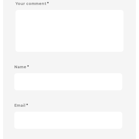
Your comment
*
Name
*
Email
*