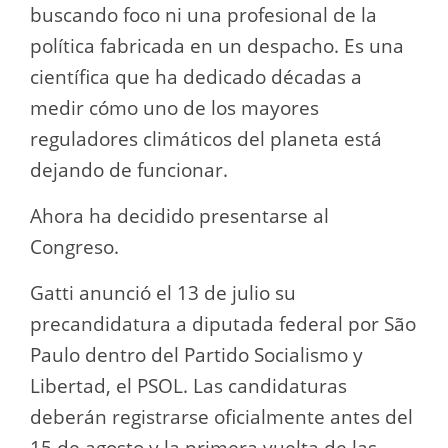
buscando foco ni una profesional de la
política fabricada en un despacho. Es una
científica que ha dedicado décadas a
medir cómo uno de los mayores
reguladores climáticos del planeta está
dejando de funcionar.
Ahora ha decidido presentarse al
Congreso.
Gatti anunció el 13 de julio su
precandidatura a diputada federal por São
Paulo dentro del Partido Socialismo y
Libertad, el PSOL. Las candidaturas
deberán registrarse oficialmente antes del