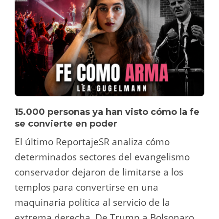
15.000 personas ya han visto cómo la fe
se convierte en poder
El último ReportajeSR analiza cómo
determinados sectores del evangelismo
conservador dejaron de limitarse a los
templos para convertirse en una
maquinaria política al servicio de la
extrema derecha. De Trump a Bolsonaro,