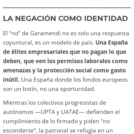
LA NEGACIÓN COMO IDENTIDAD
El “no” de Garamendi no es solo una respuesta
coyuntural, es un modelo de país.
Una España
de élites empresariales que no pagan lo que
deben, que ven los permisos laborales como
amenazas y la protección social como gasto
inútil.
Una España donde los fondos europeos
son un botín, no una oportunidad.
Mientras los colectivos progresistas de
autónomos —UPTA y UATAE— defienden el
cumplimiento de lo firmado y piden “no
esconderse”, la patronal se refugia en un