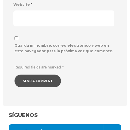
Website
*
Guarda mi nombre, correo electrónico y web en
este navegador para la próxima vez que comente.
Required fields are marked
*
SÍGUENOS