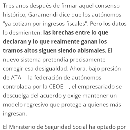
Tres años después de firmar aquel consenso
histórico, Garamendi dice que los autónomos
“ya cotizan por ingresos fiscales”. Pero los datos
lo desmienten:
las brechas entre lo que
declaran y lo que realmente ganan los
tramos altos siguen siendo abismales.
El
nuevo sistema pretendía precisamente
corregir esa desigualdad. Ahora, bajo presión
de ATA —la federación de autónomos
controlada por la CEOE—, el empresariado se
descuelga del acuerdo y exige mantener un
modelo regresivo que protege a quienes más
ingresan.
El Ministerio de Seguridad Social ha optado por