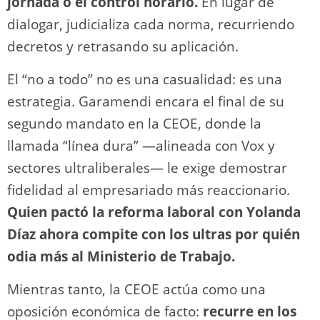
jornada o el control horario.
En lugar de
dialogar, judicializa cada norma, recurriendo
decretos y retrasando su aplicación.
El “no a todo” no es una casualidad: es una
estrategia. Garamendi encara el final de su
segundo mandato en la CEOE, donde la
llamada “línea dura” —alineada con Vox y
sectores ultraliberales— le exige demostrar
fidelidad al empresariado más reaccionario.
Quien pactó la reforma laboral con Yolanda
Díaz ahora compite con los ultras por quién
odia más al Ministerio de Trabajo.
Mientras tanto, la CEOE actúa como una
oposición económica de facto:
recurre en los