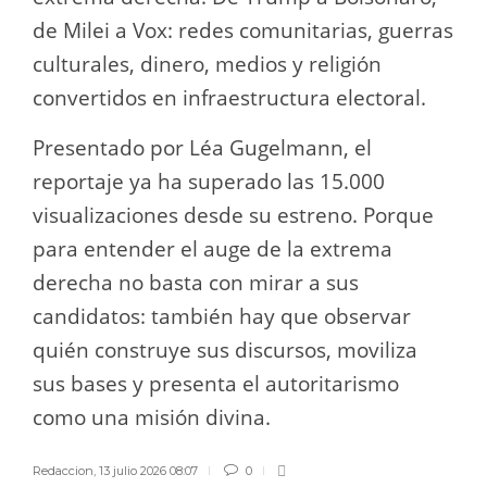
de Milei a Vox: redes comunitarias, guerras
culturales, dinero, medios y religión
convertidos en infraestructura electoral.
Presentado por Léa Gugelmann, el
reportaje ya ha superado las 15.000
visualizaciones desde su estreno. Porque
para entender el auge de la extrema
derecha no basta con mirar a sus
candidatos: también hay que observar
quién construye sus discursos, moviliza
sus bases y presenta el autoritarismo
como una misión divina.
Redaccion
,
13 julio 2026 08:07
0