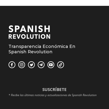
Transparencia Económica En
Spanish Revolution
SUSCRÍBETE
* Recibe las últimas noticias y actualizaciones de Spanish Revolution