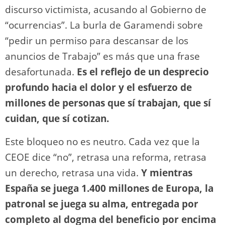
discurso victimista, acusando al Gobierno de
“ocurrencias”. La burla de Garamendi sobre
“pedir un permiso para descansar de los
anuncios de Trabajo” es más que una frase
desafortunada.
Es el reflejo de un desprecio
profundo hacia el dolor y el esfuerzo de
millones de personas que sí trabajan, que sí
cuidan, que sí cotizan.
Este bloqueo no es neutro. Cada vez que la
CEOE dice “no”, retrasa una reforma, retrasa
un derecho, retrasa una vida.
Y mientras
España se juega 1.400 millones de Europa, la
patronal se juega su alma, entregada por
completo al dogma del beneficio por encima