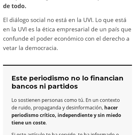
de todo.
El diálogo social no está en la UVI. Lo que está
en la UVI es la ética empresarial de un país que
confunde el poder económico con el derecho a
vetar la democracia.
Este periodismo no lo financian
bancos ni partidos
Lo sostienen personas como tú. En un contexto
de ruido, propaganda y desinformación,
hacer
periodismo crítico, independiente y sin miedo
tiene un coste
.
Si este artículo te ha servido, te ha informado o