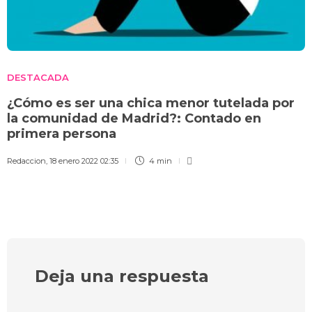
DESTACADA
¿Cómo es ser una chica menor tutelada por
la comunidad de Madrid?: Contado en
primera persona
Redaccion
,
18 enero 2022 02:35
4 min
Deja una respuesta