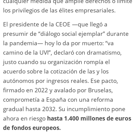
cualquier medida que amplíe derechos o limite
los privilegios de las élites empresariales.
El presidente de la CEOE —que llegó a
presumir de “diálogo social ejemplar” durante
la pandemia— hoy lo da por muerto: “va
camino de la UVI”, declaró con dramatismo,
justo cuando su organización rompía el
acuerdo sobre la cotización de las y los
autónomos por ingresos reales. Ese pacto,
firmado en 2022 y avalado por Bruselas,
comprometía a España con una reforma
gradual hasta 2032. Su incumplimiento pone
ahora en riesgo
hasta 1.400 millones de euros
de fondos europeos.