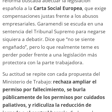
reforma buscaba adecuar la legislación
española a la
Carta Social Europea
, que exige
compensaciones justas frente a los abusos
empresariales. Garamendi se escuda en una
sentencia del Tribunal Supremo para negarse
siquiera a debatir. Dice que “no se siente
engañado”, pero lo que realmente teme es
perder poder frente a una legislación más
protectora con la parte trabajadora.
Su actitud se repite con cada propuesta del
Ministerio de Trabajo:
rechaza ampliar el
permiso por fallecimiento, se burla
públicamente de los permisos por cuidados
paliativos, y ridiculiza la reducción de