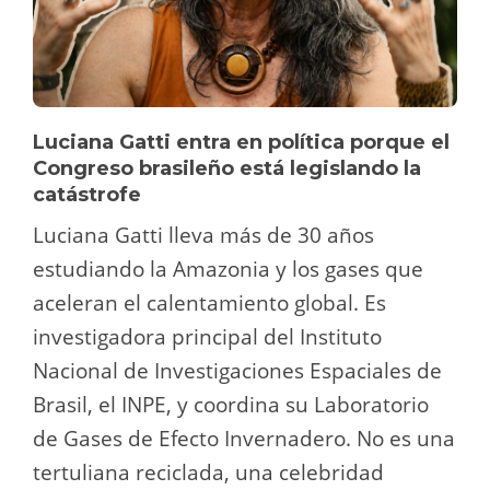
Luciana Gatti entra en política porque el
Congreso brasileño está legislando la
catástrofe
Luciana Gatti lleva más de 30 años
estudiando la Amazonia y los gases que
aceleran el calentamiento global. Es
investigadora principal del Instituto
Nacional de Investigaciones Espaciales de
Brasil, el INPE, y coordina su Laboratorio
de Gases de Efecto Invernadero. No es una
tertuliana reciclada, una celebridad