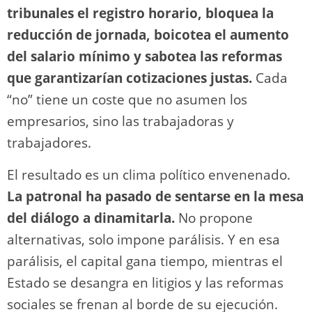
tribunales el registro horario, bloquea la
reducción de jornada, boicotea el aumento
del salario mínimo y sabotea las reformas
que garantizarían cotizaciones justas.
Cada
“no” tiene un coste que no asumen los
empresarios, sino las trabajadoras y
trabajadores.
El resultado es un clima político envenenado.
La patronal ha pasado de sentarse en la mesa
del diálogo a dinamitarla.
No propone
alternativas, solo impone parálisis. Y en esa
parálisis, el capital gana tiempo, mientras el
Estado se desangra en litigios y las reformas
sociales se frenan al borde de su ejecución.