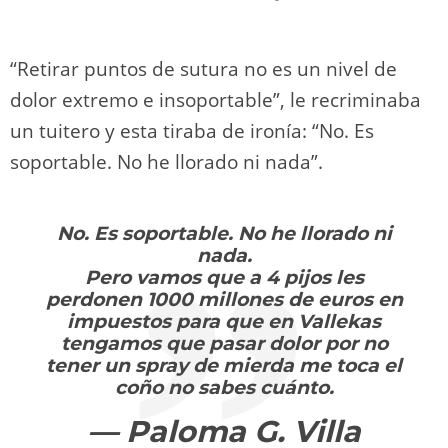
“Retirar puntos de sutura no es un nivel de
dolor extremo e insoportable”, le recriminaba
un tuitero y esta tiraba de ironía: “No. Es
soportable. No he llorado ni nada”.
No. Es soportable. No he llorado ni
nada.
Pero vamos que a 4 pijos les
perdonen 1000 millones de euros en
impuestos para que en Vallekas
tengamos que pasar dolor por no
tener un spray de mierda me toca el
coño no sabes cuánto.
— Paloma G. Villa