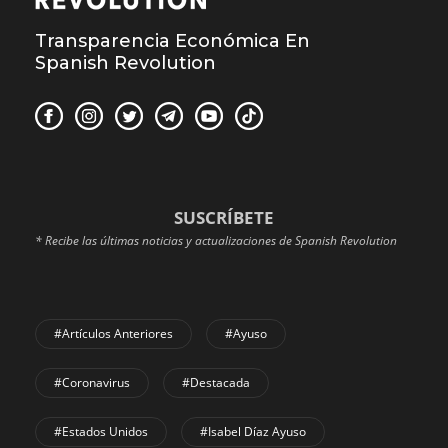
Transparencia Económica En
Spanish Revolution
SUSCRÍBETE
* Recibe las últimas noticias y actualizaciones de Spanish Revolution
#Artículos Anteriores
#Ayuso
#coronavirus
#Destacada
#Estados Unidos
#Isabel Díaz Ayuso