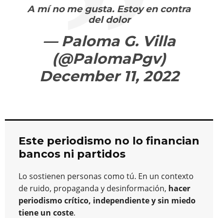
A mí no me gusta. Estoy en contra
del dolor
— Paloma G. Villa
(@PalomaPgv)
December 11, 2022
Este periodismo no lo financian
bancos ni partidos
Lo sostienen personas como tú. En un contexto
de ruido, propaganda y desinformación,
hacer
periodismo crítico, independiente y sin miedo
tiene un coste
.