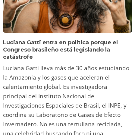
Luciana Gatti entra en política porque el
Congreso brasileño está legislando la
catástrofe
Luciana Gatti lleva más de 30 años estudiando
la Amazonia y los gases que aceleran el
calentamiento global. Es investigadora
principal del Instituto Nacional de
Investigaciones Espaciales de Brasil, el INPE, y
coordina su Laboratorio de Gases de Efecto
Invernadero. No es una tertuliana reciclada,
una celebridad buscando foco ni una