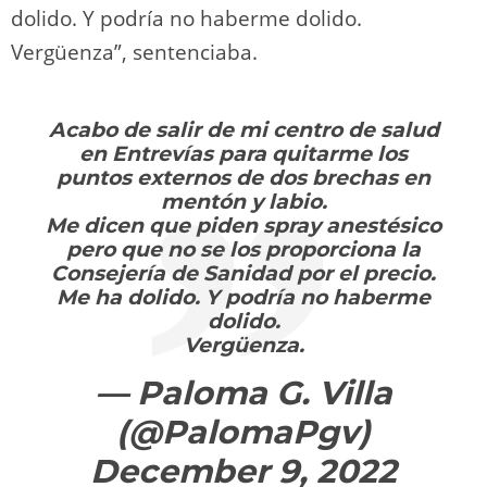
dolido. Y podría no haberme dolido.
Vergüenza”, sentenciaba.
Acabo de salir de mi centro de salud
en Entrevías para quitarme los
puntos externos de dos brechas en
mentón y labio.
Me dicen que piden spray anestésico
pero que no se los proporciona la
Consejería de Sanidad por el precio.
Me ha dolido. Y podría no haberme
dolido.
Vergüenza.
— Paloma G. Villa
(@PalomaPgv)
December 9, 2022