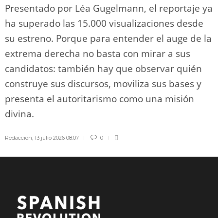
Presentado por Léa Gugelmann, el reportaje ya
ha superado las 15.000 visualizaciones desde
su estreno. Porque para entender el auge de la
extrema derecha no basta con mirar a sus
candidatos: también hay que observar quién
construye sus discursos, moviliza sus bases y
presenta el autoritarismo como una misión
divina.
Redaccion
,
13 julio 2026 08:07
0