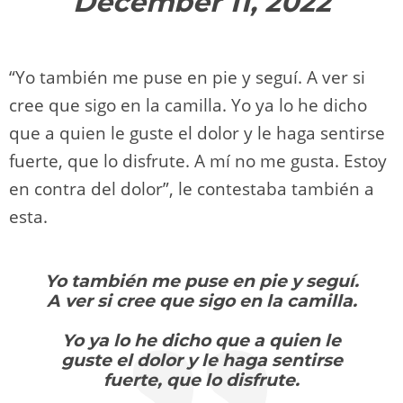
December 11, 2022
“Yo también me puse en pie y seguí. A ver si
cree que sigo en la camilla. Yo ya lo he dicho
que a quien le guste el dolor y le haga sentirse
fuerte, que lo disfrute. A mí no me gusta. Estoy
en contra del dolor”, le contestaba también a
esta.
Yo también me puse en pie y seguí.
A ver si cree que sigo en la camilla.
Yo ya lo he dicho que a quien le
guste el dolor y le haga sentirse
fuerte, que lo disfrute.