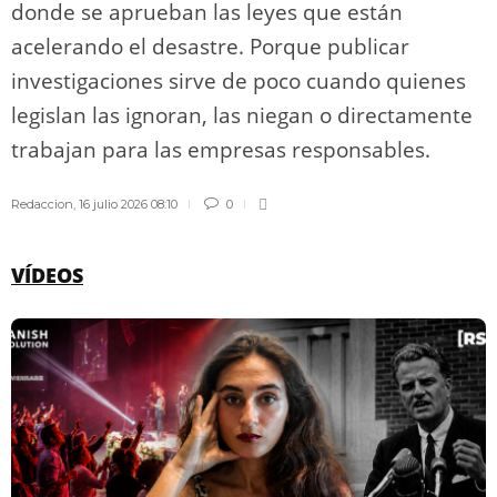
donde se aprueban las leyes que están
acelerando el desastre. Porque publicar
investigaciones sirve de poco cuando quienes
legislan las ignoran, las niegan o directamente
trabajan para las empresas responsables.
Redaccion
,
16 julio 2026 08:10
0
VÍDEOS