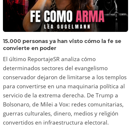
15.000 personas ya han visto cómo la fe se
convierte en poder
El último ReportajeSR analiza cómo
determinados sectores del evangelismo
conservador dejaron de limitarse a los templos
para convertirse en una maquinaria política al
servicio de la extrema derecha. De Trump a
Bolsonaro, de Milei a Vox: redes comunitarias,
guerras culturales, dinero, medios y religión
convertidos en infraestructura electoral.