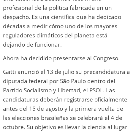
profesional de la política fabricada en un
despacho. Es una científica que ha dedicado
décadas a medir cómo uno de los mayores
reguladores climáticos del planeta está
dejando de funcionar.
Ahora ha decidido presentarse al Congreso.
Gatti anunció el 13 de julio su precandidatura a
diputada federal por São Paulo dentro del
Partido Socialismo y Libertad, el PSOL. Las
candidaturas deberán registrarse oficialmente
antes del 15 de agosto y la primera vuelta de
las elecciones brasileñas se celebrará el 4 de
octubre. Su objetivo es llevar la ciencia al lugar