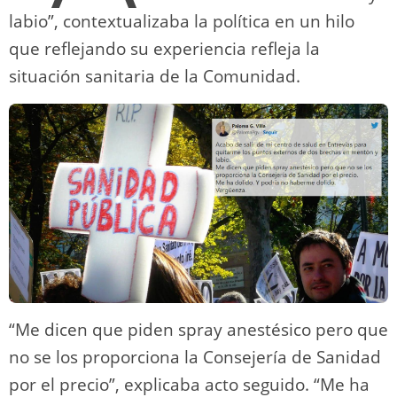
labio”, contextualizaba la política en un hilo
que reflejando su experiencia refleja la
situación sanitaria de la Comunidad.
“Me dicen que piden spray anestésico pero que
no se los proporciona la Consejería de Sanidad
por el precio”, explicaba acto seguido. “Me ha