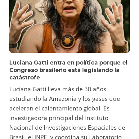
Luciana Gatti entra en política porque el
Congreso brasileño está legislando la
catástrofe
Luciana Gatti lleva más de 30 años
estudiando la Amazonia y los gases que
aceleran el calentamiento global. Es
investigadora principal del Instituto
Nacional de Investigaciones Espaciales de
Brasil, el INPE, y coordina su Laboratorio