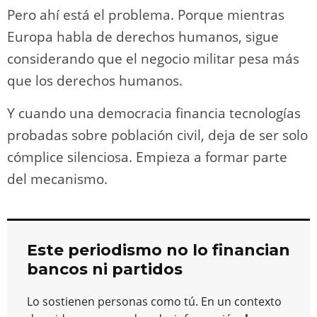
Pero ahí está el problema. Porque mientras
Europa habla de derechos humanos, sigue
considerando que el negocio militar pesa más
que los derechos humanos.
Y cuando una democracia financia tecnologías
probadas sobre población civil, deja de ser solo
cómplice silenciosa. Empieza a formar parte
del mecanismo.
Este periodismo no lo financian
bancos ni partidos
Lo sostienen personas como tú. En un contexto