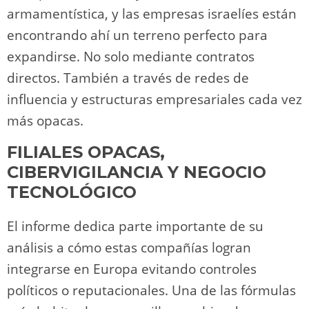
armamentística, y las empresas israelíes están
encontrando ahí un terreno perfecto para
expandirse. No solo mediante contratos
directos. También a través de redes de
influencia y estructuras empresariales cada vez
más opacas.
FILIALES OPACAS,
CIBERVIGILANCIA Y NEGOCIO
TECNOLÓGICO
El informe dedica parte importante de su
análisis a cómo estas compañías logran
integrarse en Europa evitando controles
políticos o reputacionales. Una de las fórmulas