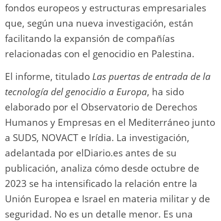
fondos europeos y estructuras empresariales
que, según una nueva investigación, están
facilitando la expansión de compañías
relacionadas con el genocidio en Palestina.
El informe, titulado
Las puertas de entrada de la
tecnología del genocidio a Europa
, ha sido
elaborado por el Observatorio de Derechos
Humanos y Empresas en el Mediterráneo junto
a SUDS, NOVACT e Irídia. La investigación,
adelantada por elDiario.es antes de su
publicación, analiza cómo desde octubre de
2023 se ha intensificado la relación entre la
Unión Europea e Israel en materia militar y de
seguridad. No es un detalle menor. Es una