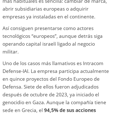
más habituales es sencilla: cambiar de marca,
abrir subsidiarias europeas o adquirir
empresas ya instaladas en el continente.
Así consiguen presentarse como actores
tecnológicos “europeos”, aunque detrás siga
operando capital israelí ligado al negocio
militar.
Uno de los casos más llamativos es Intracom
Defense-IAI. La empresa participa actualmente
en quince proyectos del Fondo Europeo de
Defensa. Siete de ellos fueron adjudicados
después de octubre de 2023, ya iniciado el
genocidio en Gaza. Aunque la compañía tiene
sede en Grecia, el
94,5% de sus acciones