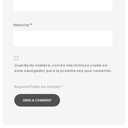
Website
*
Guarda mi nombre, correo electrónico y web en
este navegador para la próxima vez que comente.
Required fields are marked
*