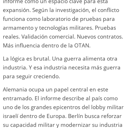
informe como un espacio clave para esta
expansión. Según la investigación, el conflicto
funciona como laboratorio de pruebas para
armamento y tecnologías militares. Pruebas
reales. Validación comercial. Nuevos contratos.
Más influencia dentro de la OTAN.
La lógica es brutal. Una guerra alimenta otra
industria. Y esa industria necesita más guerra
para seguir creciendo.
Alemania ocupa un papel central en este
entramado. El informe describe al país como
uno de los grandes epicentros del lobby militar
israelí dentro de Europa. Berlín busca reforzar
su capacidad militar y modernizar su industria