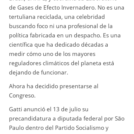
de Gases de Efecto Invernadero. No es una
tertuliana reciclada, una celebridad
buscando foco ni una profesional de la
política fabricada en un despacho. Es una
científica que ha dedicado décadas a
medir cómo uno de los mayores
reguladores climáticos del planeta está
dejando de funcionar.
Ahora ha decidido presentarse al
Congreso.
Gatti anunció el 13 de julio su
precandidatura a diputada federal por São
Paulo dentro del Partido Socialismo y