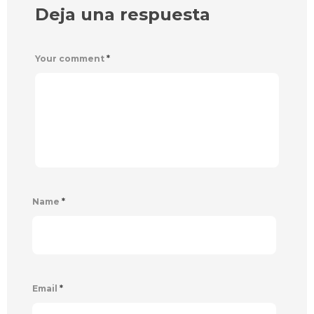
Deja una respuesta
Your comment
*
Name
*
Email
*