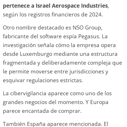
pertenece a Israel Aerospace Industries
,
según los registros financieros de 2024.
Otro nombre destacado es NSO Group,
fabricante del software espía Pegasus. La
investigación señala cómo la empresa opera
desde Luxemburgo mediante una estructura
fragmentada y deliberadamente compleja que
le permite moverse entre jurisdicciones y
esquivar regulaciones estrictas.
La cibervigilancia aparece como uno de los
grandes negocios del momento. Y Europa
parece encantada de comprar.
También España aparece mencionada. El