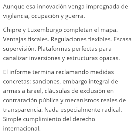
Aunque esa innovación venga impregnada de
vigilancia, ocupación y guerra.
Chipre y Luxemburgo completan el mapa.
Ventajas fiscales. Regulaciones flexibles. Escasa
supervisión. Plataformas perfectas para
canalizar inversiones y estructuras opacas.
El informe termina reclamando medidas
concretas: sanciones, embargo integral de
armas a Israel, cláusulas de exclusión en
contratación pública y mecanismos reales de
transparencia. Nada especialmente radical.
Simple cumplimiento del derecho
internacional.