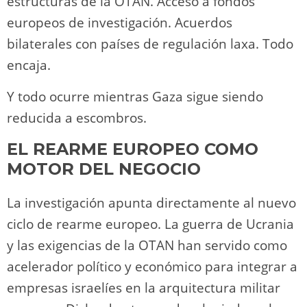
estructuras de la OTAN. Acceso a fondos
europeos de investigación. Acuerdos
bilaterales con países de regulación laxa. Todo
encaja.
Y todo ocurre mientras Gaza sigue siendo
reducida a escombros.
EL REARME EUROPEO COMO
MOTOR DEL NEGOCIO
La investigación apunta directamente al nuevo
ciclo de rearme europeo. La guerra de Ucrania
y las exigencias de la OTAN han servido como
acelerador político y económico para integrar a
empresas israelíes en la arquitectura militar