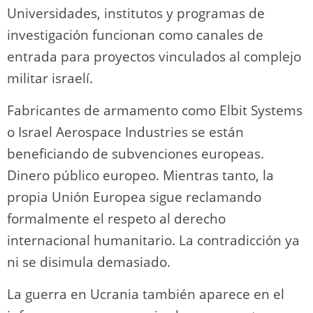
Universidades, institutos y programas de
investigación funcionan como canales de
entrada para proyectos vinculados al complejo
militar israelí.
Fabricantes de armamento como Elbit Systems
o Israel Aerospace Industries se están
beneficiando de subvenciones europeas.
Dinero público europeo. Mientras tanto, la
propia Unión Europea sigue reclamando
formalmente el respeto al derecho
internacional humanitario. La contradicción ya
ni se disimula demasiado.
La guerra en Ucrania también aparece en el