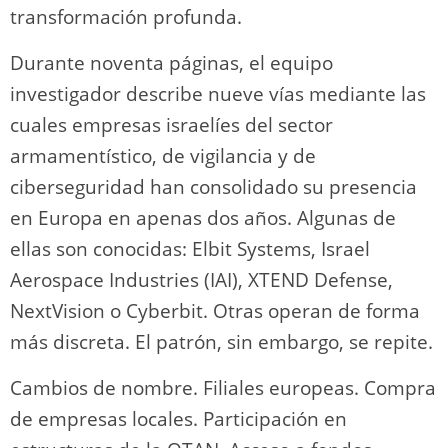
transformación profunda.
Durante noventa páginas, el equipo
investigador describe nueve vías mediante las
cuales empresas israelíes del sector
armamentístico, de vigilancia y de
ciberseguridad han consolidado su presencia
en Europa en apenas dos años. Algunas de
ellas son conocidas: Elbit Systems, Israel
Aerospace Industries (IAI), XTEND Defense,
NextVision o Cyberbit. Otras operan de forma
más discreta. El patrón, sin embargo, se repite.
Cambios de nombre. Filiales europeas. Compra
de empresas locales. Participación en