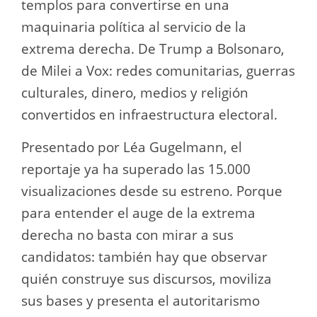
templos para convertirse en una
maquinaria política al servicio de la
extrema derecha. De Trump a Bolsonaro,
de Milei a Vox: redes comunitarias, guerras
culturales, dinero, medios y religión
convertidos en infraestructura electoral.
Presentado por Léa Gugelmann, el
reportaje ya ha superado las 15.000
visualizaciones desde su estreno. Porque
para entender el auge de la extrema
derecha no basta con mirar a sus
candidatos: también hay que observar
quién construye sus discursos, moviliza
sus bases y presenta el autoritarismo