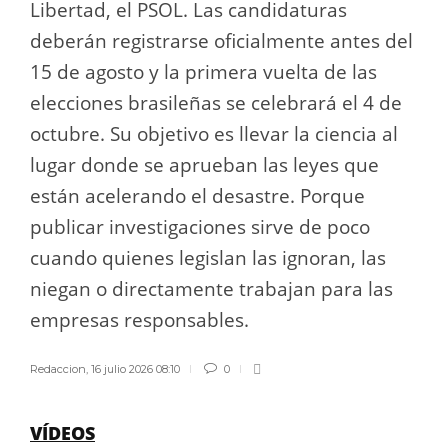
Libertad, el PSOL. Las candidaturas
deberán registrarse oficialmente antes del
15 de agosto y la primera vuelta de las
elecciones brasileñas se celebrará el 4 de
octubre. Su objetivo es llevar la ciencia al
lugar donde se aprueban las leyes que
están acelerando el desastre. Porque
publicar investigaciones sirve de poco
cuando quienes legislan las ignoran, las
niegan o directamente trabajan para las
empresas responsables.
Redaccion
,
16 julio 2026 08:10
0
VÍDEOS