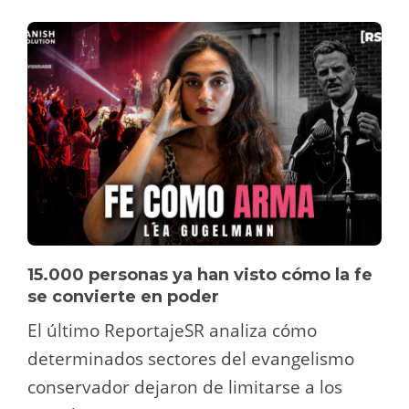
15.000 personas ya han visto cómo la fe
se convierte en poder
El último ReportajeSR analiza cómo
determinados sectores del evangelismo
conservador dejaron de limitarse a los