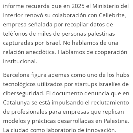
informe recuerda que en 2025 el Ministerio del
Interior renovó su colaboración con Cellebrite,
empresa señalada por recopilar datos de
teléfonos de miles de personas palestinas
capturadas por Israel. No hablamos de una
relación anecdótica. Hablamos de cooperación
institucional.
Barcelona figura además como uno de los hubs
tecnológicos utilizados por startups israelíes de
ciberseguridad. El documento denuncia que en
Catalunya se está impulsando el reclutamiento
de profesionales para empresas que replican
modelos y prácticas desarrolladas en Palestina.
La ciudad como laboratorio de innovación.