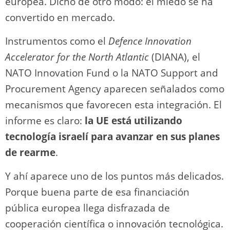
europea. Dicho de otro modo: el miedo se ha
convertido en mercado.
Instrumentos como el
Defence Innovation
Accelerator for the North Atlantic
(DIANA), el
NATO Innovation Fund o la NATO Support and
Procurement Agency aparecen señalados como
mecanismos que favorecen esta integración. El
informe es claro:
la UE está utilizando
tecnología israelí para avanzar en sus planes
de rearme
.
Y ahí aparece uno de los puntos más delicados.
Porque buena parte de esa financiación
pública europea llega disfrazada de
cooperación científica o innovación tecnológica.