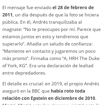
El mensaje fue enviado
el 28 de febrero de
2011
, un día después de que la foto se hiciera
pública. En él, Andrés tranquilizaba al
magnate: “No te preocupes por mí. Parece que
estamos juntos en esto y tendremos que
superarlo”. Añadía un saludo de confianza:
“Mantente en contacto y jugaremos un poco
más pronto”. Firmaba como “A, HRH The Duke
of York, KG”. Era una declaración de lealtad
entre depredadores.
El detalle es crucial: en 2019, el propio Andrés
aseguró en la BBC que
había roto toda
relación con Epstein en diciembre de 2010
.