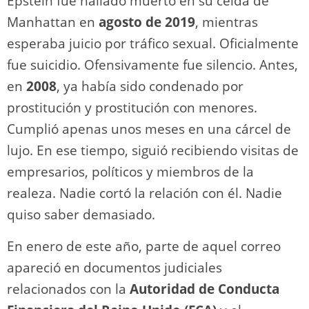
Epstein fue hallado muerto en su celda de
Manhattan en
agosto de 2019
, mientras
esperaba juicio por tráfico sexual. Oficialmente
fue suicidio. Ofensivamente fue silencio. Antes,
en
2008
, ya había sido condenado por
prostitución y prostitución con menores.
Cumplió apenas unos meses en una cárcel de
lujo. En ese tiempo, siguió recibiendo visitas de
empresarios, políticos y miembros de la
realeza. Nadie cortó la relación con él. Nadie
quiso saber demasiado.
En enero de este año, parte de aquel correo
apareció en documentos judiciales
relacionados con la
Autoridad de Conducta