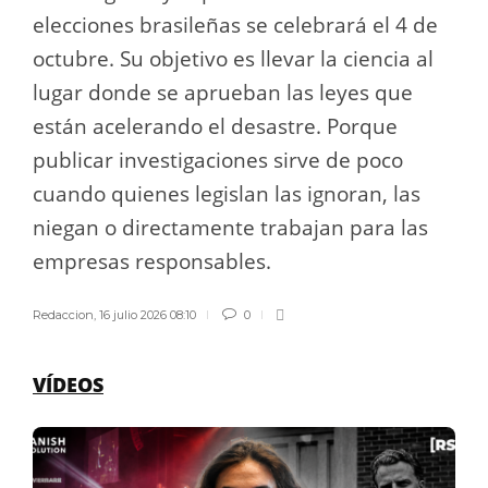
elecciones brasileñas se celebrará el 4 de
octubre. Su objetivo es llevar la ciencia al
lugar donde se aprueban las leyes que
están acelerando el desastre. Porque
publicar investigaciones sirve de poco
cuando quienes legislan las ignoran, las
niegan o directamente trabajan para las
empresas responsables.
Redaccion
,
16 julio 2026 08:10
0
VÍDEOS