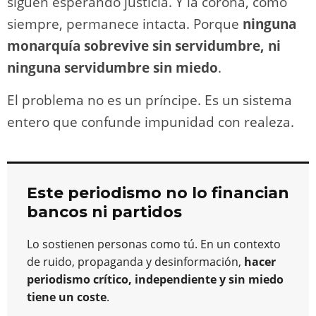
siguen esperando justicia. Y la corona, como
siempre, permanece intacta. Porque
ninguna
monarquía sobrevive sin servidumbre, ni
ninguna servidumbre sin miedo
.
El problema no es un príncipe. Es un sistema
entero que confunde impunidad con realeza.
Este periodismo no lo financian
bancos ni partidos
Lo sostienen personas como tú. En un contexto
de ruido, propaganda y desinformación,
hacer
periodismo crítico, independiente y sin miedo
tiene un coste
.