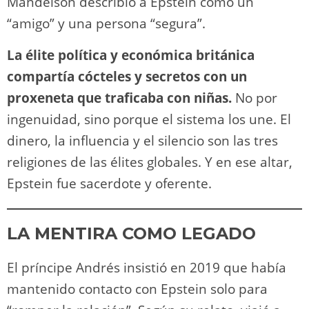
Mandelson describió a Epstein como un
“amigo” y una persona “segura”.
La élite política y económica británica
compartía cócteles y secretos con un
proxeneta que traficaba con niñas.
No por
ingenuidad, sino porque el sistema los une. El
dinero, la influencia y el silencio son las tres
religiones de las élites globales. Y en ese altar,
Epstein fue sacerdote y oferente.
LA MENTIRA COMO LEGADO
El príncipe Andrés insistió en 2019 que había
mantenido contacto con Epstein solo para