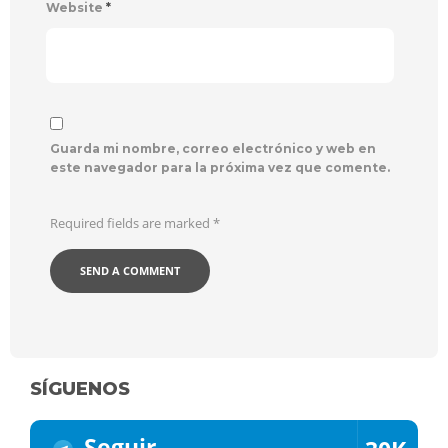
Website
*
Guarda mi nombre, correo electrónico y web en
este navegador para la próxima vez que comente.
Required fields are marked
*
SÍGUENOS
Seguir