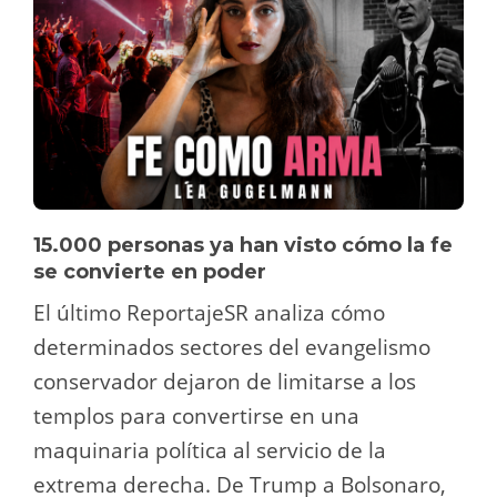
15.000 personas ya han visto cómo la fe
se convierte en poder
El último ReportajeSR analiza cómo
determinados sectores del evangelismo
conservador dejaron de limitarse a los
templos para convertirse en una
maquinaria política al servicio de la
extrema derecha. De Trump a Bolsonaro,