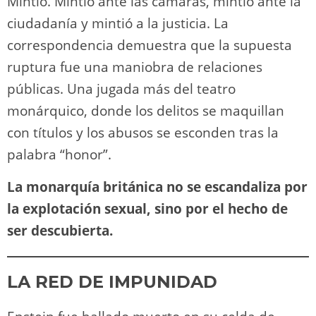
Mintió. Mintió ante las cámaras, mintió ante la
ciudadanía y mintió a la justicia. La
correspondencia demuestra que la supuesta
ruptura fue una maniobra de relaciones
públicas. Una jugada más del teatro
monárquico, donde los delitos se maquillan
con títulos y los abusos se esconden tras la
palabra “honor”.
La monarquía británica no se escandaliza por
la explotación sexual, sino por el hecho de
ser descubierta.
LA RED DE IMPUNIDAD