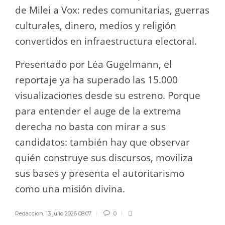
de Milei a Vox: redes comunitarias, guerras
culturales, dinero, medios y religión
convertidos en infraestructura electoral.
Presentado por Léa Gugelmann, el
reportaje ya ha superado las 15.000
visualizaciones desde su estreno. Porque
para entender el auge de la extrema
derecha no basta con mirar a sus
candidatos: también hay que observar
quién construye sus discursos, moviliza
sus bases y presenta el autoritarismo
como una misión divina.
Redaccion
,
13 julio 2026 08:07
0