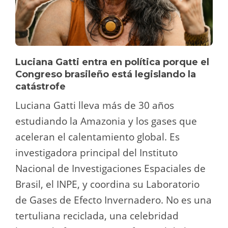
Luciana Gatti entra en política porque el
Congreso brasileño está legislando la
catástrofe
Luciana Gatti lleva más de 30 años
estudiando la Amazonia y los gases que
aceleran el calentamiento global. Es
investigadora principal del Instituto
Nacional de Investigaciones Espaciales de
Brasil, el INPE, y coordina su Laboratorio
de Gases de Efecto Invernadero. No es una
tertuliana reciclada, una celebridad