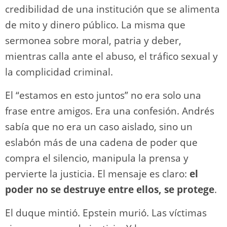
credibilidad de una institución que se alimenta
de mito y dinero público. La misma que
sermonea sobre moral, patria y deber,
mientras calla ante el abuso, el tráfico sexual y
la complicidad criminal.
El “estamos en esto juntos” no era solo una
frase entre amigos. Era una confesión. Andrés
sabía que no era un caso aislado, sino un
eslabón más de una cadena de poder que
compra el silencio, manipula la prensa y
pervierte la justicia. El mensaje es claro:
el
poder no se destruye entre ellos, se protege
.
El duque mintió. Epstein murió. Las víctimas