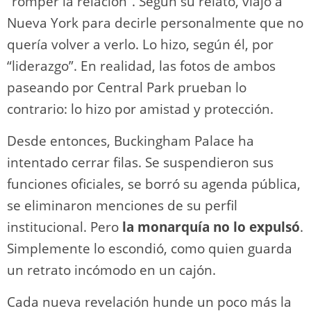
“romper la relación”. Según su relato, viajó a
Nueva York para decirle personalmente que no
quería volver a verlo. Lo hizo, según él, por
“liderazgo”. En realidad, las fotos de ambos
paseando por Central Park prueban lo
contrario: lo hizo por amistad y protección.
Desde entonces, Buckingham Palace ha
intentado cerrar filas. Se suspendieron sus
funciones oficiales, se borró su agenda pública,
se eliminaron menciones de su perfil
institucional. Pero
la monarquía no lo expulsó
.
Simplemente lo escondió, como quien guarda
un retrato incómodo en un cajón.
Cada nueva revelación hunde un poco más la