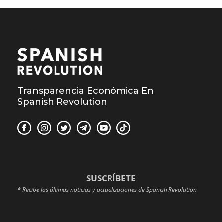
Transparencia Económica En
Spanish Revolution
SUSCRÍBETE
* Recibe las últimas noticias y actualizaciones de Spanish Revolution