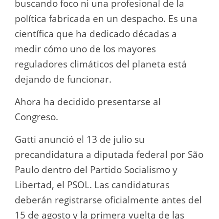
buscando foco ni una profesional de la
política fabricada en un despacho. Es una
científica que ha dedicado décadas a
medir cómo uno de los mayores
reguladores climáticos del planeta está
dejando de funcionar.
Ahora ha decidido presentarse al
Congreso.
Gatti anunció el 13 de julio su
precandidatura a diputada federal por São
Paulo dentro del Partido Socialismo y
Libertad, el PSOL. Las candidaturas
deberán registrarse oficialmente antes del
15 de agosto y la primera vuelta de las