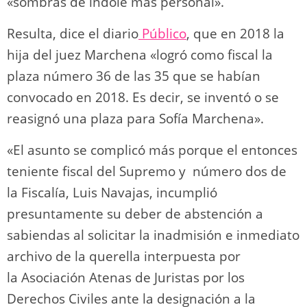
«sombras de índole más personal».
Resulta, dice el diario
Público
, que en 2018 la
hija del juez Marchena «logró como fiscal la
plaza número 36 de las 35 que se habían
convocado en 2018. Es decir, se inventó o se
reasignó una plaza para Sofía Marchena».
«El asunto se complicó más porque el entonces
teniente fiscal del Supremo y número dos de
la Fiscalía, Luis Navajas, incumplió
presuntamente su deber de abstención a
sabiendas al solicitar la inadmisión e inmediato
archivo de la querella interpuesta por
la Asociación Atenas de Juristas por los
Derechos Civiles ante la designación a la