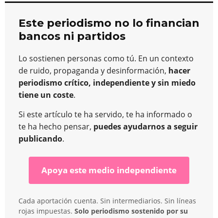
Este periodismo no lo financian
bancos ni partidos
Lo sostienen personas como tú. En un contexto
de ruido, propaganda y desinformación,
hacer
periodismo crítico, independiente y sin miedo
tiene un coste
.
Si este artículo te ha servido, te ha informado o
te ha hecho pensar,
puedes ayudarnos a seguir
publicando
.
Apoya este medio independiente
Cada aportación cuenta. Sin intermediarios. Sin líneas
rojas impuestas.
Solo periodismo sostenido por su