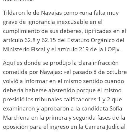
Tildaron lo de Navajas como «una falta muy
grave de ignorancia inexcusable en el
cumplimiento de sus deberes, tipificadas en el
artículo 62.8 y 62.15 del Estatuto Orgánico del
Ministerio Fiscal y el artículo 219 de la LOPJ».
Aquí es donde se produjo la clara infracción
cometida por Navajas: «el pasado 8 de octubre
volvió a informar en el mismo sentido cuando
debería haberse abstenido porque él mismo
presidió los tribunales calificadores 1 y 2 que
examinaron y aprobaron a la candidata Sofía
Marchena en la primera y segunda fases de la
oposición para el ingreso en la Carrera Judicial