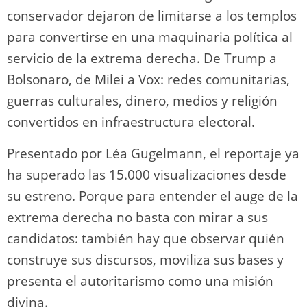
conservador dejaron de limitarse a los templos
para convertirse en una maquinaria política al
servicio de la extrema derecha. De Trump a
Bolsonaro, de Milei a Vox: redes comunitarias,
guerras culturales, dinero, medios y religión
convertidos en infraestructura electoral.
Presentado por Léa Gugelmann, el reportaje ya
ha superado las 15.000 visualizaciones desde
su estreno. Porque para entender el auge de la
extrema derecha no basta con mirar a sus
candidatos: también hay que observar quién
construye sus discursos, moviliza sus bases y
presenta el autoritarismo como una misión
divina.