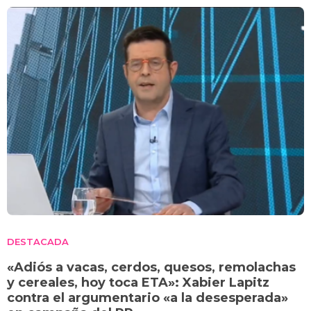
DESTACADA
«Adiós a vacas, cerdos, quesos, remolachas
y cereales, hoy toca ETA»: Xabier Lapitz
contra el argumentario «a la desesperada»