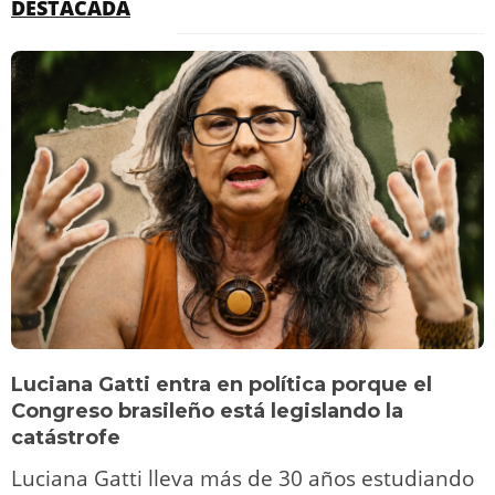
DESTACADA
Luciana Gatti entra en política porque el
Congreso brasileño está legislando la
catástrofe
Luciana Gatti lleva más de 30 años estudiando