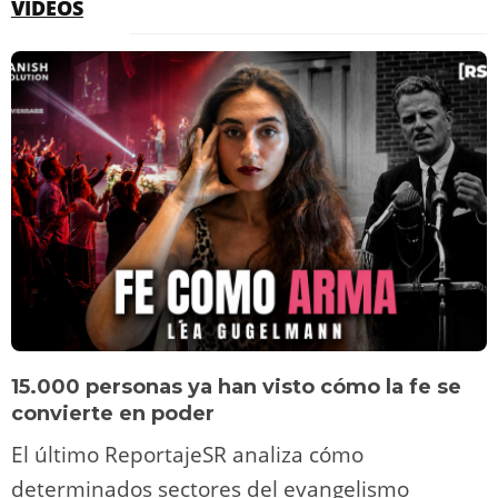
VÍDEOS
15.000 personas ya han visto cómo la fe se
convierte en poder
El último ReportajeSR analiza cómo
determinados sectores del evangelismo