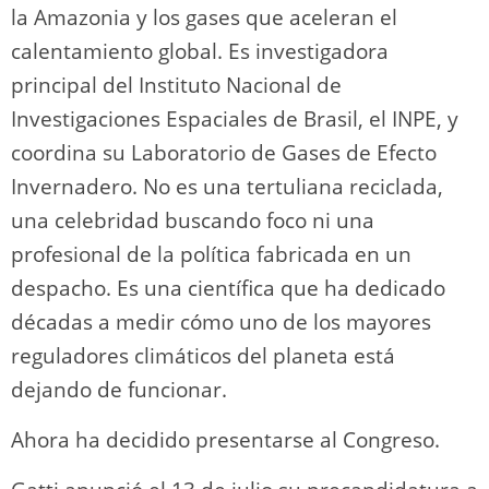
la Amazonia y los gases que aceleran el
calentamiento global. Es investigadora
principal del Instituto Nacional de
Investigaciones Espaciales de Brasil, el INPE, y
coordina su Laboratorio de Gases de Efecto
Invernadero. No es una tertuliana reciclada,
una celebridad buscando foco ni una
profesional de la política fabricada en un
despacho. Es una científica que ha dedicado
décadas a medir cómo uno de los mayores
reguladores climáticos del planeta está
dejando de funcionar.
Ahora ha decidido presentarse al Congreso.