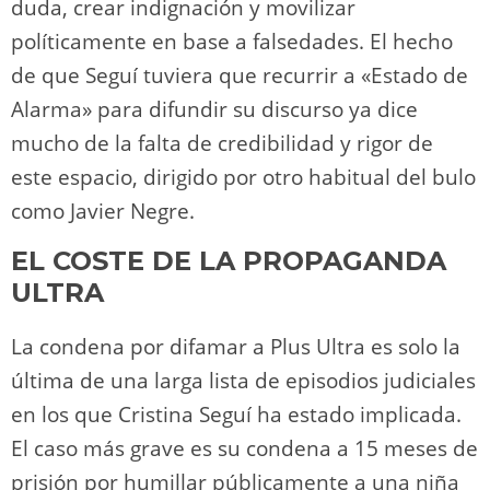
duda, crear indignación y movilizar
políticamente en base a falsedades. El hecho
de que Seguí tuviera que recurrir a «Estado de
Alarma» para difundir su discurso ya dice
mucho de la falta de credibilidad y rigor de
este espacio, dirigido por otro habitual del bulo
como Javier Negre.
EL COSTE DE LA PROPAGANDA
ULTRA
La condena por difamar a Plus Ultra es solo la
última de una larga lista de episodios judiciales
en los que Cristina Seguí ha estado implicada.
El caso más grave es su condena a 15 meses de
prisión por humillar públicamente a una niña