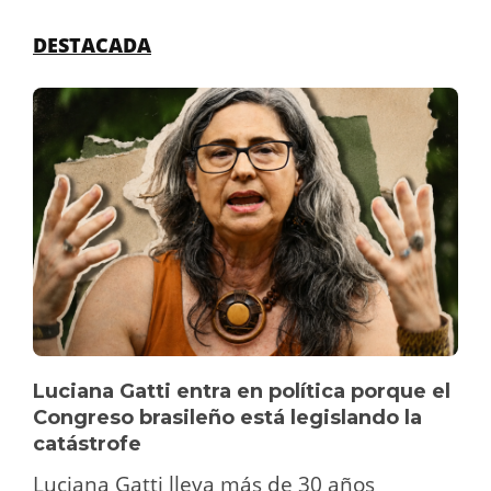
DESTACADA
Luciana Gatti entra en política porque el
Congreso brasileño está legislando la
catástrofe
Luciana Gatti lleva más de 30 años