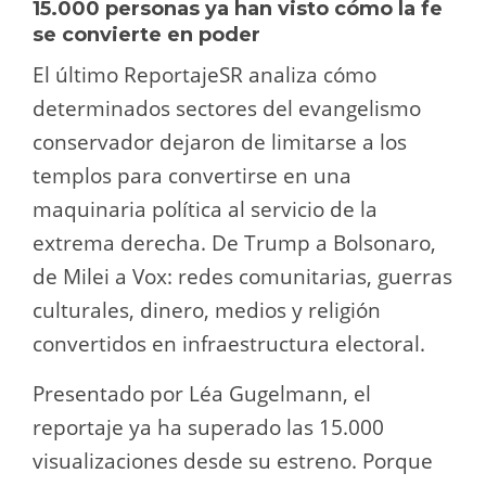
15.000 personas ya han visto cómo la fe
se convierte en poder
El último ReportajeSR analiza cómo
determinados sectores del evangelismo
conservador dejaron de limitarse a los
templos para convertirse en una
maquinaria política al servicio de la
extrema derecha. De Trump a Bolsonaro,
de Milei a Vox: redes comunitarias, guerras
culturales, dinero, medios y religión
convertidos en infraestructura electoral.
Presentado por Léa Gugelmann, el
reportaje ya ha superado las 15.000
visualizaciones desde su estreno. Porque