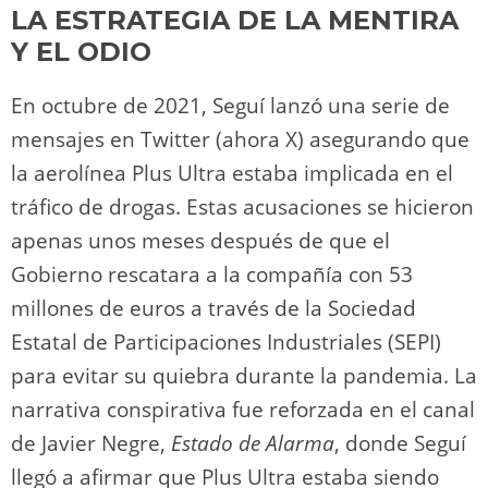
LA ESTRATEGIA DE LA MENTIRA
Y EL ODIO
En octubre de 2021, Seguí lanzó una serie de
mensajes en Twitter (ahora X) asegurando que
la aerolínea Plus Ultra estaba implicada en el
tráfico de drogas. Estas acusaciones se hicieron
apenas unos meses después de que el
Gobierno rescatara a la compañía con 53
millones de euros a través de la Sociedad
Estatal de Participaciones Industriales (SEPI)
para evitar su quiebra durante la pandemia. La
narrativa conspirativa fue reforzada en el canal
de Javier Negre,
Estado de Alarma
, donde Seguí
llegó a afirmar que Plus Ultra estaba siendo