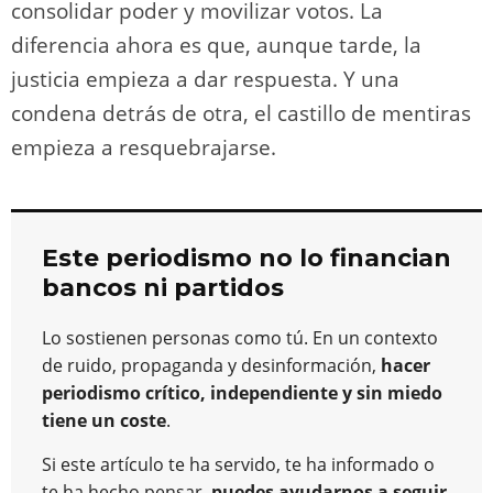
consolidar poder y movilizar votos. La
diferencia ahora es que, aunque tarde, la
justicia empieza a dar respuesta. Y una
condena detrás de otra, el castillo de mentiras
empieza a resquebrajarse.
Este periodismo no lo financian
bancos ni partidos
Lo sostienen personas como tú. En un contexto
de ruido, propaganda y desinformación,
hacer
periodismo crítico, independiente y sin miedo
tiene un coste
.
Si este artículo te ha servido, te ha informado o
te ha hecho pensar,
puedes ayudarnos a seguir