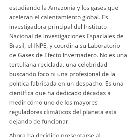
estudiando la Amazonia y los gases que
aceleran el calentamiento global. Es
investigadora principal del Instituto
Nacional de Investigaciones Espaciales de
Brasil, el INPE, y coordina su Laboratorio
de Gases de Efecto Invernadero. No es una
tertuliana reciclada, una celebridad
buscando foco ni una profesional de la
política fabricada en un despacho. Es una
científica que ha dedicado décadas a
medir cómo uno de los mayores
reguladores climáticos del planeta está
dejando de funcionar.
Ahora ha decidido presentarse al