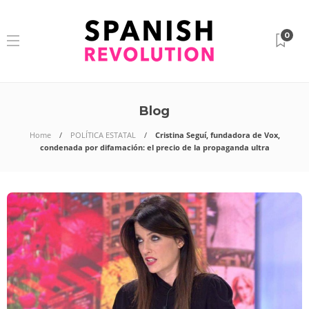
0
Blog
Home
POLÍTICA ESTATAL
Cristina Seguí, fundadora de Vox,
condenada por difamación: el precio de la propaganda ultra