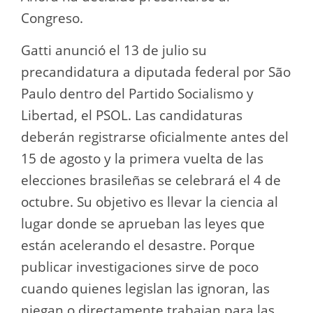
Congreso.
Gatti anunció el 13 de julio su
precandidatura a diputada federal por São
Paulo dentro del Partido Socialismo y
Libertad, el PSOL. Las candidaturas
deberán registrarse oficialmente antes del
15 de agosto y la primera vuelta de las
elecciones brasileñas se celebrará el 4 de
octubre. Su objetivo es llevar la ciencia al
lugar donde se aprueban las leyes que
están acelerando el desastre. Porque
publicar investigaciones sirve de poco
cuando quienes legislan las ignoran, las
niegan o directamente trabajan para las