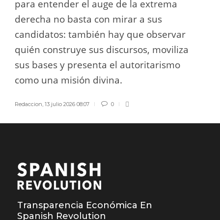
para entender el auge de la extrema
derecha no basta con mirar a sus
candidatos: también hay que observar
quién construye sus discursos, moviliza
sus bases y presenta el autoritarismo
como una misión divina.
Redaccion
,
13 julio 2026 08:07
0
Transparencia Económica En
Spanish Revolution