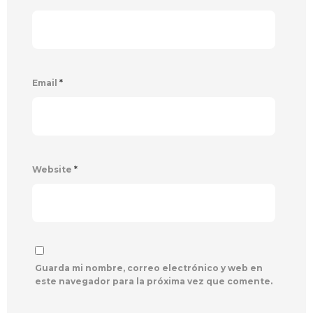
Email
*
Website
*
Guarda mi nombre, correo electrónico y web en
este navegador para la próxima vez que comente.