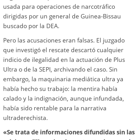
usada para operaciones de narcotráfico
dirigidas por un general de Guinea-Bissau
buscado por la DEA.
Pero las acusaciones eran falsas. El juzgado
que investigó el rescate descartó cualquier
indicio de ilegalidad en la actuación de Plus
Ultra o de la SEPI, archivando el caso. Sin
embargo, la maquinaria mediática ultra ya
había hecho su trabajo: la mentira había
calado y la indignación, aunque infundada,
había sido rentable para la narrativa
ultraderechista.
«Se trata de informaciones difundidas sin las