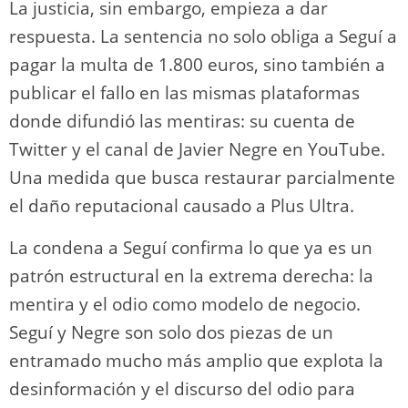
La justicia, sin embargo, empieza a dar
respuesta. La sentencia no solo obliga a Seguí a
pagar la multa de 1.800 euros, sino también a
publicar el fallo en las mismas plataformas
donde difundió las mentiras: su cuenta de
Twitter y el canal de Javier Negre en YouTube.
Una medida que busca restaurar parcialmente
el daño reputacional causado a Plus Ultra.
La condena a Seguí confirma lo que ya es un
patrón estructural en la extrema derecha: la
mentira y el odio como modelo de negocio.
Seguí y Negre son solo dos piezas de un
entramado mucho más amplio que explota la
desinformación y el discurso del odio para