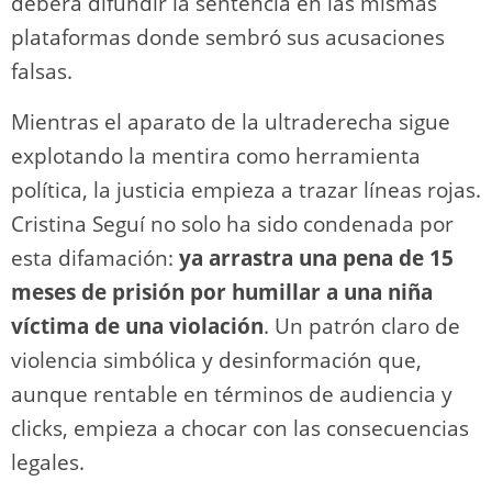
deberá difundir la sentencia en las mismas
plataformas donde sembró sus acusaciones
falsas.
Mientras el aparato de la ultraderecha sigue
explotando la mentira como herramienta
política, la justicia empieza a trazar líneas rojas.
Cristina Seguí no solo ha sido condenada por
esta difamación:
ya arrastra una pena de 15
meses de prisión por humillar a una niña
víctima de una violación
. Un patrón claro de
violencia simbólica y desinformación que,
aunque rentable en términos de audiencia y
clicks, empieza a chocar con las consecuencias
legales.