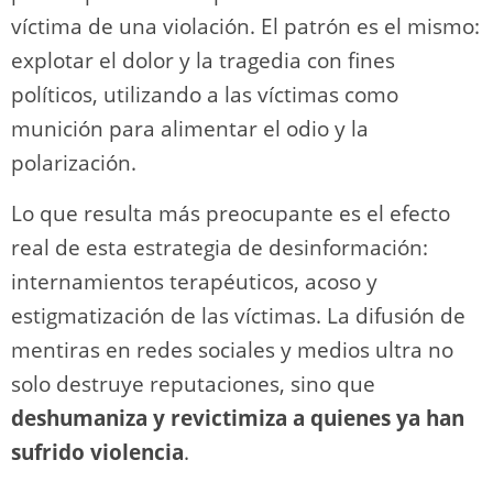
víctima de una violación. El patrón es el mismo:
explotar el dolor y la tragedia con fines
políticos, utilizando a las víctimas como
munición para alimentar el odio y la
polarización.
Lo que resulta más preocupante es el efecto
real de esta estrategia de desinformación:
internamientos terapéuticos, acoso y
estigmatización de las víctimas. La difusión de
mentiras en redes sociales y medios ultra no
solo destruye reputaciones, sino que
deshumaniza y revictimiza a quienes ya han
sufrido violencia
.