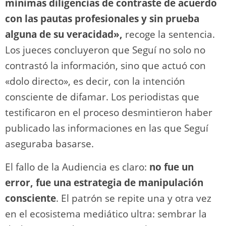
mínimas diligencias de contraste de acuerdo
con las pautas profesionales y sin prueba
alguna de su veracidad»,
recoge la sentencia.
Los jueces concluyeron que Seguí no solo no
contrastó la información, sino que actuó con
«dolo directo», es decir, con la intención
consciente de difamar. Los periodistas que
testificaron en el proceso desmintieron haber
publicado las informaciones en las que Seguí
aseguraba basarse.
El fallo de la Audiencia es claro:
no fue un
error, fue una estrategia de manipulación
consciente
. El patrón se repite una y otra vez
en el ecosistema mediático ultra: sembrar la