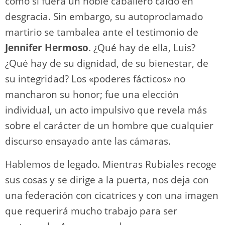
como si fuera un noble caballero caído en
desgracia. Sin embargo, su autoproclamado
martirio se tambalea ante el testimonio de
Jennifer Hermoso
. ¿Qué hay de ella, Luis?
¿Qué hay de su dignidad, de su bienestar, de
su integridad? Los «poderes fácticos» no
mancharon su honor; fue una elección
individual, un acto impulsivo que revela más
sobre el carácter de un hombre que cualquier
discurso ensayado ante las cámaras.
Hablemos de legado. Mientras Rubiales recoge
sus cosas y se dirige a la puerta, nos deja con
una federación con cicatrices y con una imagen
que requerirá mucho trabajo para ser