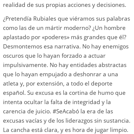
realidad de sus propias acciones y decisiones.
¿Pretendía Rubiales que viéramos sus palabras
como las de un mártir moderno? ¿Un hombre
aplastado por «poderes» más grandes que él?
Desmontemos esa narrativa. No hay enemigos
oscuros que lo hayan forzado a actuar
impulsivamente. No hay entidades abstractas
que lo hayan empujado a deshonrar a una
atleta y, por extensión, a todo el deporte
español. Su excusa es la cortina de humo que
intenta ocultar la falta de integridad y la
carencia de juicio. #SeAcabó la era de las
excusas vacías y de los liderazgos sin sustancia.
La cancha está clara, y es hora de jugar limpio.