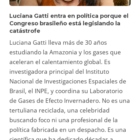
Luciana Gatti entra en política porque el
Congreso brasileño está legislando la
catástrofe
Luciana Gatti lleva más de 30 años
estudiando la Amazonia y los gases que
aceleran el calentamiento global. Es
investigadora principal del Instituto
Nacional de Investigaciones Espaciales de
Brasil, el INPE, y coordina su Laboratorio
de Gases de Efecto Invernadero. No es una
tertuliana reciclada, una celebridad
buscando foco ni una profesional de la
política fabricada en un despacho. Es una
científica que ha dedicado décadas a