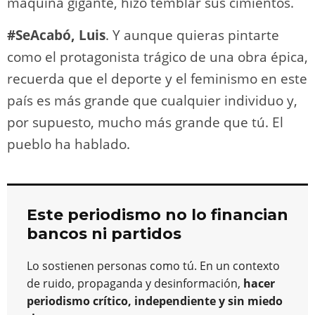
máquina gigante, hizo temblar sus cimientos.
#SeAcabó, Luis
. Y aunque quieras pintarte
como el protagonista trágico de una obra épica,
recuerda que el deporte y el feminismo en este
país es más grande que cualquier individuo y,
por supuesto, mucho más grande que tú. El
pueblo ha hablado.
Este periodismo no lo financian
bancos ni partidos
Lo sostienen personas como tú. En un contexto
de ruido, propaganda y desinformación,
hacer
periodismo crítico, independiente y sin miedo