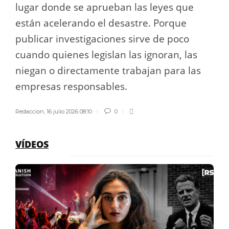
lugar donde se aprueban las leyes que
están acelerando el desastre. Porque
publicar investigaciones sirve de poco
cuando quienes legislan las ignoran, las
niegan o directamente trabajan para las
empresas responsables.
Redaccion
,
16 julio 2026 08:10
0
VÍDEOS