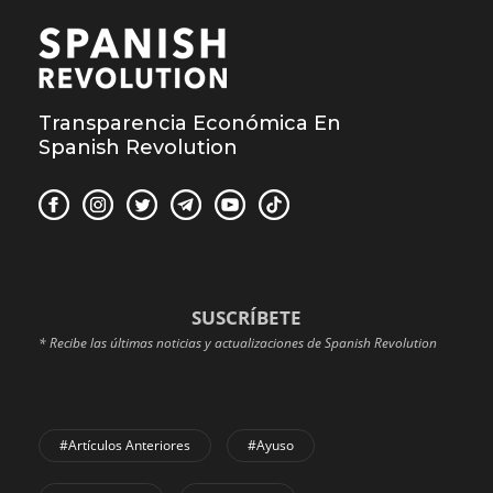
Transparencia Económica En
Spanish Revolution
SUSCRÍBETE
* Recibe las últimas noticias y actualizaciones de Spanish Revolution
#Artículos Anteriores
#Ayuso