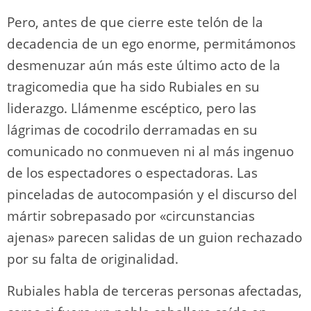
Pero, antes de que cierre este telón de la
decadencia de un ego enorme, permitámonos
desmenuzar aún más este último acto de la
tragicomedia que ha sido Rubiales en su
liderazgo. Llámenme escéptico, pero las
lágrimas de cocodrilo derramadas en su
comunicado no conmueven ni al más ingenuo
de los espectadores o espectadoras. Las
pinceladas de autocompasión y el discurso del
mártir sobrepasado por «circunstancias
ajenas» parecen salidas de un guion rechazado
por su falta de originalidad.
Rubiales habla de terceras personas afectadas,