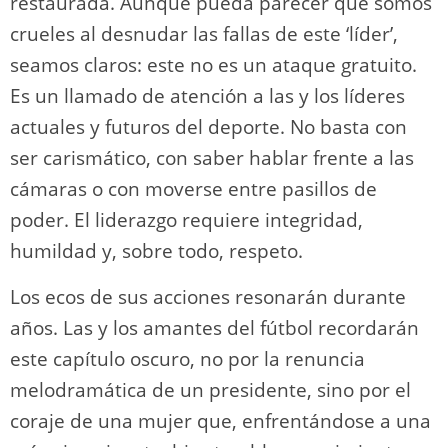
restaurada. Aunque pueda parecer que somos
crueles al desnudar las fallas de este ‘líder’,
seamos claros: este no es un ataque gratuito.
Es un llamado de atención a las y los líderes
actuales y futuros del deporte. No basta con
ser carismático, con saber hablar frente a las
cámaras o con moverse entre pasillos de
poder. El liderazgo requiere integridad,
humildad y, sobre todo, respeto.
Los ecos de sus acciones resonarán durante
años. Las y los amantes del fútbol recordarán
este capítulo oscuro, no por la renuncia
melodramática de un presidente, sino por el
coraje de una mujer que, enfrentándose a una