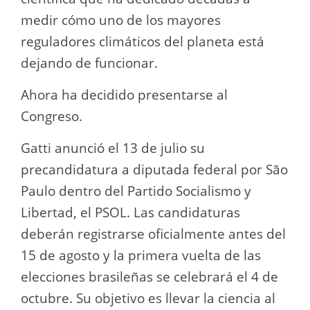
medir cómo uno de los mayores
reguladores climáticos del planeta está
dejando de funcionar.
Ahora ha decidido presentarse al
Congreso.
Gatti anunció el 13 de julio su
precandidatura a diputada federal por São
Paulo dentro del Partido Socialismo y
Libertad, el PSOL. Las candidaturas
deberán registrarse oficialmente antes del
15 de agosto y la primera vuelta de las
elecciones brasileñas se celebrará el 4 de
octubre. Su objetivo es llevar la ciencia al