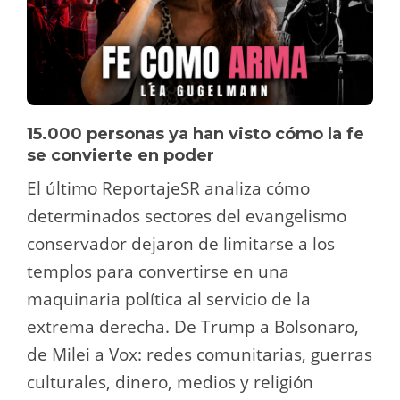
15.000 personas ya han visto cómo la fe
se convierte en poder
El último ReportajeSR analiza cómo
determinados sectores del evangelismo
conservador dejaron de limitarse a los
templos para convertirse en una
maquinaria política al servicio de la
extrema derecha. De Trump a Bolsonaro,
de Milei a Vox: redes comunitarias, guerras
culturales, dinero, medios y religión