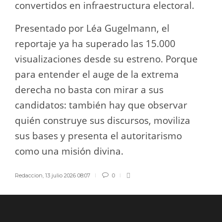
convertidos en infraestructura electoral.
Presentado por Léa Gugelmann, el
reportaje ya ha superado las 15.000
visualizaciones desde su estreno. Porque
para entender el auge de la extrema
derecha no basta con mirar a sus
candidatos: también hay que observar
quién construye sus discursos, moviliza
sus bases y presenta el autoritarismo
como una misión divina.
Redaccion
,
13 julio 2026 08:07
0