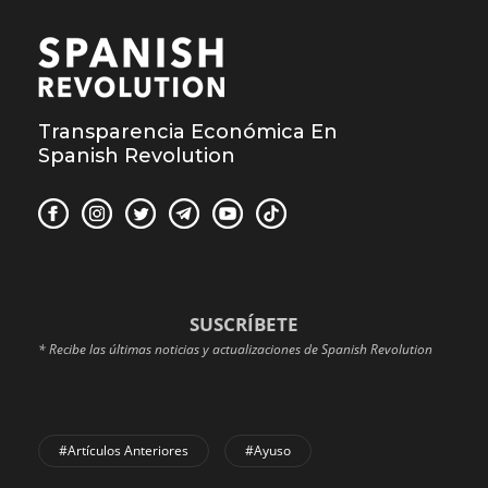
Transparencia Económica En
Spanish Revolution
SUSCRÍBETE
* Recibe las últimas noticias y actualizaciones de Spanish Revolution
#Artículos Anteriores
#Ayuso