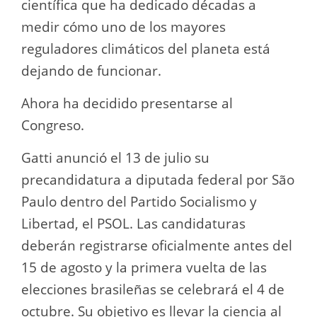
científica que ha dedicado décadas a
medir cómo uno de los mayores
reguladores climáticos del planeta está
dejando de funcionar.
Ahora ha decidido presentarse al
Congreso.
Gatti anunció el 13 de julio su
precandidatura a diputada federal por São
Paulo dentro del Partido Socialismo y
Libertad, el PSOL. Las candidaturas
deberán registrarse oficialmente antes del
15 de agosto y la primera vuelta de las
elecciones brasileñas se celebrará el 4 de
octubre. Su objetivo es llevar la ciencia al