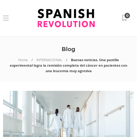
0
Blog
Home
INTERNACIONAL
Buenas noticias. Una pastilla
experimental logra la remisión completa del cáncer en pacientes con
una leucemia muy agresiva