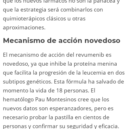
que los nuevos fármacos no son la panacea y
que la estrategia será combinarlos con
quimioterápicos clásicos u otras
aproximaciones.
Mecanismo de acción novedoso
El mecanismo de acción del revumenib es
novedoso, ya que inhibe la proteína menina
que facilita la progresión de la leucemia en dos
subtipos genéticos. Esta fórmula ha salvado de
momento la vida de 18 personas. El
hematólogo Pau Montesinos cree que los
nuevos datos son esperanzadores, pero es
necesario probar la pastilla en cientos de
personas y confirmar su seguridad y eficacia.