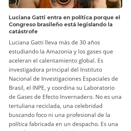
Luciana Gatti entra en política porque el
Congreso brasileño está legislando la
catástrofe
Luciana Gatti lleva más de 30 años
estudiando la Amazonia y los gases que
aceleran el calentamiento global. Es
investigadora principal del Instituto
Nacional de Investigaciones Espaciales de
Brasil, el INPE, y coordina su Laboratorio
de Gases de Efecto Invernadero. No es una
tertuliana reciclada, una celebridad
buscando foco ni una profesional de la
política fabricada en un despacho. Es una