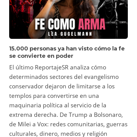
15.000 personas ya han visto cómo la fe
se convierte en poder
El último ReportajeSR analiza cómo
determinados sectores del evangelismo
conservador dejaron de limitarse a los
templos para convertirse en una
maquinaria política al servicio de la
extrema derecha. De Trump a Bolsonaro,
de Milei a Vox: redes comunitarias, guerras
culturales, dinero, medios y religión