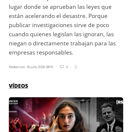
lugar donde se aprueban las leyes que
están acelerando el desastre. Porque
publicar investigaciones sirve de poco
cuando quienes legislan las ignoran, las
niegan o directamente trabajan para las
empresas responsables.
Redaccion
,
16 julio 2026 08:10
0
VÍDEOS