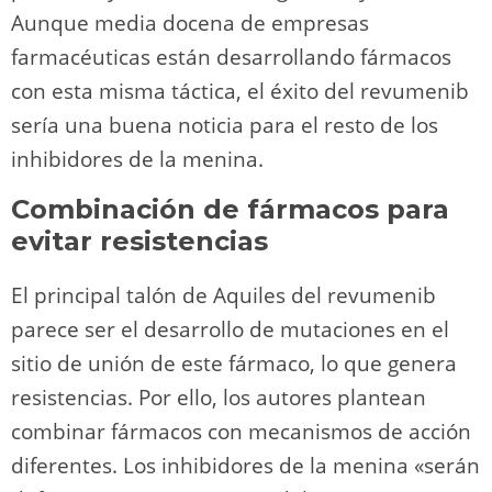
Aunque media docena de empresas
farmacéuticas están desarrollando fármacos
con esta misma táctica, el éxito del revumenib
sería una buena noticia para el resto de los
inhibidores de la menina.
Combinación de fármacos para
evitar resistencias
El principal talón de Aquiles del revumenib
parece ser el desarrollo de mutaciones en el
sitio de unión de este fármaco, lo que genera
resistencias. Por ello, los autores plantean
combinar fármacos con mecanismos de acción
diferentes. Los inhibidores de la menina «serán