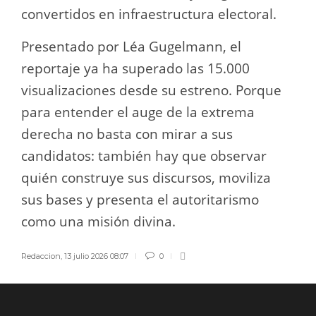
convertidos en infraestructura electoral.
Presentado por Léa Gugelmann, el
reportaje ya ha superado las 15.000
visualizaciones desde su estreno. Porque
para entender el auge de la extrema
derecha no basta con mirar a sus
candidatos: también hay que observar
quién construye sus discursos, moviliza
sus bases y presenta el autoritarismo
como una misión divina.
Redaccion
,
13 julio 2026 08:07
0