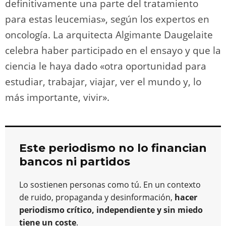
definitivamente una parte del tratamiento
para estas leucemias», según los expertos en
oncología. La arquitecta Algimante Daugelaite
celebra haber participado en el ensayo y que la
ciencia le haya dado «otra oportunidad para
estudiar, trabajar, viajar, ver el mundo y, lo
más importante, vivir».
Este periodismo no lo financian
bancos ni partidos
Lo sostienen personas como tú. En un contexto
de ruido, propaganda y desinformación,
hacer
periodismo crítico, independiente y sin miedo
tiene un coste
.