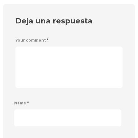
Deja una respuesta
Your comment
*
Name
*