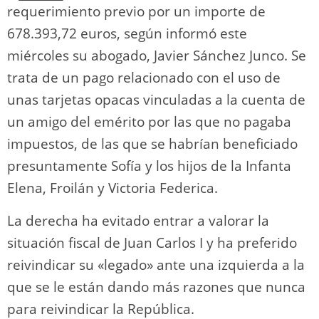
requerimiento previo por un importe de
678.393,72 euros, según informó este
miércoles su abogado, Javier Sánchez Junco. Se
trata de un pago relacionado con el uso de
unas tarjetas opacas vinculadas a la cuenta de
un amigo del emérito por las que no pagaba
impuestos, de las que se habrían beneficiado
presuntamente Sofía y los hijos de la Infanta
Elena, Froilán y Victoria Federica.
La derecha ha evitado entrar a valorar la
situación fiscal de Juan Carlos I y ha preferido
reivindicar su «legado» ante una izquierda a la
que se le están dando más razones que nunca
para reivindicar la República.