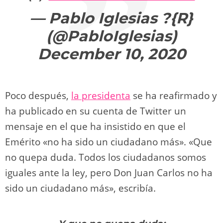
— Pablo Iglesias ?{R}
(@PabloIglesias)
December 10, 2020
Poco después,
la presidenta
se ha reafirmado y
ha publicado en su cuenta de Twitter un
mensaje en el que ha insistido en que el
Emérito «no ha sido un ciudadano más». «Que
no quepa duda. Todos los ciudadanos somos
iguales ante la ley, pero Don Juan Carlos no ha
sido un ciudadano más», escribía.