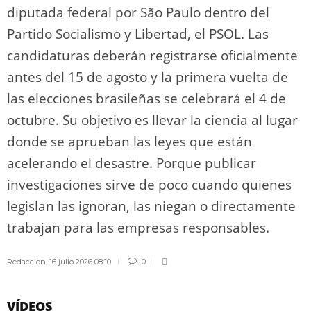
diputada federal por São Paulo dentro del
Partido Socialismo y Libertad, el PSOL. Las
candidaturas deberán registrarse oficialmente
antes del 15 de agosto y la primera vuelta de
las elecciones brasileñas se celebrará el 4 de
octubre. Su objetivo es llevar la ciencia al lugar
donde se aprueban las leyes que están
acelerando el desastre. Porque publicar
investigaciones sirve de poco cuando quienes
legislan las ignoran, las niegan o directamente
trabajan para las empresas responsables.
Redaccion
,
16 julio 2026 08:10
0
VÍDEOS