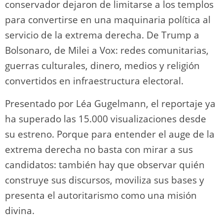
conservador dejaron de limitarse a los templos
para convertirse en una maquinaria política al
servicio de la extrema derecha. De Trump a
Bolsonaro, de Milei a Vox: redes comunitarias,
guerras culturales, dinero, medios y religión
convertidos en infraestructura electoral.
Presentado por Léa Gugelmann, el reportaje ya
ha superado las 15.000 visualizaciones desde
su estreno. Porque para entender el auge de la
extrema derecha no basta con mirar a sus
candidatos: también hay que observar quién
construye sus discursos, moviliza sus bases y
presenta el autoritarismo como una misión
divina.