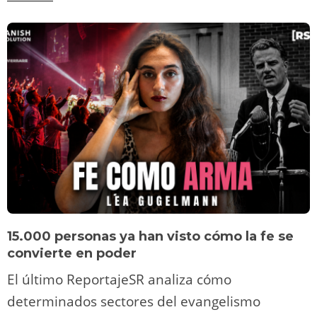
15.000 personas ya han visto cómo la fe se
convierte en poder
El último ReportajeSR analiza cómo
determinados sectores del evangelismo