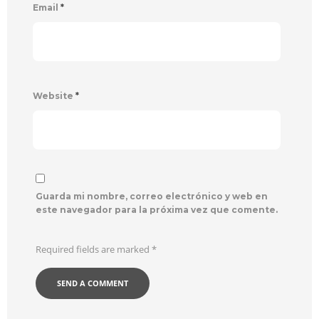
Email
*
Website
*
Guarda mi nombre, correo electrónico y web en
este navegador para la próxima vez que comente.
Required fields are marked
*