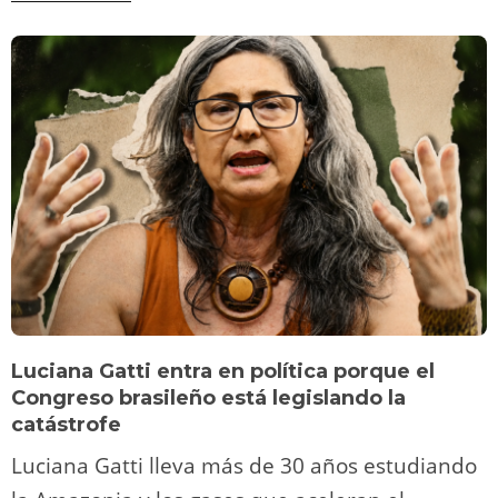
Luciana Gatti entra en política porque el
Congreso brasileño está legislando la
catástrofe
Luciana Gatti lleva más de 30 años estudiando