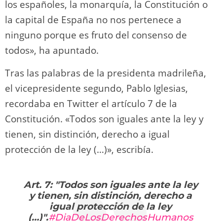
los españoles, la monarquía, la Constitución o
la capital de España no nos pertenece a
ninguno porque es fruto del consenso de
todos», ha apuntado.
Tras las palabras de la presidenta madrileña,
el vicepresidente segundo, Pablo Iglesias,
recordaba en Twitter el artículo 7 de la
Constitución. «Todos son iguales ante la ley y
tienen, sin distinción, derecho a igual
protección de la ley (…)», escribía.
Art. 7: "Todos son iguales ante la ley
y tienen, sin distinción, derecho a
igual protección de la ley
(…)".
#DiaDeLosDerechosHumanos