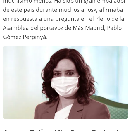
muchísimo menos. Ha sido un gran embajador
de este país durante muchos años», afirmaba
en respuesta a una pregunta en el Pleno de la
Asamblea del portavoz de Más Madrid, Pablo
Gómez Perpinyà.