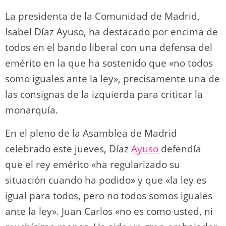
La presidenta de la Comunidad de Madrid,
Isabel Díaz Ayuso, ha destacado por encima de
todos en el bando liberal con una defensa del
emérito en la que ha sostenido que «no todos
somo iguales ante la ley», precisamente una de
las consignas de la izquierda para criticar la
monarquía.
En el pleno de la Asamblea de Madrid
celebrado este jueves, Díaz
Ayuso
defendía
que el rey emérito «ha regularizado su
situación cuando ha podido» y que «la ley es
igual para todos, pero no todos somos iguales
ante la ley». Juan Carlos «no es como usted, ni