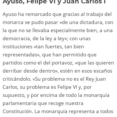
Ayuso, Felipe VI y Juan Carlos I
Ayuso ha remarcado que gracias al trabajo del
monarca se pudo pasar «de una dictadura, con
la que no se llevaba especialmente bien, a una
democracia, de la ley a ley»; con unas
instituciones «tan fuertes, tan bien
representadas», que han permitido que
partidos como el del portavoz, «que las quieren
derribar desde dentro», estén en esos escaños
criticándolo. «Su problema no es el Rey Juan
Carlos, su problema es Felipe VI y, por
supuesto, y por encima de todo la monarquía
parlamentaria que recoge nuestra
Constitución. La monarquía representa a todos