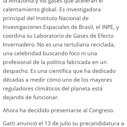
la Amazonia y los gases que aceleran el
calentamiento global. Es investigadora
principal del Instituto Nacional de
Investigaciones Espaciales de Brasil, el INPE, y
coordina su Laboratorio de Gases de Efecto
Invernadero. No es una tertuliana reciclada,
una celebridad buscando foco ni una
profesional de la política fabricada en un
despacho. Es una científica que ha dedicado
décadas a medir cómo uno de los mayores
reguladores climáticos del planeta está
dejando de funcionar.
Ahora ha decidido presentarse al Congreso.
Gatti anunció el 13 de julio su precandidatura a