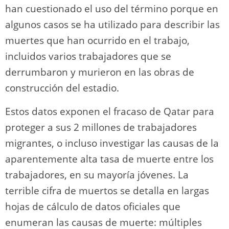
han cuestionado el uso del término porque en
algunos casos se ha utilizado para describir las
muertes que han ocurrido en el trabajo,
incluidos varios trabajadores que se
derrumbaron y murieron en las obras de
construcción del estadio.
Estos datos exponen el fracaso de Qatar para
proteger a sus 2 millones de trabajadores
migrantes, o incluso investigar las causas de la
aparentemente alta tasa de muerte entre los
trabajadores, en su mayoría jóvenes. La
terrible cifra de muertos se detalla en largas
hojas de cálculo de datos oficiales que
enumeran las causas de muerte: múltiples