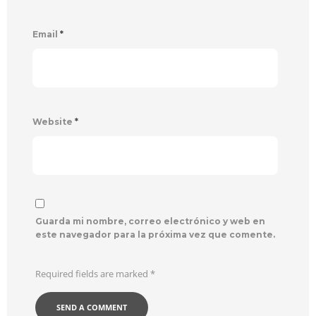
Email
*
Website
*
Guarda mi nombre, correo electrónico y web en
este navegador para la próxima vez que comente.
Required fields are marked
*