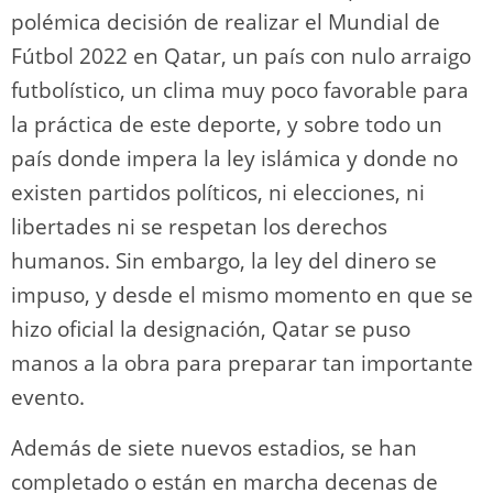
polémica decisión de realizar el Mundial de
Fútbol 2022 en Qatar, un país con nulo arraigo
futbolístico, un clima muy poco favorable para
la práctica de este deporte, y sobre todo un
país donde impera la ley islámica y donde no
existen partidos políticos, ni elecciones, ni
libertades ni se respetan los derechos
humanos. Sin embargo, la ley del dinero se
impuso, y desde el mismo momento en que se
hizo oficial la designación, Qatar se puso
manos a la obra para preparar tan importante
evento.
Además de siete nuevos estadios, se han
completado o están en marcha decenas de