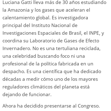
Luciana Gatti lleva más de 30 años estudiando
la Amazonia y los gases que aceleran el
calentamiento global. Es investigadora
principal del Instituto Nacional de
Investigaciones Espaciales de Brasil, el INPE, y
coordina su Laboratorio de Gases de Efecto
Invernadero. No es una tertuliana reciclada,
una celebridad buscando foco ni una
profesional de la política fabricada en un
despacho. Es una científica que ha dedicado
décadas a medir cómo uno de los mayores
reguladores climáticos del planeta está
dejando de funcionar.
Ahora ha decidido presentarse al Congreso.