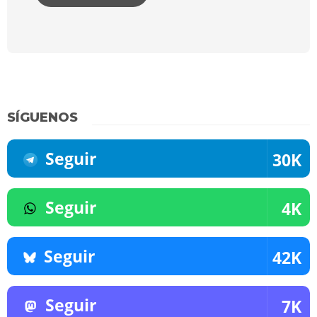
SÍGUENOS
Seguir
30K
Seguir
4K
Seguir
42K
Seguir
7K