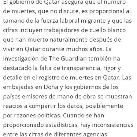
El gobierno de Qatar asegura que el número
de muertes, que no discute, es proporcional al
tamaño de la fuerza laboral migrante y que las
cifras incluyen trabajadores de cuello blanco
que han muerto naturalmente después de
vivir en Qatar durante muchos años. La
investigación de The Guardian también ha
destacado la falta de transparencia, rigor y
detalle en el registro de muertes en Qatar. Las
embajadas en Doha y los gobiernos de los
países emisores de mano de obra se muestran
reacios a compartir los datos, posiblemente
por razones políticas. Cuando se han
proporcionado estadísticas, hay inconsistencias
entre las cifras de diferentes agencias