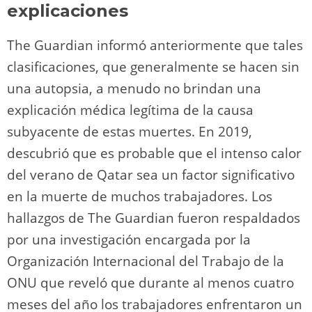
explicaciones
The Guardian informó anteriormente que tales
clasificaciones, que generalmente se hacen sin
una autopsia, a menudo no brindan una
explicación médica legítima de la causa
subyacente de estas muertes. En 2019,
descubrió que es probable que el intenso calor
del verano de Qatar sea ​​un factor significativo
en la muerte de muchos trabajadores. Los
hallazgos de The Guardian fueron respaldados
por una investigación encargada por la
Organización Internacional del Trabajo de la
ONU que reveló que durante al menos cuatro
meses del año los trabajadores enfrentaron un