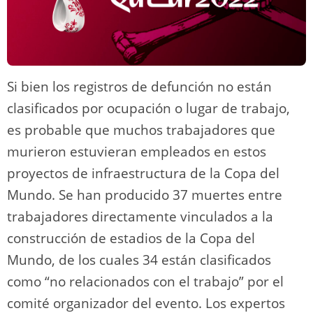
Si bien los registros de defunción no están
clasificados por ocupación o lugar de trabajo,
es probable que muchos trabajadores que
murieron estuvieran empleados en estos
proyectos de infraestructura de la Copa del
Mundo. Se han producido 37 muertes entre
trabajadores directamente vinculados a la
construcción de estadios de la Copa del
Mundo, de los cuales 34 están clasificados
como “no relacionados con el trabajo” por el
comité organizador del evento. Los expertos