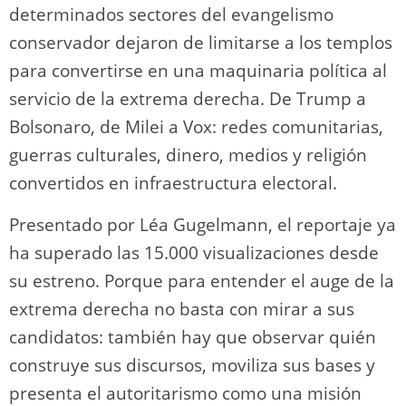
determinados sectores del evangelismo
conservador dejaron de limitarse a los templos
para convertirse en una maquinaria política al
servicio de la extrema derecha. De Trump a
Bolsonaro, de Milei a Vox: redes comunitarias,
guerras culturales, dinero, medios y religión
convertidos en infraestructura electoral.
Presentado por Léa Gugelmann, el reportaje ya
ha superado las 15.000 visualizaciones desde
su estreno. Porque para entender el auge de la
extrema derecha no basta con mirar a sus
candidatos: también hay que observar quién
construye sus discursos, moviliza sus bases y
presenta el autoritarismo como una misión