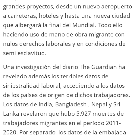
grandes proyectos, desde un nuevo aeropuerto
a carreteras, hoteles y hasta una nueva ciudad
que albergará la final del Mundial. Todo ello
haciendo uso de mano de obra migrante con
nulos derechos laborales y en condiciones de
semi esclavitud.
Una investigación del diario The Guardian ha
revelado además los terribles datos de
siniestralidad laboral, accediendo a los datos
de los países de origen de dichos trabajadores.
Los datos de India, Bangladesh , Nepal y Sri
Lanka revelaron que hubo 5.927 muertes de
trabajadores migrantes en el período 2011-
2020. Por separado, los datos de la embajada