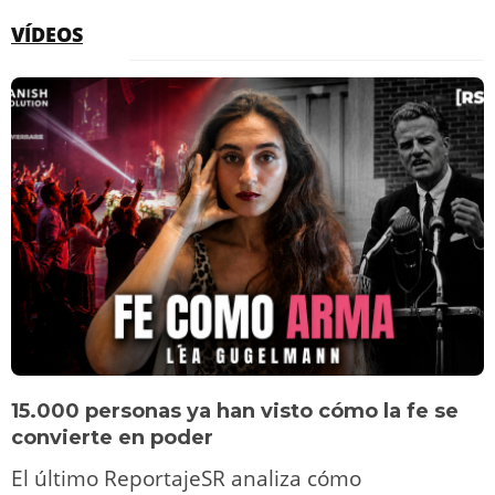
VÍDEOS
15.000 personas ya han visto cómo la fe se
convierte en poder
El último ReportajeSR analiza cómo