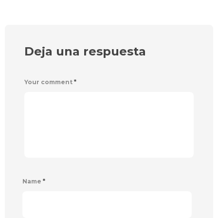
Deja una respuesta
Your comment
*
Name
*