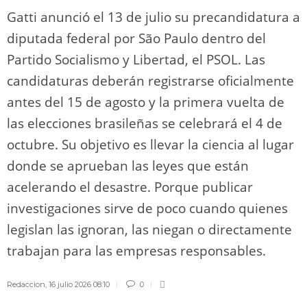
Gatti anunció el 13 de julio su precandidatura a
diputada federal por São Paulo dentro del
Partido Socialismo y Libertad, el PSOL. Las
candidaturas deberán registrarse oficialmente
antes del 15 de agosto y la primera vuelta de
las elecciones brasileñas se celebrará el 4 de
octubre. Su objetivo es llevar la ciencia al lugar
donde se aprueban las leyes que están
acelerando el desastre. Porque publicar
investigaciones sirve de poco cuando quienes
legislan las ignoran, las niegan o directamente
trabajan para las empresas responsables.
Redaccion
,
16 julio 2026 08:10
0