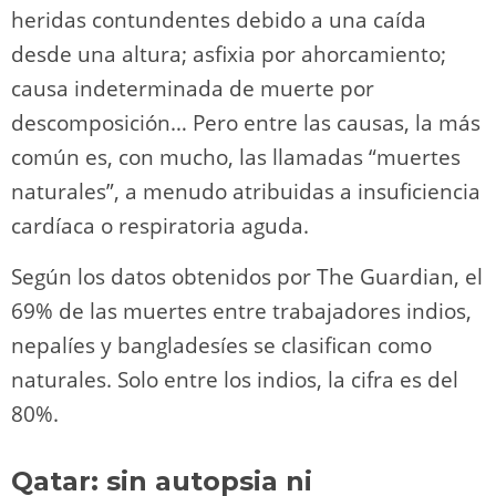
heridas contundentes debido a una caída
desde una altura; asfixia por ahorcamiento;
causa indeterminada de muerte por
descomposición… Pero entre las causas, la más
común es, con mucho, las llamadas “muertes
naturales”, a menudo atribuidas a insuficiencia
cardíaca o respiratoria aguda.
Según los datos obtenidos por The Guardian, el
69% de las muertes entre trabajadores indios,
nepalíes y bangladesíes se clasifican como
naturales. Solo entre los indios, la cifra es del
80%.
Qatar: sin autopsia ni