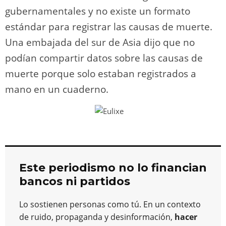
gubernamentales y no existe un formato
estándar para registrar las causas de muerte.
Una embajada del sur de Asia dijo que no
podían compartir datos sobre las causas de
muerte porque solo estaban registrados a
mano en un cuaderno.
Este periodismo no lo financian
bancos ni partidos
Lo sostienen personas como tú. En un contexto
de ruido, propaganda y desinformación,
hacer