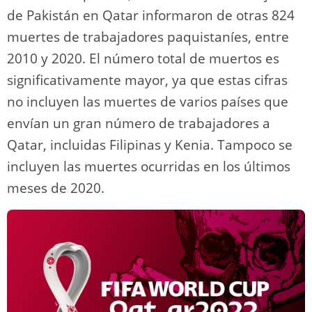
de Pakistán en Qatar informaron de otras 824
muertes de trabajadores paquistaníes, entre
2010 y 2020. El número total de muertos es
significativamente mayor, ya que estas cifras
no incluyen las muertes de varios países que
envían un gran número de trabajadores a
Qatar, incluidas Filipinas y Kenia. Tampoco se
incluyen las muertes ocurridas en los últimos
meses de 2020.