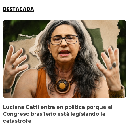
DESTACADA
Luciana Gatti entra en política porque el
Congreso brasileño está legislando la
catástrofe