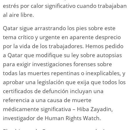
estrés por calor significativo cuando trabajaban
al aire libre.
Qatar sigue arrastrando los pies sobre este
tema crítico y urgente en aparente desprecio
por la vida de los trabajadores. Hemos pedido
a Qatar que modifique su ley sobre autopsias
para exigir investigaciones forenses sobre
todas las muertes repentinas o inexplicables, y
aprobar una legislación que exija que todos los
certificados de defunción incluyan una
referencia a una causa de muerte
médicamente significativa – Hiba Zayadin,
investigador de Human Rights Watch.