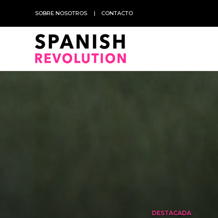
SOBRE NOSOTROS
CONTACTO
DESTACADA