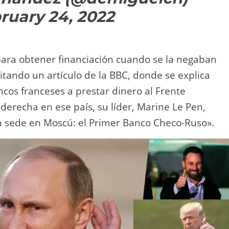
ruary 24, 2022
para obtener financiación cuando se la negaban
tando un artículo de la BBC, donde se explica
ncos franceses a prestar dinero al Frente
derecha en ese país, su líder, Marine Le Pen,
 sede en Moscú: el Primer Banco Checo-Ruso».