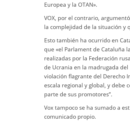
Europea y la OTAN».
VOX, por el contrario, argumentó
la complejidad de la situación y
Esto también ha ocurrido en Cat
que «el Parlament de Cataluña l
realizadas por la Federación rusa
de Ucrania en la madrugada del 
violación flagrante del Derecho 
escala regional y global, y debe
parte de sus promotores”.
Vox tampoco se ha sumado a est
comunicado propio.