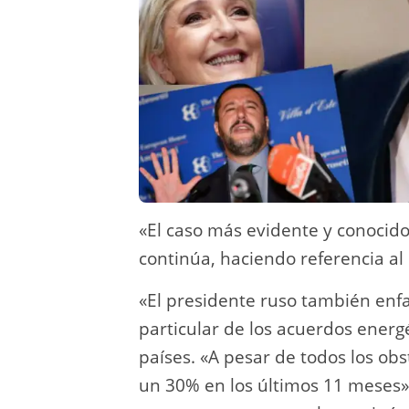
«El caso más evidente y conocido
continúa, haciendo referencia al 
«El presidente ruso también enfa
particular de los acuerdos energé
países. «A pesar de todos los ob
un 30% en los últimos 11 meses»,