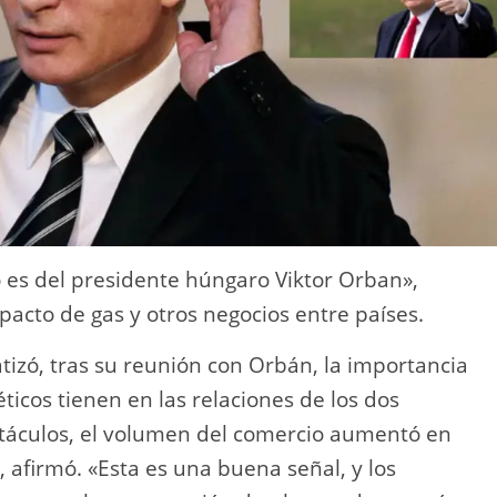
 es del presidente húngaro Viktor Orban»,
pacto de gas y otros negocios entre países.
tizó, tras su reunión con Orbán, la importancia
ticos tienen en las relaciones de los dos
stáculos, el volumen del comercio aumentó en
 afirmó. «Esta es una buena señal, y los