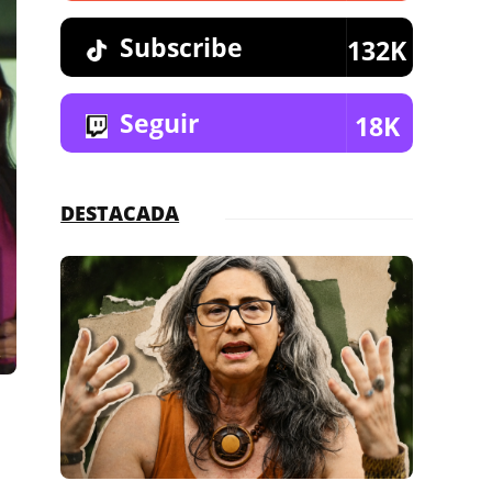
Subscribe
132K
Seguir
18K
DESTACADA