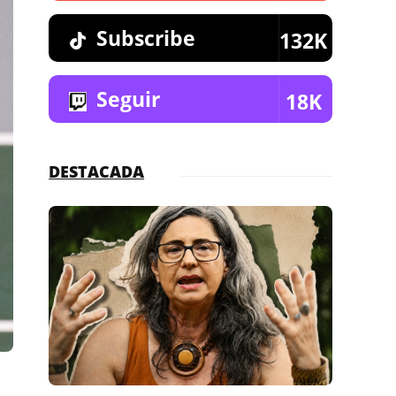
Subscribe
132K
Seguir
18K
DESTACADA