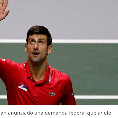
a han anunciado una demanda federal que anule