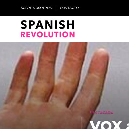
SOBRE NOSOTROS
CONTACTO
DESTACADA
VOX a