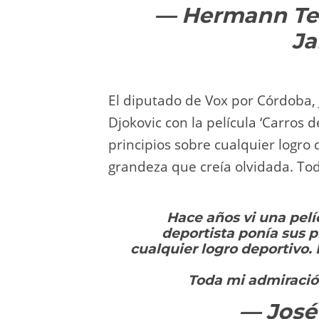
— Hermann Te
Ja
El diputado de Vox por Córdoba, 
Djokovic con la película ‘Carros 
principios sobre cualquier logro
grandeza que creía olvidada. Tod
Hace años vi una pel
deportista ponía sus p
cualquier logro deportivo
Toda mi admiració
— José 