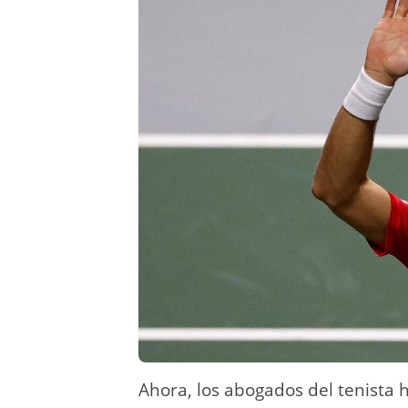
Ahora, los abogados del tenist