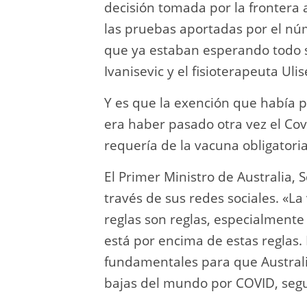
decisión tomada por la frontera 
las pruebas aportadas por el nú
que ya estaban esperando todo s
Ivanisevic y el fisioterapeuta Uli
Y es que la exención que había 
era haber pasado otra vez el Cov
requería de la vacuna obligatoria
El Primer Ministro de Australia,
través de sus redes sociales. «La
reglas son reglas, especialmente
está por encima de estas reglas. 
fundamentales para que Australi
bajas del mundo por COVID, seg