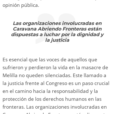
opinión pública.
Las organizaciones involucradas en
Caravana Abriendo Fronteras están
dispuestas a luchar por la dignidad y
la justicia
Es esencial que las voces de aquellos que
sufrieron y perdieron la vida en la masacre de
Melilla no queden silenciadas. Este llamado a
la justicia frente al Congreso es un paso crucial
en el camino hacia la responsabilidad y la
protección de los derechos humanos en las
fronteras. Las organizaciones involucradas en