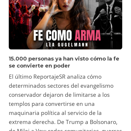
15.000 personas ya han visto cómo la fe
se convierte en poder
El último ReportajeSR analiza cómo
determinados sectores del evangelismo
conservador dejaron de limitarse a los
templos para convertirse en una
maquinaria política al servicio de la
extrema derecha. De Trump a Bolsonaro,