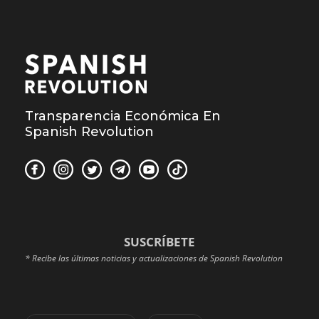
Transparencia Económica En
Spanish Revolution
SUSCRÍBETE
* Recibe las últimas noticias y actualizaciones de Spanish Revolution