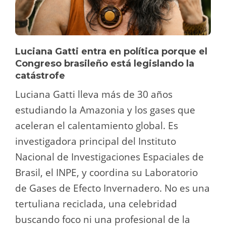
Luciana Gatti entra en política porque el
Congreso brasileño está legislando la
catástrofe
Luciana Gatti lleva más de 30 años
estudiando la Amazonia y los gases que
aceleran el calentamiento global. Es
investigadora principal del Instituto
Nacional de Investigaciones Espaciales de
Brasil, el INPE, y coordina su Laboratorio
de Gases de Efecto Invernadero. No es una
tertuliana reciclada, una celebridad
buscando foco ni una profesional de la