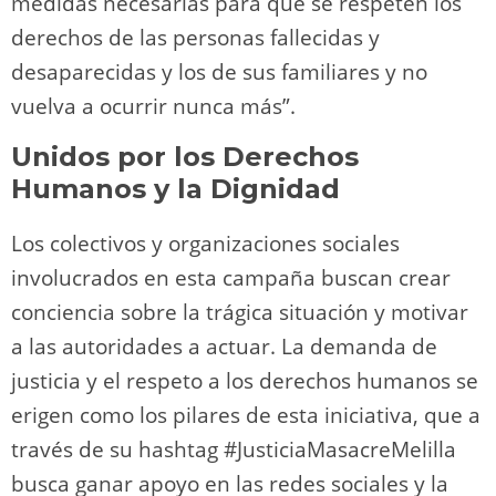
medidas necesarias para que se respeten los
derechos de las personas fallecidas y
desaparecidas y los de sus familiares y no
vuelva a ocurrir nunca más”.
Unidos por los Derechos
Humanos y la Dignidad
Los colectivos y organizaciones sociales
involucrados en esta campaña buscan crear
conciencia sobre la trágica situación y motivar
a las autoridades a actuar. La demanda de
justicia y el respeto a los derechos humanos se
erigen como los pilares de esta iniciativa, que a
través de su hashtag #JusticiaMasacreMelilla
busca ganar apoyo en las redes sociales y la