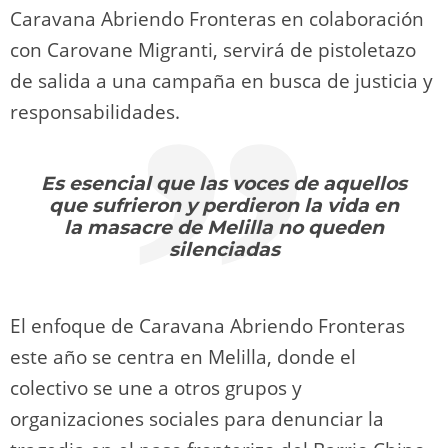
Caravana Abriendo Fronteras en colaboración
con Carovane Migranti, servirá de pistoletazo
de salida a una campaña en busca de justicia y
responsabilidades.
Es esencial que las voces de aquellos
que sufrieron y perdieron la vida en
la masacre de Melilla no queden
silenciadas
El enfoque de Caravana Abriendo Fronteras
este año se centra en Melilla, donde el
colectivo se une a otros grupos y
organizaciones sociales para denunciar la