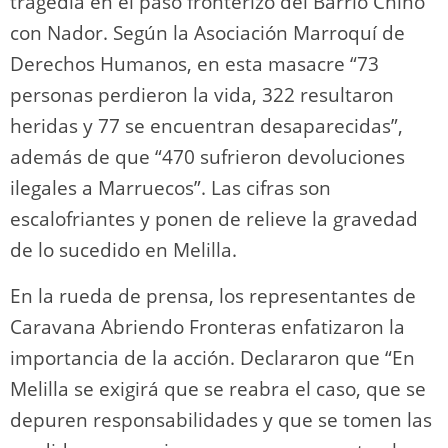
tragedia en el paso fronterizo del Barrio Chino
con Nador. Según la Asociación Marroquí de
Derechos Humanos, en esta masacre “73
personas perdieron la vida, 322 resultaron
heridas y 77 se encuentran desaparecidas”,
además de que “470 sufrieron devoluciones
ilegales a Marruecos”. Las cifras son
escalofriantes y ponen de relieve la gravedad
de lo sucedido en Melilla.
En la rueda de prensa, los representantes de
Caravana Abriendo Fronteras enfatizaron la
importancia de la acción. Declararon que “En
Melilla se exigirá que se reabra el caso, que se
depuren responsabilidades y que se tomen las