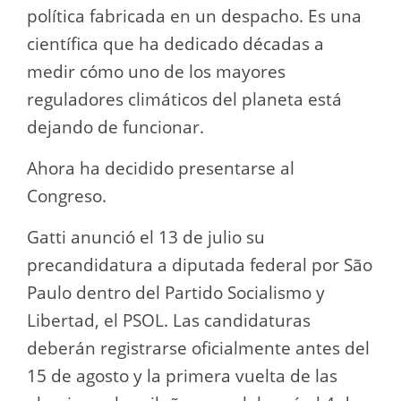
política fabricada en un despacho. Es una
científica que ha dedicado décadas a
medir cómo uno de los mayores
reguladores climáticos del planeta está
dejando de funcionar.
Ahora ha decidido presentarse al
Congreso.
Gatti anunció el 13 de julio su
precandidatura a diputada federal por São
Paulo dentro del Partido Socialismo y
Libertad, el PSOL. Las candidaturas
deberán registrarse oficialmente antes del
15 de agosto y la primera vuelta de las