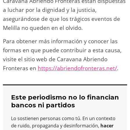
Caravana Abriendo Fronteras están dispuestas
a luchar por la dignidad y la justicia,
asegurándose de que los trágicos eventos de
Melilla no queden en el olvido.
Para obtener más información y conocer las
formas en que puede contribuir a esta causa,
visite el sitio web de Caravana Abriendo
Fronteras en
https://abriendofronteras.net/
.
Este periodismo no lo financian
bancos ni partidos
Lo sostienen personas como tú. En un contexto
de ruido, propaganda y desinformación,
hacer