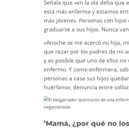
Señala que «en la ola delta que 
está más enferma y estamos ent
más jóvenes. Personas con hijos
graduarse a sus hijos. Nunca van
«Anoche se me acercó mi hija, m
que rezar por los padres de mi a
y es posible que uno de ellos no
enfermo. Y como enfermera, sabe
personas a casa sus hijos quedar
huérfano», denuncia entre solloz
‘Mamá, ¿por qué no los