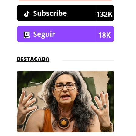
Subscribe
132K
Seguir
18K
DESTACADA