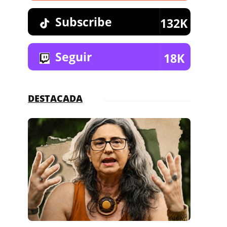
Subscribe
132K
Seguir
18K
DESTACADA