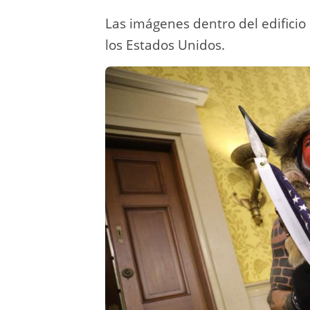
Las imágenes dentro del edificio
los Estados Unidos.