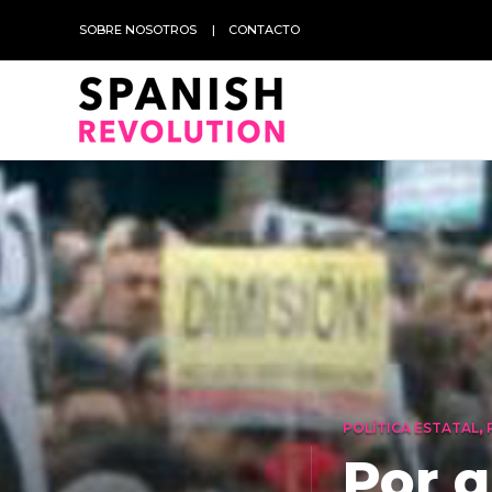
SOBRE NOSOTROS
CONTACTO
POLÍTICA ESTATAL
,
Por 