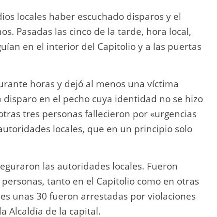
dios locales haber escuchado disparos y el
s. Pasadas las cinco de la tarde, hora local,
an en el interior del Capitolio y a las puertas
 durante horas y dejó al menos una víctima
 disparo en el pecho cuya identidad no se hizo
 otras tres personas fallecieron por «urgencias
utoridades locales, que en un principio solo
seguraron las autoridades locales. Fueron
personas, tanto en el Capitolio como en otras
es unas 30 fueron arrestadas por violaciones
 Alcaldía de la capital.