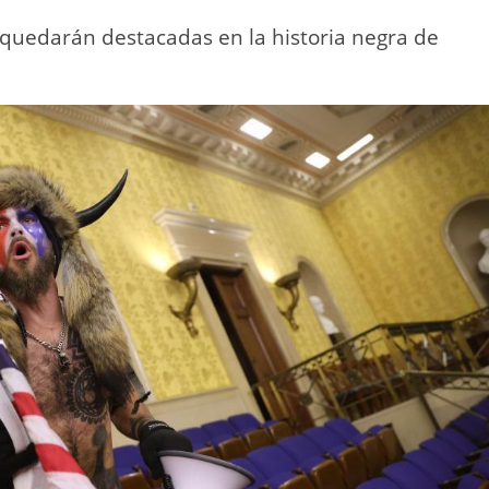
 quedarán destacadas en la historia negra de