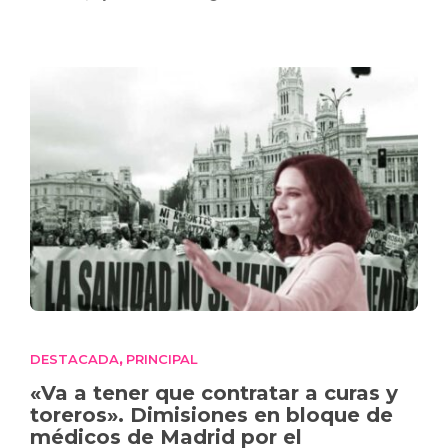
DESTACADA
PRINCIPAL
,
«Va a tener que contratar a curas y
toreros». Dimisiones en bloque de
médicos de Madrid por el