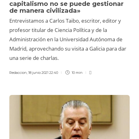
capitalismo no se puede gestionar
de manera civilizada»
Entrevistamos a Carlos Taibo, escritor, editor y
profesor titular de Ciencia Política y de la
Administración en la Universidad Autónoma de
Madrid, aprovechando su visita a Galicia para dar
una serie de charlas.
Redaccion
,
18 junio 2021 22:40
10 min