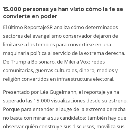
15.000 personas ya han visto cómo la fe se
convierte en poder
El último ReportajeSR analiza cómo determinados
sectores del evangelismo conservador dejaron de
limitarse a los templos para convertirse en una
maquinaria política al servicio de la extrema derecha.
De Trump a Bolsonaro, de Milei a Vox: redes
comunitarias, guerras culturales, dinero, medios y
religión convertidos en infraestructura electoral.
Presentado por Léa Gugelmann, el reportaje ya ha
superado las 15.000 visualizaciones desde su estreno.
Porque para entender el auge de la extrema derecha
no basta con mirar a sus candidatos: también hay que
observar quién construye sus discursos, moviliza sus