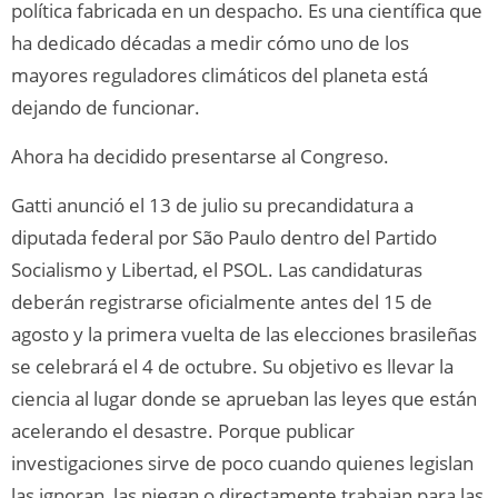
política fabricada en un despacho. Es una científica que
ha dedicado décadas a medir cómo uno de los
mayores reguladores climáticos del planeta está
dejando de funcionar.
Ahora ha decidido presentarse al Congreso.
Gatti anunció el 13 de julio su precandidatura a
diputada federal por São Paulo dentro del Partido
Socialismo y Libertad, el PSOL. Las candidaturas
deberán registrarse oficialmente antes del 15 de
agosto y la primera vuelta de las elecciones brasileñas
se celebrará el 4 de octubre. Su objetivo es llevar la
ciencia al lugar donde se aprueban las leyes que están
acelerando el desastre. Porque publicar
investigaciones sirve de poco cuando quienes legislan
las ignoran, las niegan o directamente trabajan para las