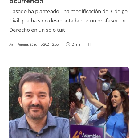
ocurrencia
Casado ha planteado una modificación del Código
Civil que ha sido desmontada por un profesor de
Derecho en un solo tuit
Xan Pereira
,
23 junio 2021 12:55
2 min