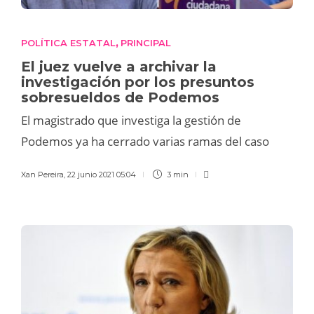
POLÍTICA ESTATAL
PRINCIPAL
,
El juez vuelve a archivar la
investigación por los presuntos
sobresueldos de Podemos
El magistrado que investiga la gestión de
Podemos ya ha cerrado varias ramas del caso
Xan Pereira
,
22 junio 2021 05:04
3 min