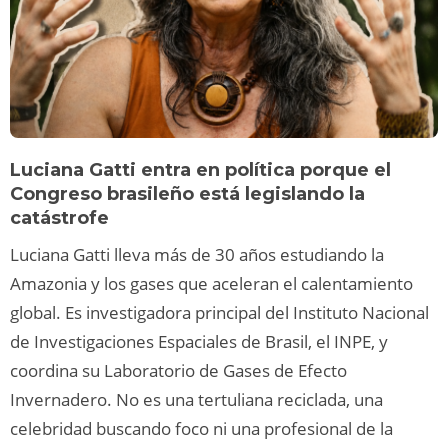
Luciana Gatti entra en política porque el
Congreso brasileño está legislando la
catástrofe
Luciana Gatti lleva más de 30 años estudiando la
Amazonia y los gases que aceleran el calentamiento
global. Es investigadora principal del Instituto Nacional
de Investigaciones Espaciales de Brasil, el INPE, y
coordina su Laboratorio de Gases de Efecto
Invernadero. No es una tertuliana reciclada, una
celebridad buscando foco ni una profesional de la