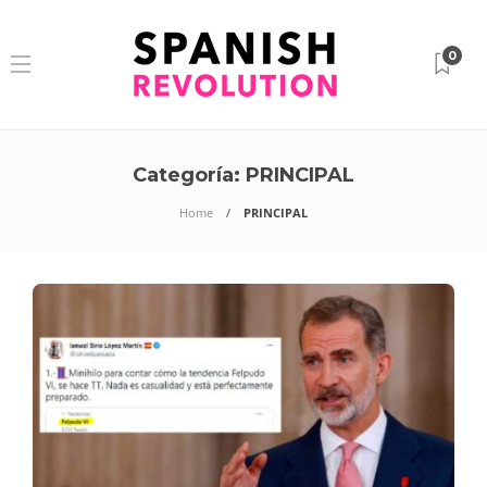
0
Categoría:
PRINCIPAL
Home
PRINCIPAL