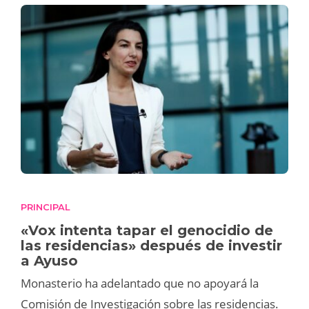
PRINCIPAL
«Vox intenta tapar el genocidio de
las residencias» después de investir
a Ayuso
Monasterio ha adelantado que no apoyará la
Comisión de Investigación sobre las residencias.