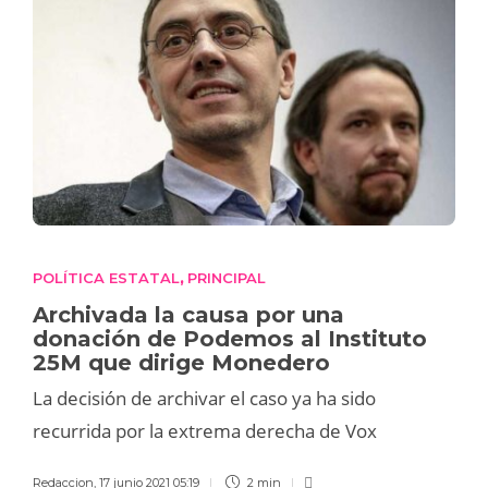
POLÍTICA ESTATAL
PRINCIPAL
,
Archivada la causa por una
donación de Podemos al Instituto
25M que dirige Monedero
La decisión de archivar el caso ya ha sido
recurrida por la extrema derecha de Vox
Redaccion
,
17 junio 2021 05:19
2 min