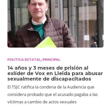
POLÍTICA ESTATAL
PRINCIPAL
,
14 años y 3 meses de prisión al
exlíder de Vox en Lleida para abusar
sexualmente de discapacitados
El TSJC ratifica la condena de la Audiencia que
considera probado que el acusado pagaba a las
víctimas a cambio de actos sexuales