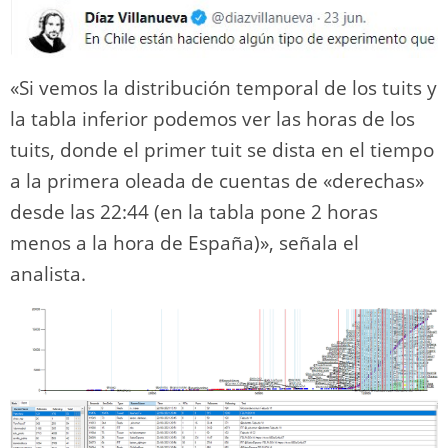
«Si vemos la distribución temporal de los tuits y
la tabla inferior podemos ver las horas de los
tuits, donde el primer tuit se dista en el tiempo
a la primera oleada de cuentas de «derechas»
desde las 22:44 (en la tabla pone 2 horas
menos a la hora de España)», señala el
analista.