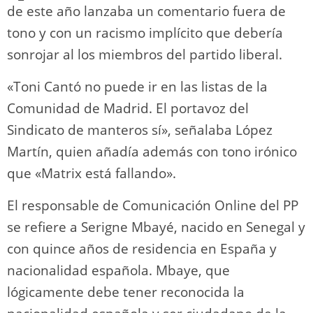
de este año lanzaba un comentario fuera de
tono y con un racismo implícito que debería
sonrojar al los miembros del partido liberal.
«Toni Cantó no puede ir en las listas de la
Comunidad de Madrid. El portavoz del
Sindicato de manteros sí», señalaba López
Martín, quien añadía además con tono irónico
que «Matrix está fallando».
El responsable de Comunicación Online del PP
se refiere a Serigne Mbayé, nacido en Senegal y
con quince años de residencia en España y
nacionalidad española. Mbaye, que
lógicamente debe tener reconocida la