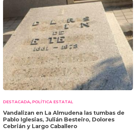
DESTACADA
POLÍTICA ESTATAL
,
Vandalizan en La Almudena las tumbas de
Pablo Iglesias, Julián Besteiro, Dolores
Cebrián y Largo Caballero