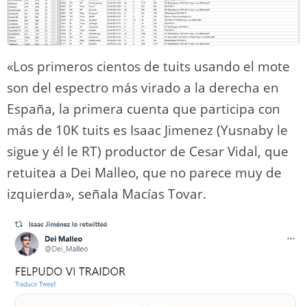
«Los primeros cientos de tuits usando el mote
son del espectro más virado a la derecha en
España, la primera cuenta que participa con
más de 10K tuits es Isaac Jimenez (Yusnaby le
sigue y él le RT) productor de Cesar Vidal, que
retuitea a Dei Malleo, que no parece muy de
izquierda», señala Macías Tovar.