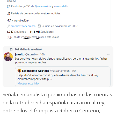
Señala en analista que «muchas de las cuentas
de la ultraderecha española atacaron al rey,
entre ellos el franquista Roberto Centeno,