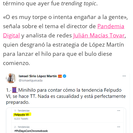
término que ayer fue
trending topic
.
«O es muy torpe o intenta engañar a la gente»,
señala sobre el tema el director de
Pandemia
Digital
y analista de redes
Julián Macías Tovar
,
quien desgranó la estrategia de López Martín
para lanzar el hilo para que el bulo diese
comienzo.