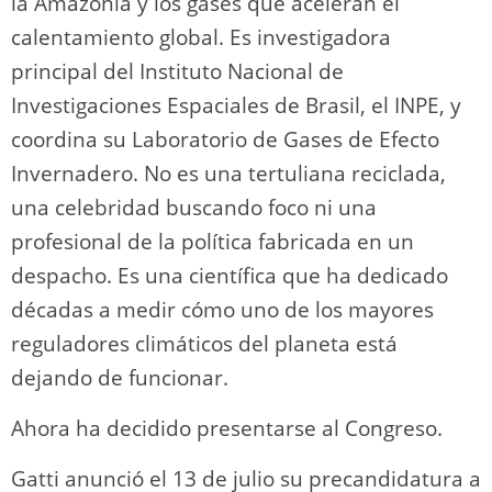
la Amazonia y los gases que aceleran el
calentamiento global. Es investigadora
principal del Instituto Nacional de
Investigaciones Espaciales de Brasil, el INPE, y
coordina su Laboratorio de Gases de Efecto
Invernadero. No es una tertuliana reciclada,
una celebridad buscando foco ni una
profesional de la política fabricada en un
despacho. Es una científica que ha dedicado
décadas a medir cómo uno de los mayores
reguladores climáticos del planeta está
dejando de funcionar.
Ahora ha decidido presentarse al Congreso.
Gatti anunció el 13 de julio su precandidatura a