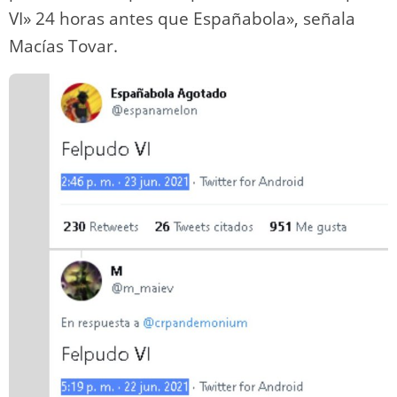
VI» 24 horas antes que Españabola», señala
Macías Tovar.