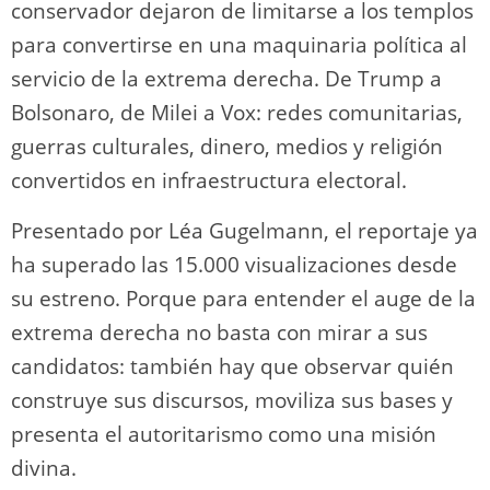
conservador dejaron de limitarse a los templos
para convertirse en una maquinaria política al
servicio de la extrema derecha. De Trump a
Bolsonaro, de Milei a Vox: redes comunitarias,
guerras culturales, dinero, medios y religión
convertidos en infraestructura electoral.
Presentado por Léa Gugelmann, el reportaje ya
ha superado las 15.000 visualizaciones desde
su estreno. Porque para entender el auge de la
extrema derecha no basta con mirar a sus
candidatos: también hay que observar quién
construye sus discursos, moviliza sus bases y
presenta el autoritarismo como una misión
divina.