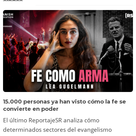
15.000 personas ya han visto cómo la fe se
convierte en poder
El último ReportajeSR analiza cómo
determinados sectores del evangelismo