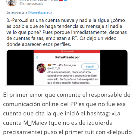
El primer error que comente el responsable de
comunicación online del PP es que no fue esa
cuenta que cita la que inició el hashtag: «La
cuenta M_Maiev (que no es de izquierda
precisamente) puso el primer tuit con «Felpudo