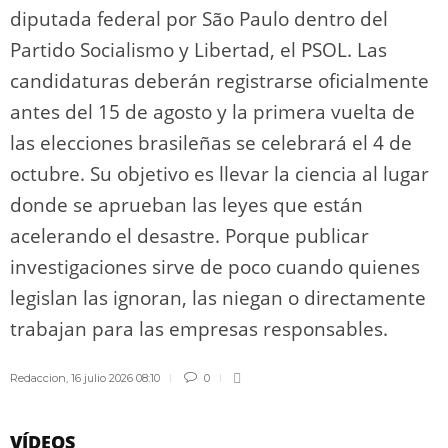
diputada federal por São Paulo dentro del
Partido Socialismo y Libertad, el PSOL. Las
candidaturas deberán registrarse oficialmente
antes del 15 de agosto y la primera vuelta de
las elecciones brasileñas se celebrará el 4 de
octubre. Su objetivo es llevar la ciencia al lugar
donde se aprueban las leyes que están
acelerando el desastre. Porque publicar
investigaciones sirve de poco cuando quienes
legislan las ignoran, las niegan o directamente
trabajan para las empresas responsables.
Redaccion
,
16 julio 2026 08:10
0
VÍDEOS