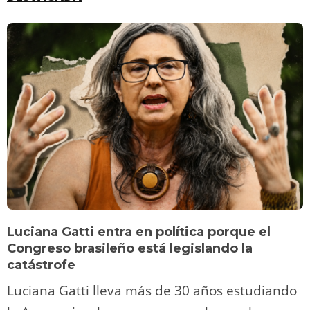
Luciana Gatti entra en política porque el
Congreso brasileño está legislando la
catástrofe
Luciana Gatti lleva más de 30 años estudiando