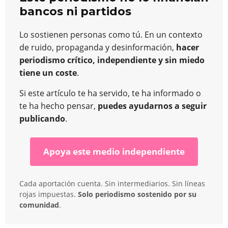
bancos ni partidos
Lo sostienen personas como tú. En un contexto
de ruido, propaganda y desinformación,
hacer
periodismo crítico, independiente y sin miedo
tiene un coste
.
Si este artículo te ha servido, te ha informado o
te ha hecho pensar,
puedes ayudarnos a seguir
publicando
.
Apoya este medio independiente
Cada aportación cuenta. Sin intermediarios. Sin líneas
rojas impuestas.
Solo periodismo sostenido por su
comunidad
.