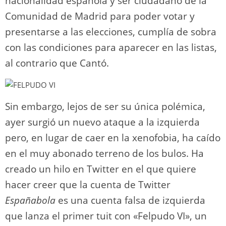
nacionalidad española y ser ciudadano de la
Comunidad de Madrid para poder votar y
presentarse a las elecciones, cumplía de sobra
con las condiciones para aparecer en las listas,
al contrario que Cantó.
Sin embargo, lejos de ser su única polémica,
ayer surgió un nuevo ataque a la izquierda
pero, en lugar de caer en la xenofobia, ha caído
en el muy abonado terreno de los bulos. Ha
creado un hilo en Twitter en el que quiere
hacer creer que la cuenta de Twitter
Españabola
es una cuenta falsa de izquierda
que lanza el primer tuit con «Felpudo VI», un