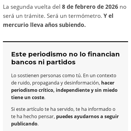
La segunda vuelta del
8 de febrero de 2026
no
será un trámite. Será un termómetro.
Y el
mercurio lleva años subiendo.
Este periodismo no lo financian
bancos ni partidos
Lo sostienen personas como tú. En un contexto
de ruido, propaganda y desinformación,
hacer
periodismo crítico, independiente y sin miedo
tiene un coste
.
Si este artículo te ha servido, te ha informado o
te ha hecho pensar,
puedes ayudarnos a seguir
publicando
.