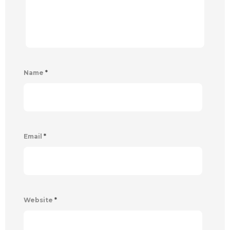
Name
*
Email
*
Website
*