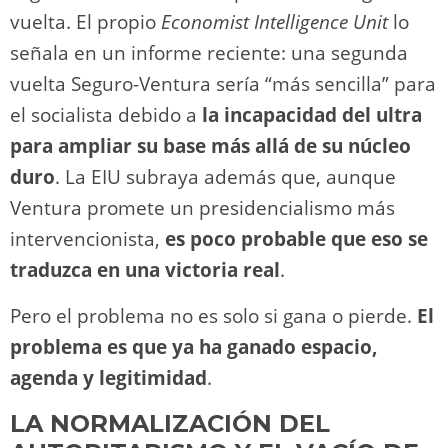
vuelta. El propio
Economist Intelligence Unit
lo
señala en un informe reciente: una segunda
vuelta Seguro-Ventura sería “más sencilla” para
el socialista debido a
la incapacidad del ultra
para ampliar su base más allá de su núcleo
duro
. La EIU subraya además que, aunque
Ventura promete un presidencialismo más
intervencionista,
es poco probable que eso se
traduzca en una victoria real
.
Pero el problema no es solo si gana o pierde.
El
problema es que ya ha ganado espacio,
agenda y legitimidad
.
LA NORMALIZACIÓN DEL