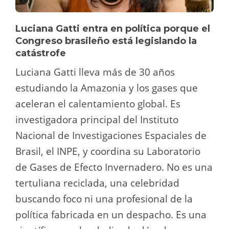
Luciana Gatti entra en política porque el
Congreso brasileño está legislando la
catástrofe
Luciana Gatti lleva más de 30 años
estudiando la Amazonia y los gases que
aceleran el calentamiento global. Es
investigadora principal del Instituto
Nacional de Investigaciones Espaciales de
Brasil, el INPE, y coordina su Laboratorio
de Gases de Efecto Invernadero. No es una
tertuliana reciclada, una celebridad
buscando foco ni una profesional de la
política fabricada en un despacho. Es una