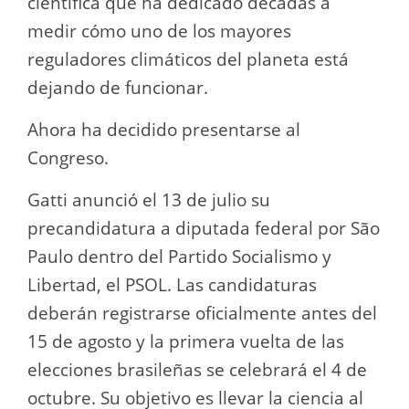
científica que ha dedicado décadas a
medir cómo uno de los mayores
reguladores climáticos del planeta está
dejando de funcionar.
Ahora ha decidido presentarse al
Congreso.
Gatti anunció el 13 de julio su
precandidatura a diputada federal por São
Paulo dentro del Partido Socialismo y
Libertad, el PSOL. Las candidaturas
deberán registrarse oficialmente antes del
15 de agosto y la primera vuelta de las
elecciones brasileñas se celebrará el 4 de
octubre. Su objetivo es llevar la ciencia al