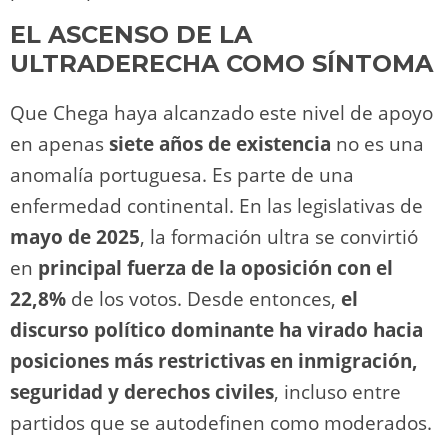
EL ASCENSO DE LA
ULTRADERECHA COMO SÍNTOMA
Que Chega haya alcanzado este nivel de apoyo
en apenas
siete años de existencia
no es una
anomalía portuguesa. Es parte de una
enfermedad continental. En las legislativas de
mayo de 2025
, la formación ultra se convirtió
en
principal fuerza de la oposición con el
22,8%
de los votos. Desde entonces,
el
discurso político dominante ha virado hacia
posiciones más restrictivas en inmigración,
seguridad y derechos civiles
, incluso entre
partidos que se autodefinen como moderados.