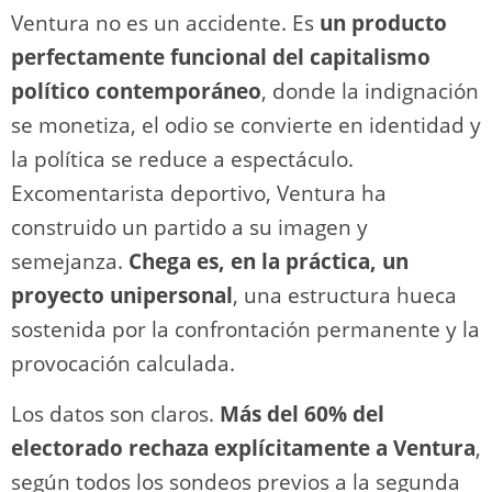
Ventura no es un accidente. Es
un producto
perfectamente funcional del capitalismo
político contemporáneo
, donde la indignación
se monetiza, el odio se convierte en identidad y
la política se reduce a espectáculo.
Excomentarista deportivo, Ventura ha
construido un partido a su imagen y
semejanza.
Chega es, en la práctica, un
proyecto unipersonal
, una estructura hueca
sostenida por la confrontación permanente y la
provocación calculada.
Los datos son claros.
Más del 60% del
electorado rechaza explícitamente a Ventura
,
según todos los sondeos previos a la segunda