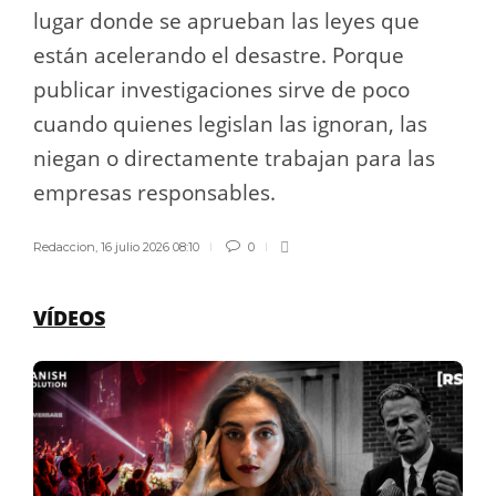
lugar donde se aprueban las leyes que
están acelerando el desastre. Porque
publicar investigaciones sirve de poco
cuando quienes legislan las ignoran, las
niegan o directamente trabajan para las
empresas responsables.
Redaccion
,
16 julio 2026 08:10
0
VÍDEOS