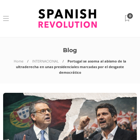
0
Blog
Home
INTERNACIONAL
Portugal se asoma al abismo de la
ultraderecha en unas presidenciales marcadas por el desgaste
democrático