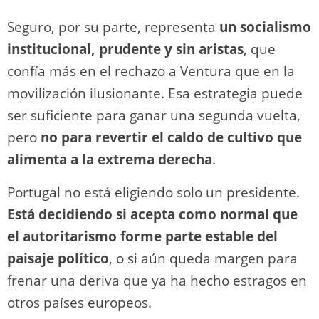
Seguro, por su parte, representa
un socialismo
institucional, prudente y sin aristas
, que
confía más en el rechazo a Ventura que en la
movilización ilusionante. Esa estrategia puede
ser suficiente para ganar una segunda vuelta,
pero
no para revertir el caldo de cultivo que
alimenta a la extrema derecha
.
Portugal no está eligiendo solo un presidente.
Está decidiendo si acepta como normal que
el autoritarismo forme parte estable del
paisaje político
, o si aún queda margen para
frenar una deriva que ya ha hecho estragos en
otros países europeos.