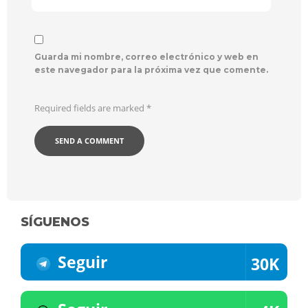
Guarda mi nombre, correo electrónico y web en
este navegador para la próxima vez que comente.
Required fields are marked
*
SÍGUENOS
Seguir
30K