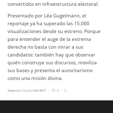
convertidos en infraestructura electoral.
Presentado por Léa Gugelmann, el
reportaje ya ha superado las 15.000
visualizaciones desde su estreno. Porque
para entender el auge de la extrema
derecha no basta con mirar a sus
candidatos: también hay que observar
quién construye sus discursos, moviliza
sus bases y presenta el autoritarismo
como una misión divina.
Redaccion
,
13 julio 2026 08:07
0