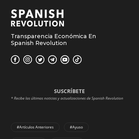
Transparencia Económica En
Spanish Revolution
SUSCRÍBETE
* Recibe las últimas noticias y actualizaciones de Spanish Revolution
#Artículos Anteriores
#Ayuso