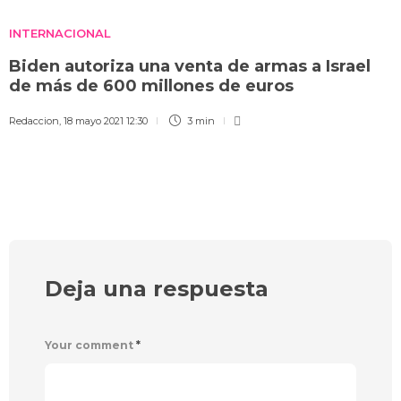
INTERNACIONAL
Biden autoriza una venta de armas a Israel
de más de 600 millones de euros
Redaccion
,
18 mayo 2021 12:30
3 min
Deja una respuesta
Your comment
*