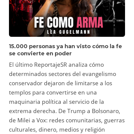
15.000 personas ya han visto cómo la fe
se convierte en poder
El último ReportajeSR analiza cómo
determinados sectores del evangelismo
conservador dejaron de limitarse a los
templos para convertirse en una
maquinaria política al servicio de la
extrema derecha. De Trump a Bolsonaro,
de Milei a Vox: redes comunitarias, guerras
culturales, dinero, medios y religión