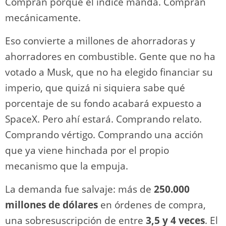
Compran porque el índice manda. Compran
mecánicamente.
Eso convierte a millones de ahorradoras y
ahorradores en combustible. Gente que no ha
votado a Musk, que no ha elegido financiar su
imperio, que quizá ni siquiera sabe qué
porcentaje de su fondo acabará expuesto a
SpaceX. Pero ahí estará. Comprando relato.
Comprando vértigo. Comprando una acción
que ya viene hinchada por el propio
mecanismo que la empuja.
La demanda fue salvaje: más de
250.000
millones de dólares
en órdenes de compra,
una sobresuscripción de entre
3,5 y 4 veces
. El