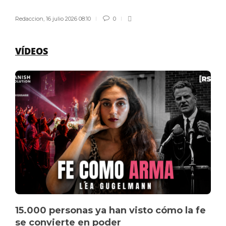
Redaccion
,
16 julio 2026 08:10
0
VÍDEOS
15.000 personas ya han visto cómo la fe
se convierte en poder