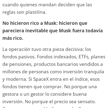
cuando quienes mandan deciden que las
reglas son plastilina.
No hicieron rico a Musk: hicieron que
pareciera inevitable que Musk fuera todavía
más rico.
La operación tuvo otra pieza decisiva: los
fondos pasivos. Fondos indexados, ETFs, planes
de pensiones, productos bancarios vendidos a
millones de personas como inversión tranquila
y moderna. Si SpaceX entra en el índice, esos
fondos tienen que comprar. No porque una
gestora o un gestor lo considere buena
inversión. No porque el precio sea sensato.