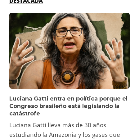
DESTACADA
Luciana Gatti entra en política porque el
Congreso brasileño está legislando la
catástrofe
Luciana Gatti lleva más de 30 años
estudiando la Amazonia y los gases que