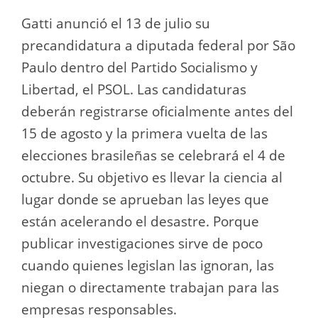
Gatti anunció el 13 de julio su
precandidatura a diputada federal por São
Paulo dentro del Partido Socialismo y
Libertad, el PSOL. Las candidaturas
deberán registrarse oficialmente antes del
15 de agosto y la primera vuelta de las
elecciones brasileñas se celebrará el 4 de
octubre. Su objetivo es llevar la ciencia al
lugar donde se aprueban las leyes que
están acelerando el desastre. Porque
publicar investigaciones sirve de poco
cuando quienes legislan las ignoran, las
niegan o directamente trabajan para las
empresas responsables.