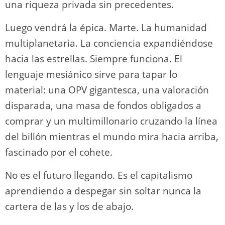
una riqueza privada sin precedentes.
Luego vendrá la épica. Marte. La humanidad
multiplanetaria. La conciencia expandiéndose
hacia las estrellas. Siempre funciona. El
lenguaje mesiánico sirve para tapar lo
material: una OPV gigantesca, una valoración
disparada, una masa de fondos obligados a
comprar y un multimillonario cruzando la línea
del billón mientras el mundo mira hacia arriba,
fascinado por el cohete.
No es el futuro llegando. Es el capitalismo
aprendiendo a despegar sin soltar nunca la
cartera de las y los de abajo.