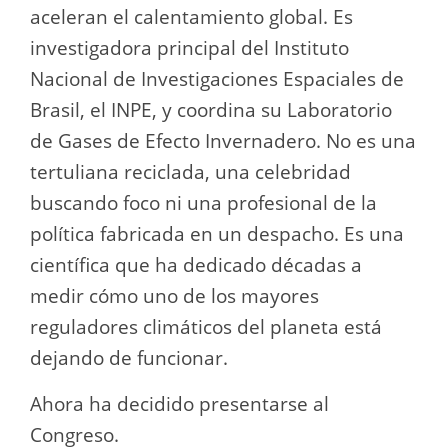
aceleran el calentamiento global. Es
investigadora principal del Instituto
Nacional de Investigaciones Espaciales de
Brasil, el INPE, y coordina su Laboratorio
de Gases de Efecto Invernadero. No es una
tertuliana reciclada, una celebridad
buscando foco ni una profesional de la
política fabricada en un despacho. Es una
científica que ha dedicado décadas a
medir cómo uno de los mayores
reguladores climáticos del planeta está
dejando de funcionar.
Ahora ha decidido presentarse al
Congreso.