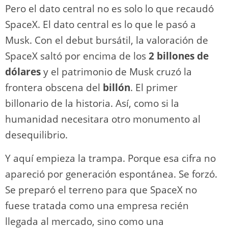
Pero el dato central no es solo lo que recaudó
SpaceX. El dato central es lo que le pasó a
Musk. Con el debut bursátil, la valoración de
SpaceX saltó por encima de los
2 billones de
dólares
y el patrimonio de Musk cruzó la
frontera obscena del
billón
. El primer
billonario de la historia. Así, como si la
humanidad necesitara otro monumento al
desequilibrio.
Y aquí empieza la trampa. Porque esa cifra no
apareció por generación espontánea. Se forzó.
Se preparó el terreno para que SpaceX no
fuese tratada como una empresa recién
llegada al mercado, sino como una