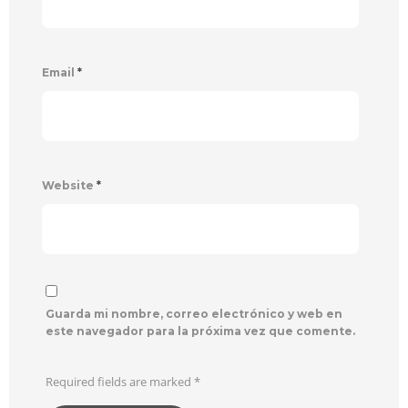
Email
*
Website
*
Guarda mi nombre, correo electrónico y web en
este navegador para la próxima vez que comente.
Required fields are marked
*