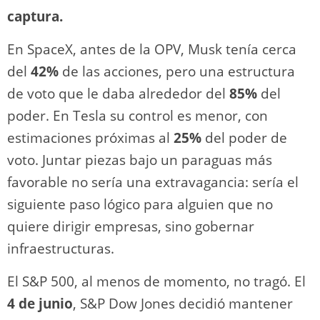
captura.
En SpaceX, antes de la OPV, Musk tenía cerca
del
42%
de las acciones, pero una estructura
de voto que le daba alrededor del
85%
del
poder. En Tesla su control es menor, con
estimaciones próximas al
25%
del poder de
voto. Juntar piezas bajo un paraguas más
favorable no sería una extravagancia: sería el
siguiente paso lógico para alguien que no
quiere dirigir empresas, sino gobernar
infraestructuras.
El S&P 500, al menos de momento, no tragó. El
4 de junio
, S&P Dow Jones decidió mantener