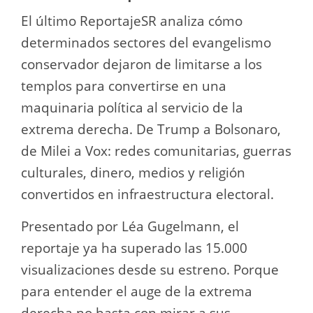
El último ReportajeSR analiza cómo
determinados sectores del evangelismo
conservador dejaron de limitarse a los
templos para convertirse en una
maquinaria política al servicio de la
extrema derecha. De Trump a Bolsonaro,
de Milei a Vox: redes comunitarias, guerras
culturales, dinero, medios y religión
convertidos en infraestructura electoral.
Presentado por Léa Gugelmann, el
reportaje ya ha superado las 15.000
visualizaciones desde su estreno. Porque
para entender el auge de la extrema
derecha no basta con mirar a sus