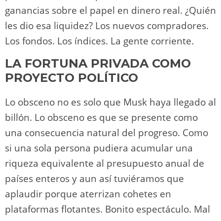
ganancias sobre el papel en dinero real. ¿Quién
les dio esa liquidez? Los nuevos compradores.
Los fondos. Los índices. La gente corriente.
LA FORTUNA PRIVADA COMO
PROYECTO POLÍTICO
Lo obsceno no es solo que Musk haya llegado al
billón. Lo obsceno es que se presente como
una consecuencia natural del progreso. Como
si una sola persona pudiera acumular una
riqueza equivalente al presupuesto anual de
países enteros y aun así tuviéramos que
aplaudir porque aterrizan cohetes en
plataformas flotantes. Bonito espectáculo. Mal