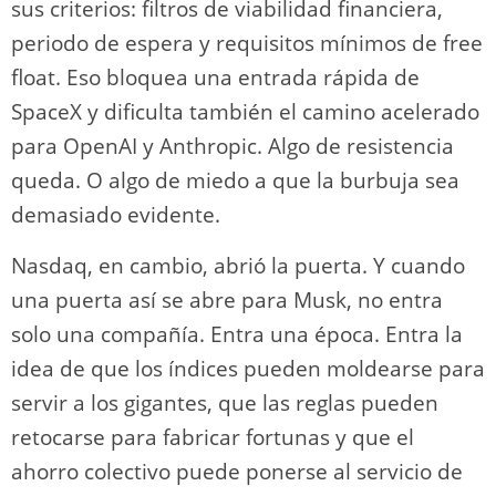
sus criterios: filtros de viabilidad financiera,
periodo de espera y requisitos mínimos de free
float. Eso bloquea una entrada rápida de
SpaceX y dificulta también el camino acelerado
para OpenAI y Anthropic. Algo de resistencia
queda. O algo de miedo a que la burbuja sea
demasiado evidente.
Nasdaq, en cambio, abrió la puerta. Y cuando
una puerta así se abre para Musk, no entra
solo una compañía. Entra una época. Entra la
idea de que los índices pueden moldearse para
servir a los gigantes, que las reglas pueden
retocarse para fabricar fortunas y que el
ahorro colectivo puede ponerse al servicio de