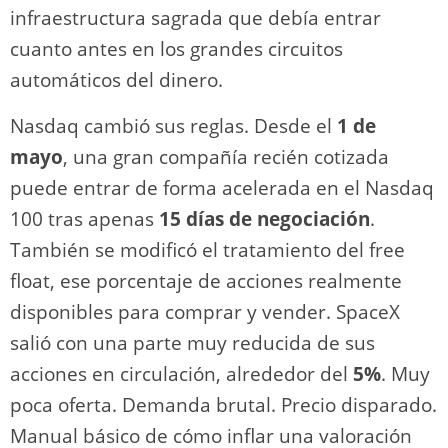
infraestructura sagrada que debía entrar
cuanto antes en los grandes circuitos
automáticos del dinero.
Nasdaq cambió sus reglas. Desde el
1 de
mayo
, una gran compañía recién cotizada
puede entrar de forma acelerada en el Nasdaq
100 tras apenas
15 días de negociación
.
También se modificó el tratamiento del free
float, ese porcentaje de acciones realmente
disponibles para comprar y vender. SpaceX
salió con una parte muy reducida de sus
acciones en circulación, alrededor del
5%
. Muy
poca oferta. Demanda brutal. Precio disparado.
Manual básico de cómo inflar una valoración