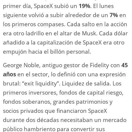
primer día, SpaceX subió un
19%
. El lunes
siguiente volvió a subir alrededor de un
7%
en
los primeros compases. Cada salto en la acción
era otro ladrillo en el altar de Musk. Cada dólar
añadido a la capitalización de SpaceX era otro
empujón hacia el billón personal.
George Noble, antiguo gestor de Fidelity con
45
años
en el sector, lo definió con una expresión
brutal: “exit liquidity”. Liquidez de salida. Los
primeros inversores, fondos de capital riesgo,
fondos soberanos, grandes patrimonios y
socios privados que financiaron SpaceX
durante dos décadas necesitaban un mercado
público hambriento para convertir sus