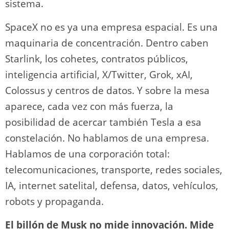
sistema.
SpaceX no es ya una empresa espacial. Es una
maquinaria de concentración. Dentro caben
Starlink, los cohetes, contratos públicos,
inteligencia artificial, X/Twitter, Grok, xAI,
Colossus y centros de datos. Y sobre la mesa
aparece, cada vez con más fuerza, la
posibilidad de acercar también Tesla a esa
constelación. No hablamos de una empresa.
Hablamos de una corporación total:
telecomunicaciones, transporte, redes sociales,
IA, internet satelital, defensa, datos, vehículos,
robots y propaganda.
El billón de Musk no mide innovación. Mide