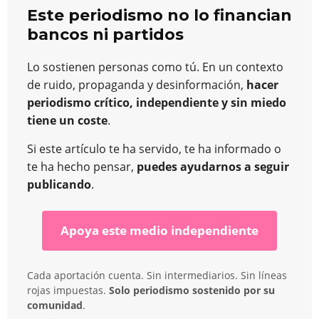
Este periodismo no lo financian
bancos ni partidos
Lo sostienen personas como tú. En un contexto
de ruido, propaganda y desinformación,
hacer
periodismo crítico, independiente y sin miedo
tiene un coste
.
Si este artículo te ha servido, te ha informado o
te ha hecho pensar,
puedes ayudarnos a seguir
publicando
.
Apoya este medio independiente
Cada aportación cuenta. Sin intermediarios. Sin líneas
rojas impuestas.
Solo periodismo sostenido por su
comunidad
.