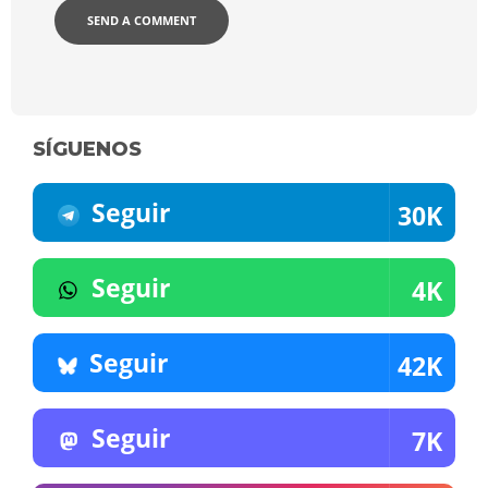
SÍGUENOS
Seguir
30K
Seguir
4K
Seguir
42K
Seguir
7K